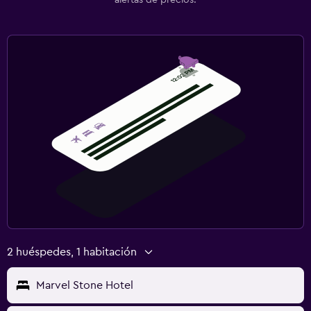
2 huéspedes, 1 habitación
Marvel Stone Hotel