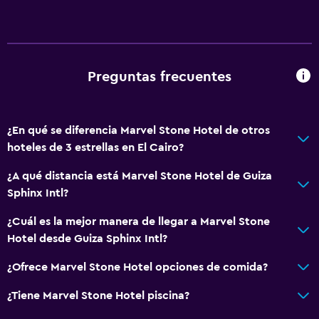
Preguntas frecuentes
¿En qué se diferencia Marvel Stone Hotel de otros
hoteles de 3 estrellas en El Cairo?
¿A qué distancia está Marvel Stone Hotel de Guiza
Sphinx Intl?
¿Cuál es la mejor manera de llegar a Marvel Stone
Hotel desde Guiza Sphinx Intl?
¿Ofrece Marvel Stone Hotel opciones de comida?
¿Tiene Marvel Stone Hotel piscina?