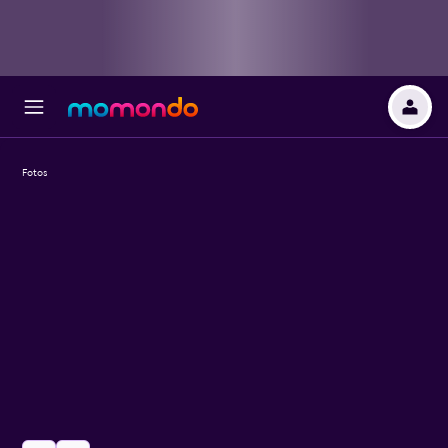
Fotos