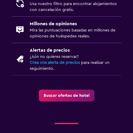
Usa nuestro filtro para encontrar alojamientos
con cancelación gratis.
Millones de opiniones
Mira las puntuaciones basadas en millones de
opiniones de huéspedes reales.
Alertas de precios
¿Aún no quieres reservar?
Crea una alerta de precios
para realizar un
seguimiento.
Buscar ofertas de hotel