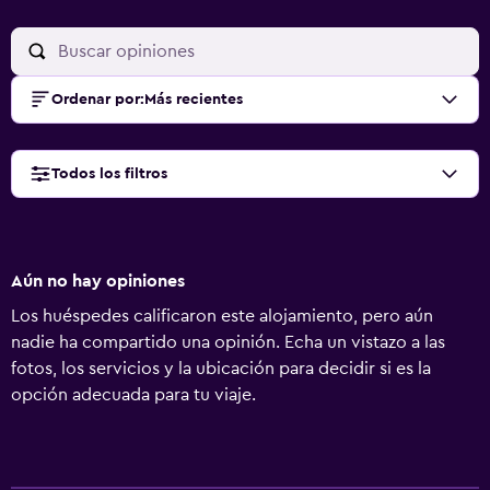
Ordenar por
:
Más recientes
Todos los filtros
Aún no hay opiniones
Los huéspedes calificaron este alojamiento, pero aún
nadie ha compartido una opinión. Echa un vistazo a las
fotos, los servicios y la ubicación para decidir si es la
opción adecuada para tu viaje.