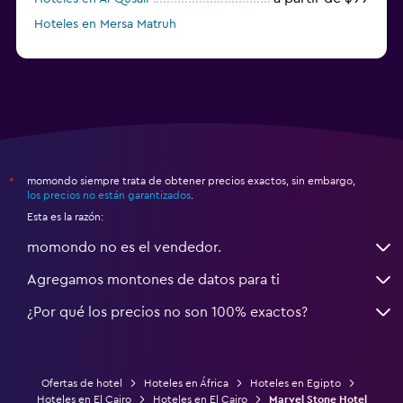
Hoteles en Mersa Matruh
momondo siempre trata de obtener precios exactos, sin embargo,
*
los precios no están garantizados
.
Esta es la razón:
momondo no es el vendedor.
Agregamos montones de datos para ti
¿Por qué los precios no son 100% exactos?
Ofertas de hotel
Hoteles en África
Hoteles en Egipto
Hoteles en El Cairo
Hoteles en El Cairo
Marvel Stone Hotel