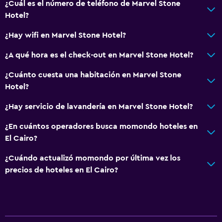
¿Cuál es el número de teléfono de Marvel Stone
Hotel?
¿Hay wifi en Marvel Stone Hotel?
¿A qué hora es el check-out en Marvel Stone Hotel?
¿Cuánto cuesta una habitación en Marvel Stone
Hotel?
¿Hay servicio de lavandería en Marvel Stone Hotel?
¿En cuántos operadores busca momondo hoteles en
El Cairo?
¿Cuándo actualizó momondo por última vez los
precios de hoteles en El Cairo?