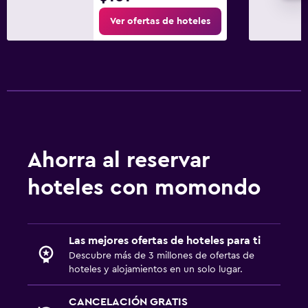
Ver ofertas de hoteles
Ahorra al reservar
hoteles con momondo
Las mejores ofertas de hoteles para ti
Descubre más de 3 millones de ofertas de
hoteles y alojamientos en un solo lugar.
CANCELACIÓN GRATIS