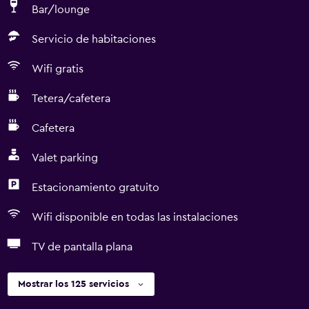
Bar/lounge
Servicio de habitaciones
Wifi gratis
Tetera/cafetera
Cafetera
Valet parking
Estacionamiento gratuito
Wifi disponible en todas las instalaciones
TV de pantalla plana
Mostrar los 125 servicios