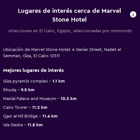
Lugares de interés cerca de Marvel
Stone Hotel
Atracciones en El Cairo, Egipto, seleccionadas por momondo
Ubicación de Marvel Stone Hotel: 6 Gerier Street, Nazlet el
Semman, Giza, El Cairo 12511
Mejores lugares de interés
Giza pyramid complex
1.1 km
Rhoda
9.5 km
Manial Palace and Museum
10.3 km
Cairo Tower
11.2 km
Qasr al-Nil Bridge
11.4 km
Isla Gezira
11.8 km