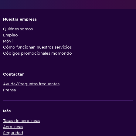
Nuestra empresa
Quiénes somos
Empleo
Móvil
Cómo funcionan nuestros servicios
Códigos promocionales momondo
Contactar
Ayuda/Preguntas frecuentes
Prensa
Más
Tasas de aerolíneas
Aerolíneas
Seguridad