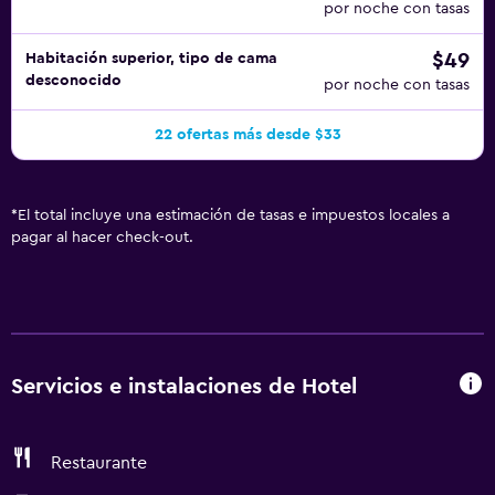
por noche con tasas
$49
Habitación superior, tipo de cama
desconocido
por noche con tasas
22 ofertas más desde $33
*
El total incluye una estimación de tasas e impuestos locales a
pagar al hacer check-out.
Servicios e instalaciones de Hotel
Restaurante