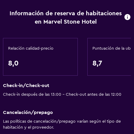
Información de reserva de habitaciones
en Marvel Stone Hotel
Relación calidad-precio
Puntuación de la ubi
8,0
8,7
Check-in/Check-out
Check-in después de las 13:00 - Check-out antes de las 12:00
Cancelación/prepago
Las políticas de cancelación/prepago varían según el tipo de
habitación y el proveedor.