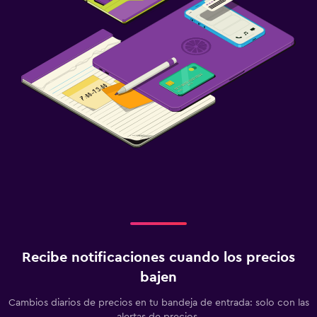
Recibe notificaciones cuando los precios
bajen
Cambios diarios de precios en tu bandeja de entrada: solo con las
alertas de precios.