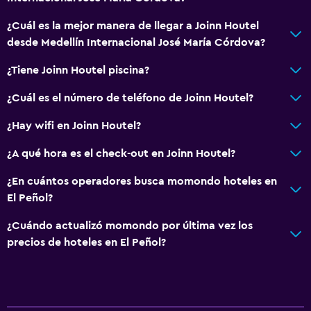
¿Cuál es la mejor manera de llegar a Joinn Houtel
desde Medellín Internacional José María Córdova?
¿Tiene Joinn Houtel piscina?
¿Cuál es el número de teléfono de Joinn Houtel?
¿Hay wifi en Joinn Houtel?
¿A qué hora es el check-out en Joinn Houtel?
¿En cuántos operadores busca momondo hoteles en
El Peñol?
¿Cuándo actualizó momondo por última vez los
precios de hoteles en El Peñol?