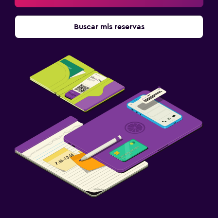
Buscar mis reservas