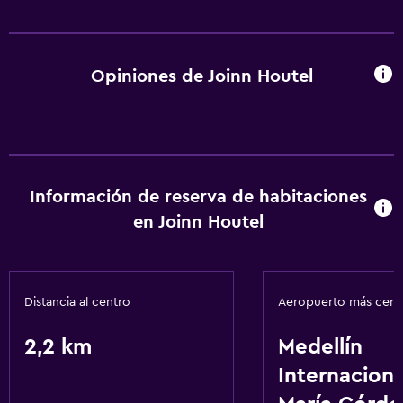
Opiniones de Joinn Houtel
Información de reserva de habitaciones
en Joinn Houtel
Distancia al centro
Aeropuerto más cer
2,2 km
Medellín
Internaciona