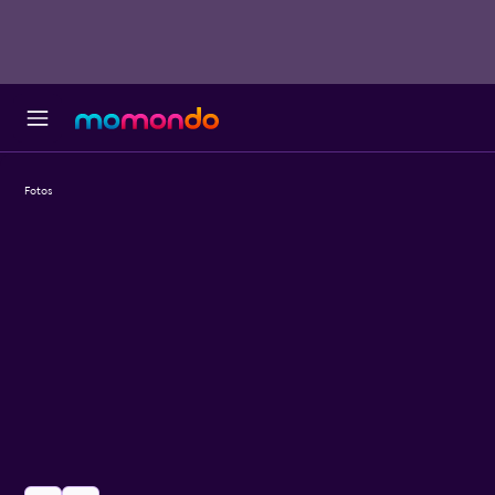
Fotos