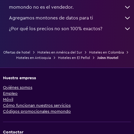
momondo no es el vendedor.
Agregamos montones de datos para ti
¿Por qué los precios no son 100% exactos?
Ofertas de hotel
Hoteles en América del Sur
Hoteles en Colombia
Hoteles en Antioquia
Hoteles en El Peñol
Joinn Houtel
Nuestra empresa
Quiénes somos
Empleo
Móvil
Cómo funcionan nuestros servicios
Códigos promocionales momondo
Contactar