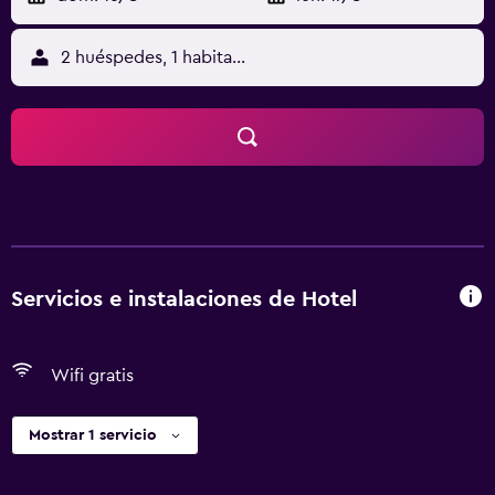
2 huéspedes, 1 habitación
Servicios e instalaciones de Hotel
Wifi gratis
Mostrar 1 servicio