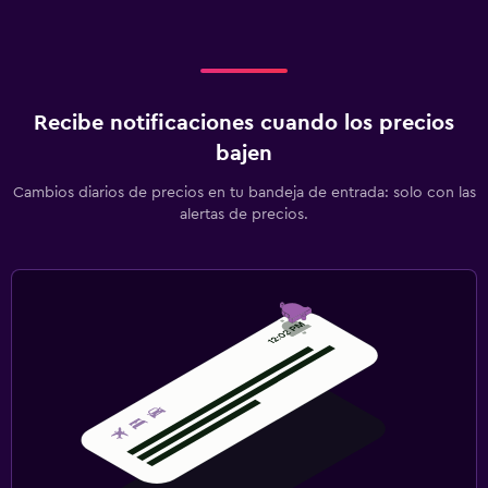
Recibe notificaciones cuando los precios
bajen
Cambios diarios de precios en tu bandeja de entrada: solo con las
alertas de precios.