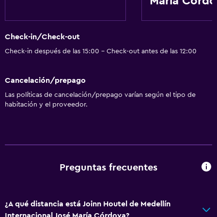
María Córdo
Check-in/Check-out
Check-in después de las 15:00 - Check-out antes de las 12:00
Cancelación/prepago
Las políticas de cancelación/prepago varían según el tipo de
habitación y el proveedor.
Preguntas frecuentes
¿A qué distancia está Joinn Houtel de Medellín
Internacional José María Córdova?