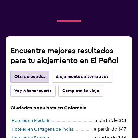
Encuentra mejores resultados
para tu alojamiento en El Peñol
Otras ciudades
Alojamientos alternativos
Voy a tener suerte
Completa tu viaje
Ciudades populares en Colombia
a partir de $51
Hoteles en Medellín
a partir de $47
Hoteles en Cartagena de Indias
a partir de $38
Hoteles en Bogotá