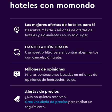
hoteles con momondo
Las mejores ofertas de hoteles para ti
Descubre más de 3 millones de ofertas de
hoteles y alojamientos en un solo lugar.
CANCELACIÓN GRATIS
Usa nuestro filtro para encontrar alojamientos
con cancelación gratis.
Millones de opiniones
Mira las puntuaciones basadas en millones de
opiniones de huéspedes reales.
Alertas de precios
¿Aún no quieres reservar?
Crea una alerta de precios
para realizar un
seguimiento.