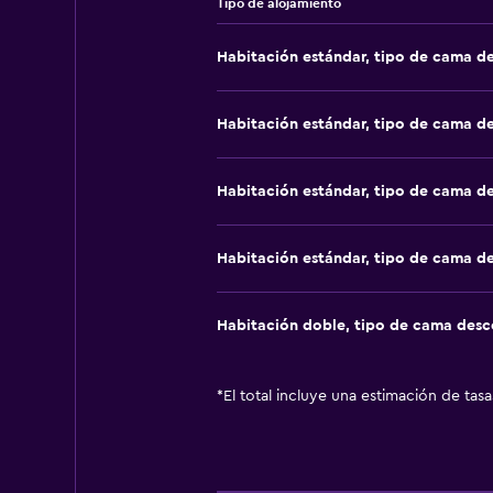
Tipo de alojamiento
Habitación estándar, tipo de cama d
Habitación estándar, tipo de cama d
Habitación estándar, tipo de cama d
Habitación estándar, tipo de cama d
Habitación doble, tipo de cama des
*
El total incluye una estimación de tas