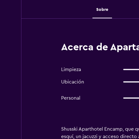
Sobre
Acerca de Apart
Limpieza
Ubicación
Personal
Shusski Aparthotel Encamp, que qu
esquí, un jacuzzi y acceso directo