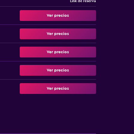
Link de reserva
Ver precios
Ver precios
Ver precios
Ver precios
Ver precios