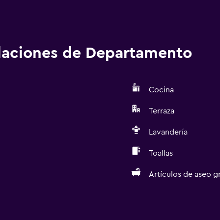
alaciones de Departamento
Cocina
Terraza
Lavandería
Toallas
Artículos de aseo gr
Actividades