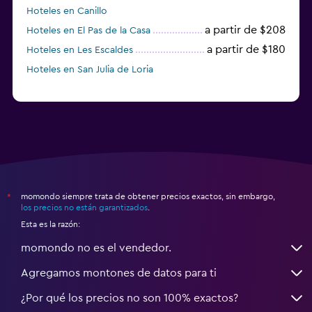
Hoteles en Canillo
a partir de $208
Hoteles en El Pas de la Casa
a partir de $180
Hoteles en Les Escaldes
Hoteles en San Julia de Loria
momondo siempre trata de obtener precios exactos, sin embargo,
*
los precios no están garantizados
.
Esta es la razón:
momondo no es el vendedor.
Agregamos montones de datos para ti
¿Por qué los precios no son 100% exactos?