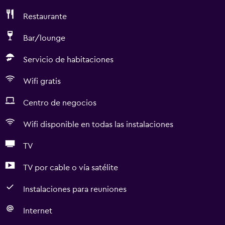
Restaurante
Bar/lounge
Servicio de habitaciones
Wifi gratis
Centro de negocios
Wifi disponible en todas las instalaciones
TV
TV por cable o vía satélite
Instalaciones para reuniones
Internet