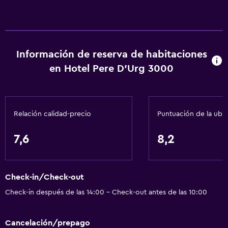
Información de reserva de habitaciones
en Hotel Pere D'Urg 3000
Relación calidad-precio
Puntuación de la ubi
7,6
8,2
Check-in/Check-out
Check-in después de las 14:00 - Check-out antes de las 10:00
Cancelación/prepago