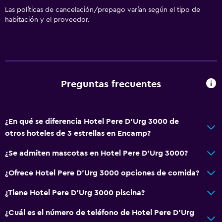
Las políticas de cancelación/prepago varían según el tipo de
habitación y el proveedor.
Preguntas frecuentes
¿En qué se diferencia Hotel Pere D'Urg 3000 de
otros hoteles de 3 estrellas en Encamp?
¿Se admiten mascotas en Hotel Pere D'Urg 3000?
¿Ofrece Hotel Pere D'Urg 3000 opciones de comida?
¿Tiene Hotel Pere D'Urg 3000 piscina?
¿Cuál es el número de teléfono de Hotel Pere D'Urg