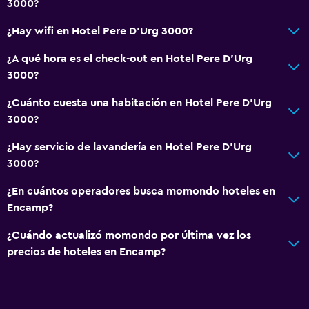
3000?
¿Hay wifi en Hotel Pere D'Urg 3000?
¿A qué hora es el check-out en Hotel Pere D'Urg
3000?
¿Cuánto cuesta una habitación en Hotel Pere D'Urg
3000?
¿Hay servicio de lavandería en Hotel Pere D'Urg
3000?
¿En cuántos operadores busca momondo hoteles en
Encamp?
¿Cuándo actualizó momondo por última vez los
precios de hoteles en Encamp?