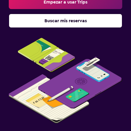
Empezar a usar Trips
Buscar mis reservas