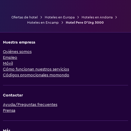
Ofertas de hotel
Hoteles en Europa
Hoteles en Andorra
Hoteles en Encamp
Hotel Pere D'Urg 3000
Nuestra empresa
Quiénes somos
Empleo
Móvil
Cómo funcionan nuestros servicios
Códigos promocionales momondo
Contactar
Ayuda/Preguntas frecuentes
Prensa
Más