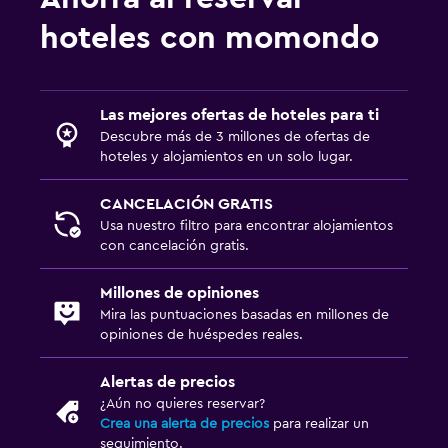
hoteles con momondo
Las mejores ofertas de hoteles para ti
Descubre más de 3 millones de ofertas de
hoteles y alojamientos en un solo lugar.
CANCELACIÓN GRATIS
Usa nuestro filtro para encontrar alojamientos
con cancelación gratis.
Millones de opiniones
Mira las puntuaciones basadas en millones de
opiniones de huéspedes reales.
Alertas de precios
¿Aún no quieres reservar?
Crea una alerta de precios
para realizar un
seguimiento.