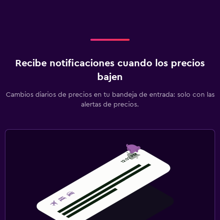
Recibe notificaciones cuando los precios
bajen
Cambios diarios de precios en tu bandeja de entrada: solo con las
alertas de precios.