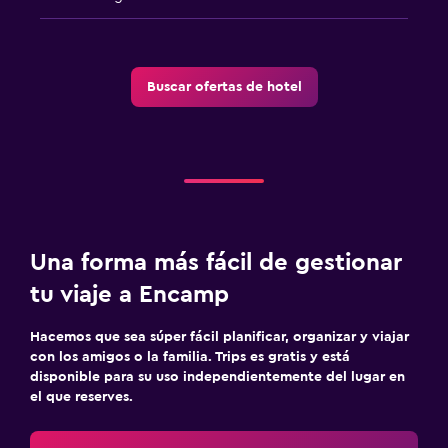
Buscar ofertas de hotel
Una forma más fácil de gestionar
tu viaje a Encamp
Hacemos que sea súper fácil planificar, organizar y viajar
con los amigos o la familia. Trips es gratis y está
disponible para su uso independientemente del lugar en
el que reserves.