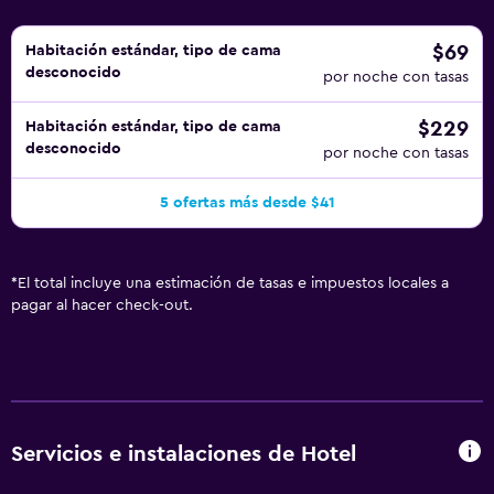
$69
Habitación estándar, tipo de cama
desconocido
por noche con tasas
$229
Habitación estándar, tipo de cama
desconocido
por noche con tasas
5 ofertas más desde $41
*
El total incluye una estimación de tasas e impuestos locales a
pagar al hacer check-out.
Servicios e instalaciones de Hotel