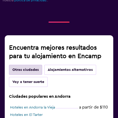
nuestra
política de privacidad.
.
Encuentra mejores resultados
para tu alojamiento en Encamp
Otras ciudades
Alojamientos alternativos
Voy a tener suerte
Ciudades populares en Andorra
a partir de $110
Hoteles en Andorra la Vieja
Hoteles en El Tarter