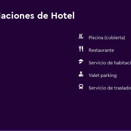
alaciones de Hotel
Piscina (cubierta)
Restaurante
Servicio de habitac
Valet parking
Servicio de traslado