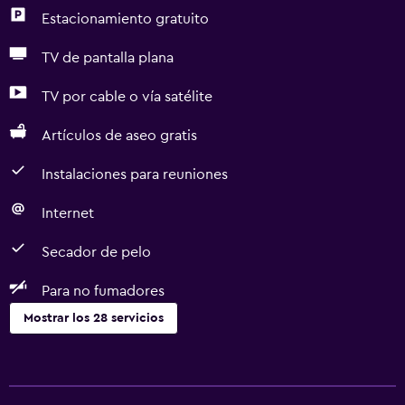
Estacionamiento gratuito
TV de pantalla plana
TV por cable o vía satélite
Artículos de aseo gratis
Instalaciones para reuniones
Internet
Secador de pelo
Para no fumadores
Mostrar los 28 servicios
Servicios básicos
Wifi gratis