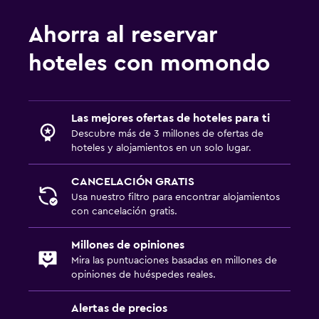
Ahorra al reservar
hoteles con momondo
Las mejores ofertas de hoteles para ti
Descubre más de 3 millones de ofertas de
hoteles y alojamientos en un solo lugar.
CANCELACIÓN GRATIS
Usa nuestro filtro para encontrar alojamientos
con cancelación gratis.
Millones de opiniones
Mira las puntuaciones basadas en millones de
opiniones de huéspedes reales.
Alertas de precios