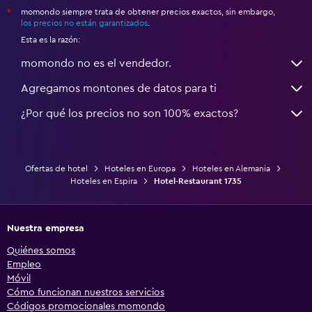
momondo siempre trata de obtener precios exactos, sin embargo,
*
los precios no están garantizados
.
Esta es la razón:
momondo no es el vendedor.
Agregamos montones de datos para ti
¿Por qué los precios no son 100% exactos?
Ofertas de hotel
Hoteles en Europa
Hoteles en Alemania
Hoteles en Espira
Hotel-Restaurant 1735
Nuestra empresa
Quiénes somos
Empleo
Móvil
Cómo funcionan nuestros servicios
Códigos promocionales momondo