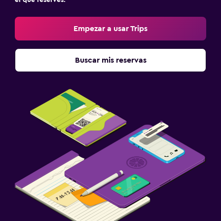
Empezar a usar Trips
Buscar mis reservas