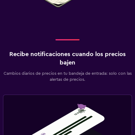
Recibe notificaciones cuando los precios
bajen
Cambios diarios de precios en tu bandeja de entrada: solo con las
alertas de precios.