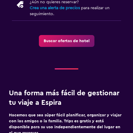
¿Aún no quieres reservar?
Crea una alerta de precios
para realizar un
seguimiento.
Buscar ofertas de hotel
Una forma más fácil de gestionar
tu viaje a Espira
Hacemos que sea súper fácil planificar, organizar y viajar
con los amigos o la familia. Trips es gratis y está
disponible para su uso independientemente del lugar en
el que reserves.