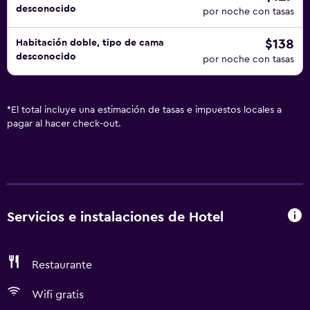
desconocido
por noche con tasas
$138
Habitación doble, tipo de cama
desconocido
por noche con tasas
*
El total incluye una estimación de tasas e impuestos locales a
pagar al hacer check-out.
Servicios e instalaciones de Hotel
Restaurante
Wifi gratis