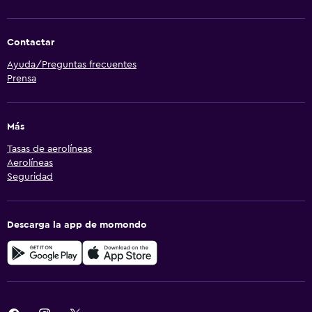
Contactar
Ayuda/Preguntas frecuentes
Prensa
Más
Tasas de aerolíneas
Aerolíneas
Seguridad
Descarga la app de momondo