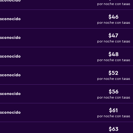
esconocido
por noche con tasas
$46
esconocido
por noche con tasas
$47
esconocido
por noche con tasas
$48
esconocido
por noche con tasas
$52
esconocido
por noche con tasas
$56
esconocido
por noche con tasas
$61
esconocido
por noche con tasas
$63