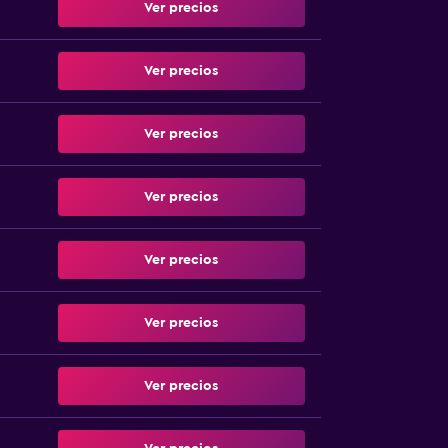
Ver precios
Ver precios
Ver precios
Ver precios
Ver precios
Ver precios
Ver precios