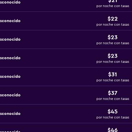
$21
esconocido
por noche con tasas
$22
esconocido
por noche con tasas
$23
esconocido
por noche con tasas
$23
esconocido
por noche con tasas
$31
esconocido
por noche con tasas
$37
esconocido
por noche con tasas
$45
esconocido
por noche con tasas
$46