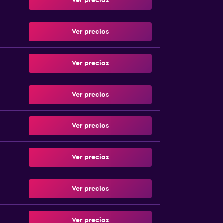
Ver precios
Ver precios
Ver precios
Ver precios
Ver precios
Ver precios
Ver precios
Ver precios