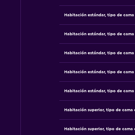
Habitación estándar, tipo de cam
Habitación estándar, tipo de cam
Habitación estándar, tipo de cam
Habitación estándar, tipo de cam
Habitación estándar, tipo de cam
Habitación superior, tipo de cama
Habitación superior, tipo de cama