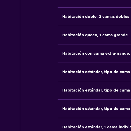
Habitación doble, 2 camas dobles
Habitación queen, 1 cama grande
Habitación con cama extragrande,
Habitación estándar, tipo de cam
Habitación estándar, tipo de cam
Habitación estándar, tipo de cam
Habitación estándar, 1 cama indivi