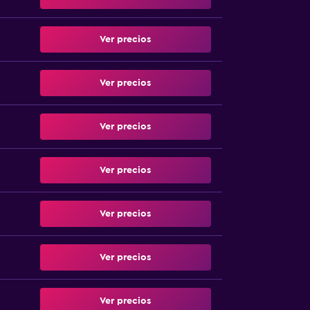
Ver precios
Ver precios
Ver precios
Ver precios
Ver precios
Ver precios
Ver precios