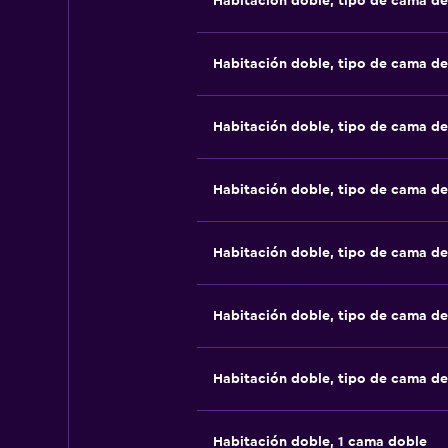
Habitación doble, tipo de cama d
Habitación doble, tipo de cama d
Habitación doble, tipo de cama d
Habitación doble, tipo de cama d
Habitación doble, tipo de cama d
Habitación doble, tipo de cama d
Habitación doble, tipo de cama d
Habitación doble, 1 cama doble