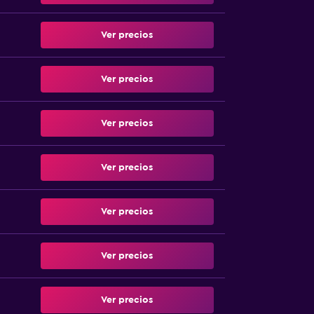
Ver precios
Ver precios
Ver precios
Ver precios
Ver precios
Ver precios
Ver precios