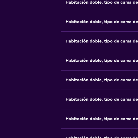
Habitación doble, tipo de cama d
Habitación doble, tipo de cama d
Habitación doble, tipo de cama d
Habitación doble, tipo de cama d
Habitación doble, tipo de cama d
Habitación doble, tipo de cama d
Habitación doble, tipo de cama d