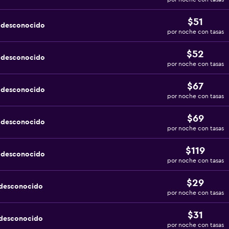
$51
a desconocido
por noche con tasas
$52
a desconocido
por noche con tasas
$67
a desconocido
por noche con tasas
$69
a desconocido
por noche con tasas
$119
a desconocido
por noche con tasas
$29
 desconocido
por noche con tasas
$31
 desconocido
por noche con tasas