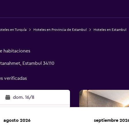
teles en Turquía
Hoteles en Provincia de Estambul
Hoteles en Estambul
de habitaciones
ultanahmet, Estambul 34110
es verificadas
dom. 16/8
agosto 2026
septiembre 202