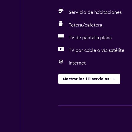
Servicio de habitaciones
Tetera/cafetera
TV de pantalla plana
TV por cable o vía satélite
Internet
Mostrar los 111 servicios