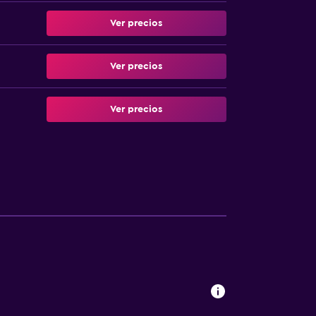
Ver precios
Ver precios
Ver precios