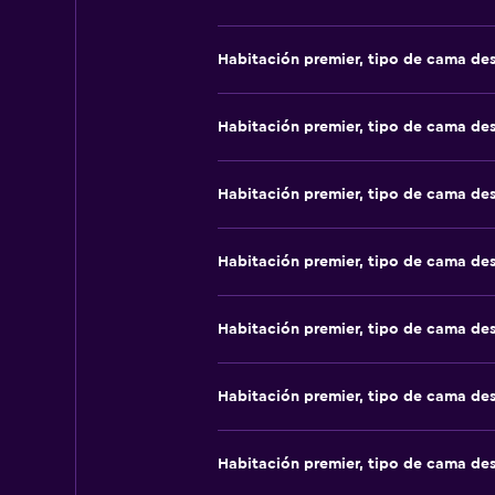
Habitación premier, tipo de cama de
Habitación premier, tipo de cama de
Habitación premier, tipo de cama de
Habitación premier, tipo de cama de
Habitación premier, tipo de cama de
Habitación premier, tipo de cama de
Habitación premier, tipo de cama de