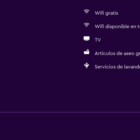
Wifi gratis
Wifi disponible en t
TV
Artículos de aseo gr
Servicios de lavande