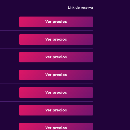
Link de reserva
Ver precios
Ver precios
Ver precios
Ver precios
Ver precios
Ver precios
Ver precios