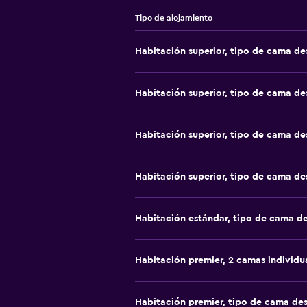
Tipo de alojamiento
Habitación superior, tipo de cama d
Habitación superior, tipo de cama d
Habitación superior, tipo de cama d
Habitación superior, tipo de cama d
Habitación estándar, tipo de cama d
Habitación premier, 2 camas individu
Habitación premier, tipo de cama de