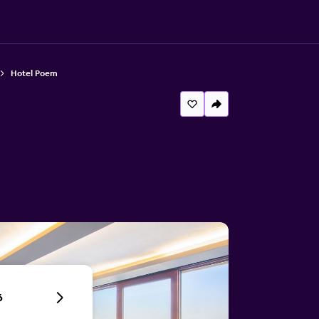
Hotel Poem
6