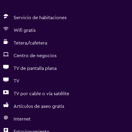
Servicio de habitaciones
Wifi gratis
Tetera/cafetera
Centro de negocios
TV de pantalla plana
TV
TV por cable o vía satélite
Artículos de aseo gratis
Internet
Estacionamiento