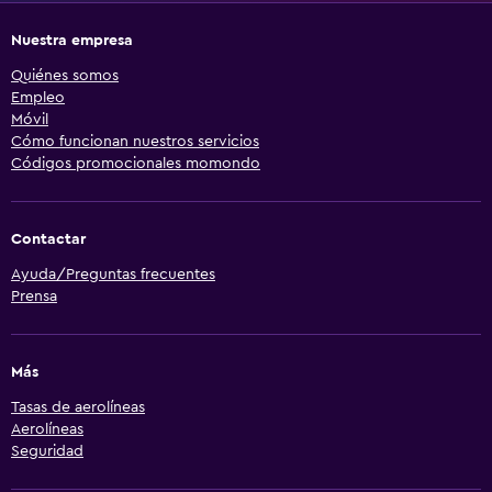
Nuestra empresa
Quiénes somos
Empleo
Móvil
Cómo funcionan nuestros servicios
Códigos promocionales momondo
Contactar
Ayuda/Preguntas frecuentes
Prensa
Más
Tasas de aerolíneas
Aerolíneas
Seguridad