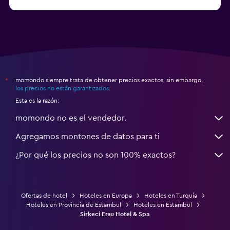
Hoteles en Denizli
momondo siempre trata de obtener precios exactos, sin embargo,
*
los precios no están garantizados
.
Esta es la razón:
momondo no es el vendedor.
Agregamos montones de datos para ti
¿Por qué los precios no son 100% exactos?
Ofertas de hotel
Hoteles en Europa
Hoteles en Turquía
Hoteles en Provincia de Estambul
Hoteles en Estambul
Sirkeci Ersu Hotel & Spa