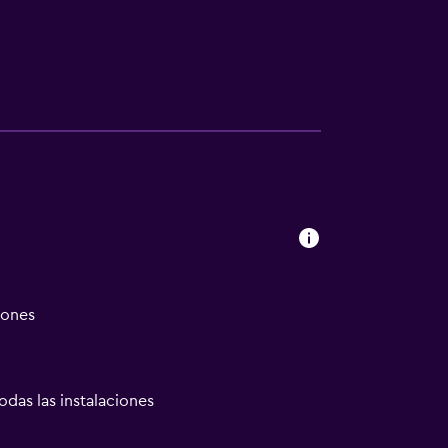
iones
odas las instalaciones