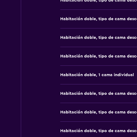
Habitación doble, tipo de cama des
Habitación doble, tipo de cama des
Habitación doble, tipo de cama des
Habitación doble, tipo de cama des
Habitación doble, 1 cama individual
Habitación doble, tipo de cama des
Habitación doble, tipo de cama des
Habitación doble, tipo de cama des