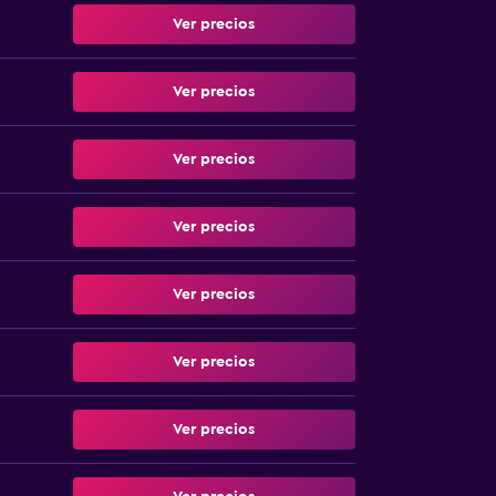
Ver precios
Ver precios
Ver precios
Ver precios
Ver precios
Ver precios
Ver precios