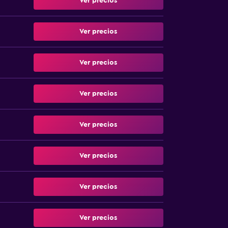
Ver precios
Ver precios
Ver precios
Ver precios
Ver precios
Ver precios
Ver precios
Ver precios