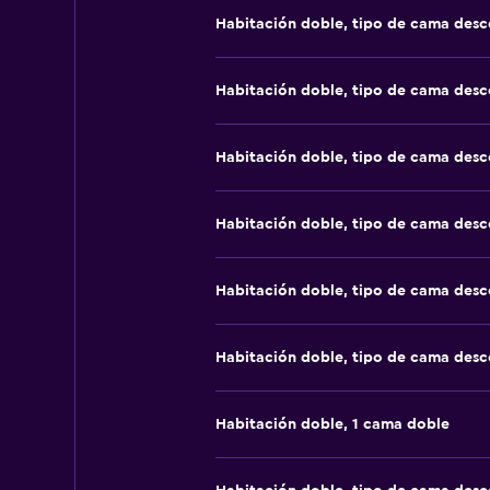
Habitación doble, tipo de cama des
Habitación doble, tipo de cama des
Habitación doble, tipo de cama des
Habitación doble, tipo de cama des
Habitación doble, tipo de cama des
Habitación doble, tipo de cama des
Habitación doble, 1 cama doble