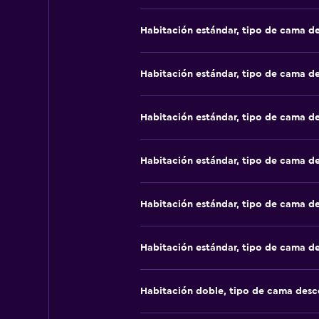
Habitación estándar, tipo de cama d
Habitación estándar, tipo de cama d
Habitación estándar, tipo de cama d
Habitación estándar, tipo de cama d
Habitación estándar, tipo de cama d
Habitación estándar, tipo de cama d
Habitación doble, tipo de cama des