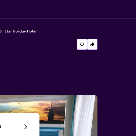
Star Holiday Hotel
6