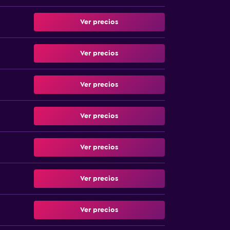
Ver precios
Ver precios
Ver precios
Ver precios
Ver precios
Ver precios
Ver precios