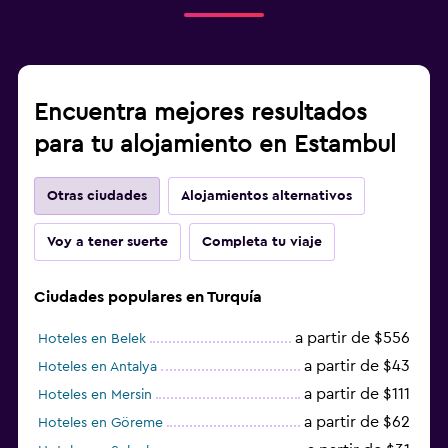
Encuentra mejores resultados
para tu alojamiento en Estambul
Otras ciudades
Alojamientos alternativos
Voy a tener suerte
Completa tu viaje
Ciudades populares en Turquía
a partir de $556
Hoteles en Belek
a partir de $43
Hoteles en Antalya
a partir de $111
Hoteles en Mersin
a partir de $62
Hoteles en Göreme