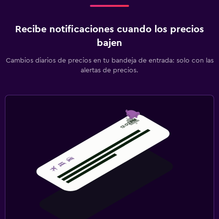
Recibe notificaciones cuando los precios
bajen
Cambios diarios de precios en tu bandeja de entrada: solo con las
alertas de precios.