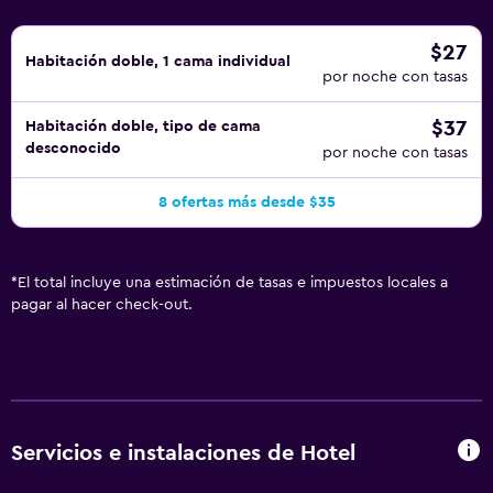
$27
Habitación doble, 1 cama individual
por noche con tasas
$37
Habitación doble, tipo de cama
desconocido
por noche con tasas
8 ofertas más desde $35
*
El total incluye una estimación de tasas e impuestos locales a
pagar al hacer check-out.
Servicios e instalaciones de Hotel