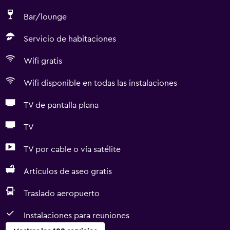
Bar/lounge
Servicio de habitaciones
Wifi gratis
Wifi disponible en todas las instalaciones
TV de pantalla plana
TV
TV por cable o vía satélite
Artículos de aseo gratis
Traslado aeropuerto
Instalaciones para reuniones