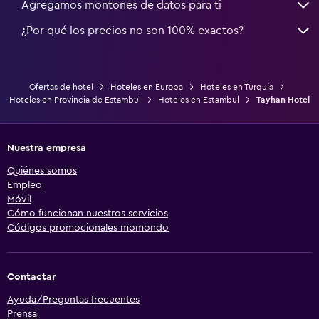
Agregamos montones de datos para ti
¿Por qué los precios no son 100% exactos?
Ofertas de hotel
Hoteles en Europa
Hoteles en Turquía
Hoteles en Provincia de Estambul
Hoteles en Estambul
Tayhan Hotel
Nuestra empresa
Quiénes somos
Empleo
Móvil
Cómo funcionan nuestros servicios
Códigos promocionales momondo
Contactar
Ayuda/Preguntas frecuentes
Prensa