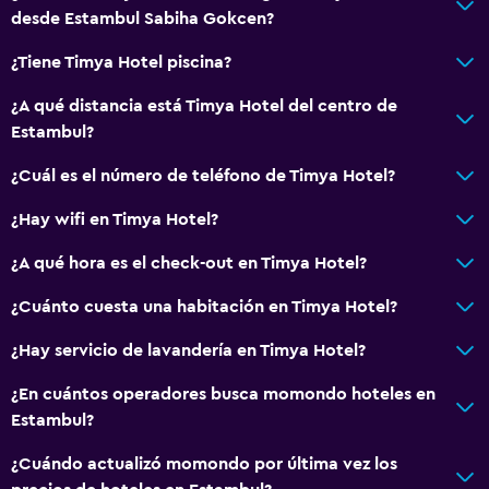
desde Estambul Sabiha Gokcen?
¿Tiene Timya Hotel piscina?
¿A qué distancia está Timya Hotel del centro de
Estambul?
¿Cuál es el número de teléfono de Timya Hotel?
¿Hay wifi en Timya Hotel?
¿A qué hora es el check-out en Timya Hotel?
¿Cuánto cuesta una habitación en Timya Hotel?
¿Hay servicio de lavandería en Timya Hotel?
¿En cuántos operadores busca momondo hoteles en
Estambul?
¿Cuándo actualizó momondo por última vez los