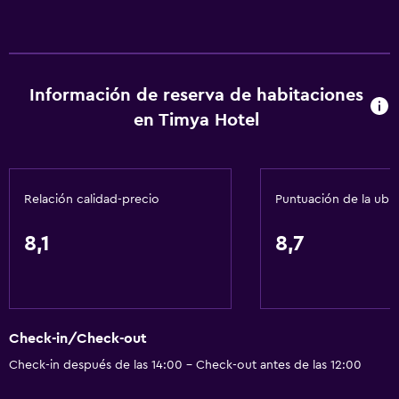
Información de reserva de habitaciones
en Timya Hotel
Relación calidad-precio
Puntuación de la ubi
8,1
8,7
Check-in/Check-out
Check-in después de las 14:00 - Check-out antes de las 12:00