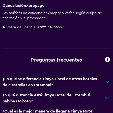
Cancelación/prepago
Las políticas de cancelación/prepago varían según el tipo de
habitación y el proveedor.
Número de licencia: 2022-34-0633
Preguntas frecuentes
¿En qué se diferencia Timya Hotel de otros hoteles
de 3 estrellas en Estambul?
¿A qué distancia está Timya Hotel de Estambul
Sabiha Gokcen?
¿Cuál es la mejor manera de llegar a Timya Hotel