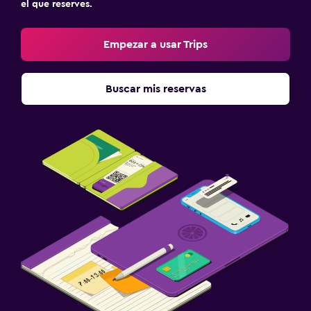
el que reserves.
Empezar a usar Trips
Buscar mis reservas