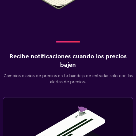
Recibe notificaciones cuando los precios
bajen
Cambios diarios de precios en tu bandeja de entrada: solo con las
alertas de precios.