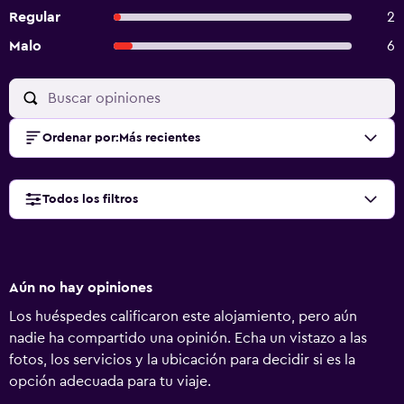
Regular
2
Malo
6
Ordenar por
:
Más recientes
Todos los filtros
Aún no hay opiniones
Los huéspedes calificaron este alojamiento, pero aún
nadie ha compartido una opinión. Echa un vistazo a las
fotos, los servicios y la ubicación para decidir si es la
opción adecuada para tu viaje.