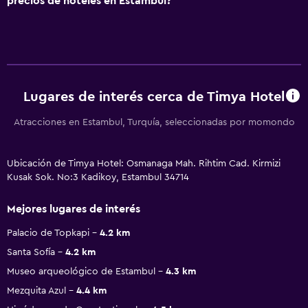
precios de hoteles en Estambul?
Lugares de interés cerca de Timya Hotel
Atracciones en Estambul, Turquía, seleccionadas por momondo
Ubicación de Timya Hotel: Osmanaga Mah. Rihtim Cad. Kirmizi
Kusak Sok. No:3 Kadikoy, Estambul 34714
Mejores lugares de interés
Palacio de Topkapi
4.2 km
Santa Sofía
4.2 km
Museo arqueológico de Estambul
4.3 km
Mezquita Azul
4.4 km