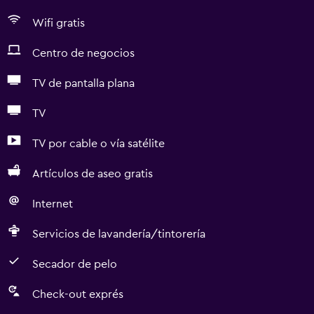
Wifi gratis
Centro de negocios
TV de pantalla plana
TV
TV por cable o vía satélite
Artículos de aseo gratis
Internet
Servicios de lavandería/tintorería
Secador de pelo
Check-out exprés