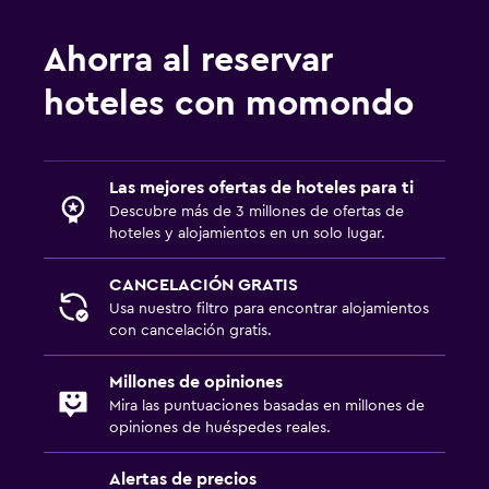
Ahorra al reservar
hoteles con momondo
Las mejores ofertas de hoteles para ti
Descubre más de 3 millones de ofertas de
hoteles y alojamientos en un solo lugar.
CANCELACIÓN GRATIS
Usa nuestro filtro para encontrar alojamientos
con cancelación gratis.
Millones de opiniones
Mira las puntuaciones basadas en millones de
opiniones de huéspedes reales.
Alertas de precios