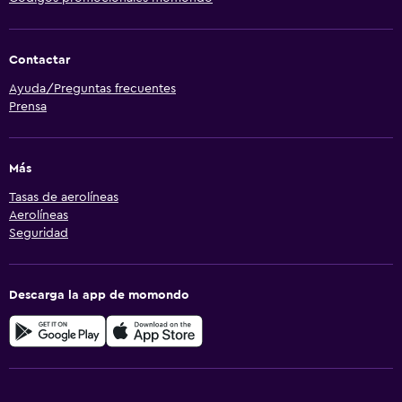
Contactar
Ayuda/Preguntas frecuentes
Prensa
Más
Tasas de aerolíneas
Aerolíneas
Seguridad
Descarga la app de momondo