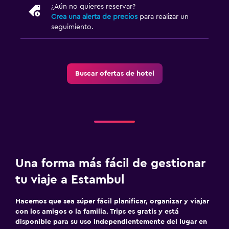
¿Aún no quieres reservar?
Crea una alerta de precios
para realizar un
seguimiento.
Buscar ofertas de hotel
Una forma más fácil de gestionar
tu viaje a Estambul
Hacemos que sea súper fácil planificar, organizar y viajar
con los amigos o la familia. Trips es gratis y está
disponible para su uso independientemente del lugar en