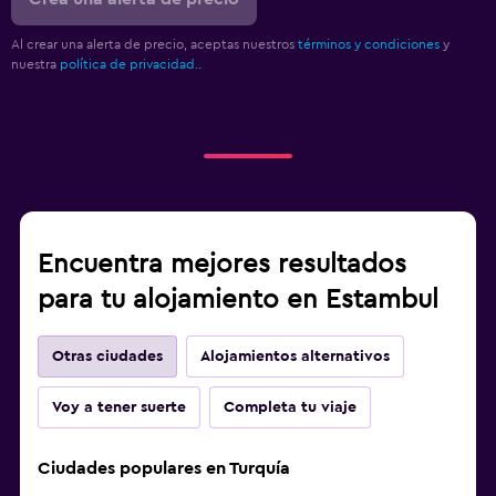
Al crear una alerta de precio, aceptas nuestros
términos y condiciones
y
nuestra
política de privacidad.
.
Encuentra mejores resultados
para tu alojamiento en Estambul
Otras ciudades
Alojamientos alternativos
Voy a tener suerte
Completa tu viaje
Ciudades populares en Turquía