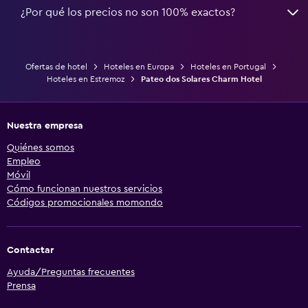
¿Por qué los precios no son 100% exactos?
Ofertas de hotel
Hoteles en Europa
Hoteles en Portugal
Hoteles en Estremoz
Pateo dos Solares Charm Hotel
Nuestra empresa
Quiénes somos
Empleo
Móvil
Cómo funcionan nuestros servicios
Códigos promocionales momondo
Contactar
Ayuda/Preguntas frecuentes
Prensa