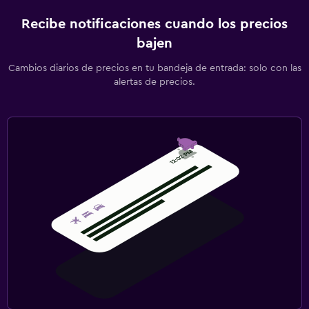
Recibe notificaciones cuando los precios
bajen
Cambios diarios de precios en tu bandeja de entrada: solo con las
alertas de precios.