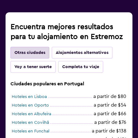
Encuentra mejores resultados
para tu alojamiento en Estremoz
Otras ciudades
Alojamientos alternativos
Voy a tener suerte
Completa tu viaje
Ciudades populares en Portugal
a partir de $80
Hoteles en Lisboa
a partir de $54
Hoteles en Oporto
a partir de $66
Hoteles en Albufeira
a partir de $76
Hoteles en Covilhã
a partir de $138
Hoteles en Funchal