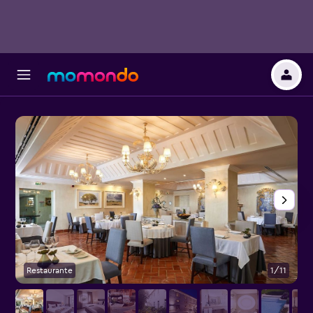
Restaurante
1/11