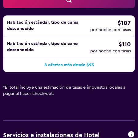
$107
Habitación estándar, tipo de cama
desconocido
por noche con tasas
$110
Habitación estándar, tipo de cama
desconocido
por noche con tasas
8 ofertas más desde $93
*
El total incluye una estimación de tasas e impuestos locales a
pagar al hacer check-out.
Servicios e instalaciones de Hotel