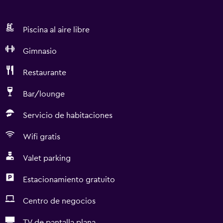
Piscina al aire libre
Gimnasio
Restaurante
Bar/lounge
Servicio de habitaciones
Wifi gratis
Valet parking
Estacionamiento gratuito
Centro de negocios
TV de pantalla plana