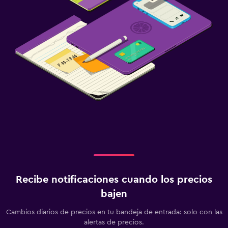
Recibe notificaciones cuando los precios
bajen
Cambios diarios de precios en tu bandeja de entrada: solo con las
alertas de precios.