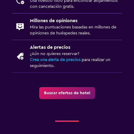
Usa nuestro filtro para encontrar alojamientos
con cancelación gratis.
Millones de opiniones
Mira las puntuaciones basadas en millones de
opiniones de huéspedes reales.
Alertas de precios
¿Aún no quieres reservar?
Crea una alerta de precios
para realizar un
seguimiento.
Buscar ofertas de hotel