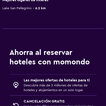
Lake San Pellegrino
6.2 km
Ahorra al reservar
hoteles con momondo
Las mejores ofertas de hoteles para ti
Descubre más de 3 millones de ofertas de
hoteles y alojamientos en un solo lugar.
CANCELACIÓN GRATIS