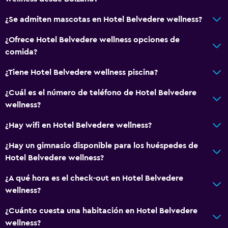
¿Se admiten mascotas en Hotel Belvedere wellness?
¿Ofrece Hotel Belvedere wellness opciones de
comida?
¿Tiene Hotel Belvedere wellness piscina?
¿Cuál es el número de teléfono de Hotel Belvedere
wellness?
¿Hay wifi en Hotel Belvedere wellness?
¿Hay un gimnasio disponible para los huéspedes de
Hotel Belvedere wellness?
¿A qué hora es el check-out en Hotel Belvedere
wellness?
¿Cuánto cuesta una habitación en Hotel Belvedere
wellness?