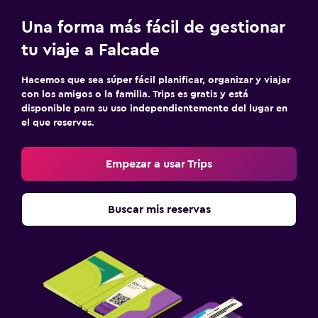
Una forma más fácil de gestionar
tu viaje a Falcade
Hacemos que sea súper fácil planificar, organizar y viajar
con los amigos o la familia. Trips es gratis y está
disponible para su uso independientemente del lugar en
el que reserves.
Empezar a usar Trips
Buscar mis reservas