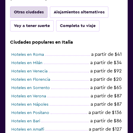
Otras ciudades
Alojamientos alternativos
Voy a tener suerte
Completa tu viaje
Ciudades populares en Italia
a partir de $41
Hoteles en Roma
a partir de $34
Hoteles en Milán
a partir de $92
Hoteles en Venecia
a partir de $20
Hoteles en Florencia
a partir de $65
Hoteles en Sorrento
a partir de $87
Hoteles en Verona
a partir de $87
Hoteles en Nápoles
a partir de $136
Hoteles en Positano
a partir de $86
Hoteles en Bari
a partir de $127
Hoteles en Amalfi