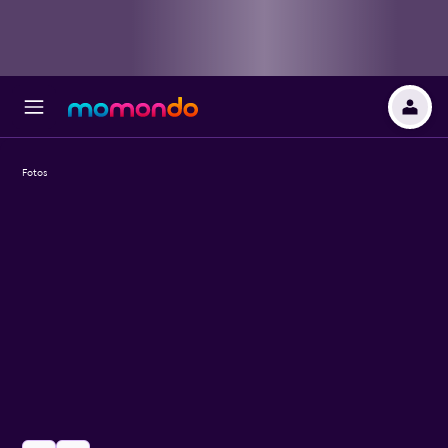
Fotos