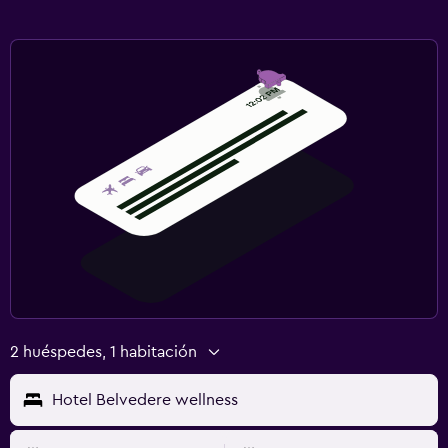
2 huéspedes, 1 habitación
Hotel Belvedere wellness