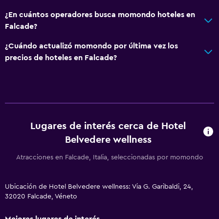
¿En cuántos operadores busca momondo hoteles en
Falcade?
¿Cuándo actualizó momondo por última vez los
precios de hoteles en Falcade?
Lugares de interés cerca de Hotel
Belvedere wellness
Atracciones en Falcade, Italia, seleccionadas por momondo
Ubicación de Hotel Belvedere wellness: Via G. Garibaldi, 24,
32020 Falcade, Véneto
Mejores lugares de interés