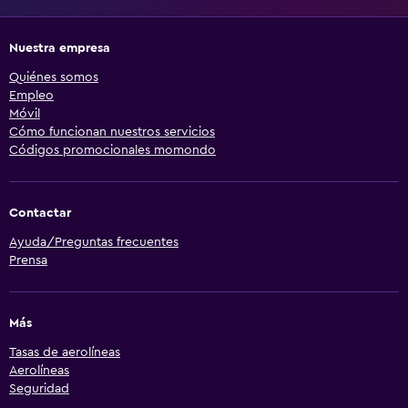
Nuestra empresa
Quiénes somos
Empleo
Móvil
Cómo funcionan nuestros servicios
Códigos promocionales momondo
Contactar
Ayuda/Preguntas frecuentes
Prensa
Más
Tasas de aerolíneas
Aerolíneas
Seguridad