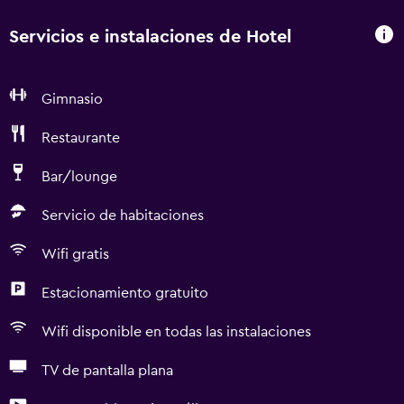
Servicios e instalaciones de Hotel
Gimnasio
Restaurante
Bar/lounge
Servicio de habitaciones
Wifi gratis
Estacionamiento gratuito
Wifi disponible en todas las instalaciones
TV de pantalla plana