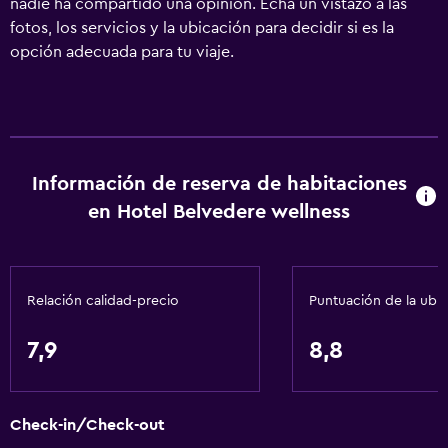
nadie ha compartido una opinión. Echa un vistazo a las
fotos, los servicios y la ubicación para decidir si es la
opción adecuada para tu viaje.
Información de reserva de habitaciones
en Hotel Belvedere wellness
Relación calidad-precio
Puntuación de la ubi
7,9
8,8
Check-in/Check-out