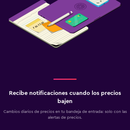
Recibe notificaciones cuando los precios
bajen
Cambios diarios de precios en tu bandeja de entrada: solo con las
alertas de precios.