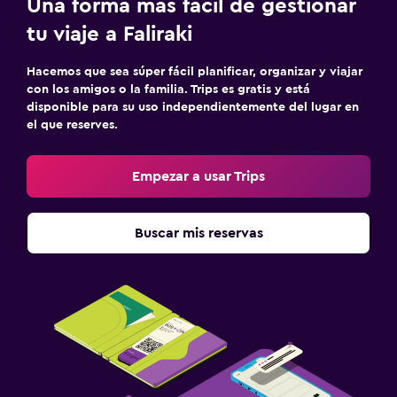
Una forma más fácil de gestionar
tu viaje a Faliraki
Hacemos que sea súper fácil planificar, organizar y viajar
con los amigos o la familia. Trips es gratis y está
disponible para su uso independientemente del lugar en
el que reserves.
Empezar a usar Trips
Buscar mis reservas