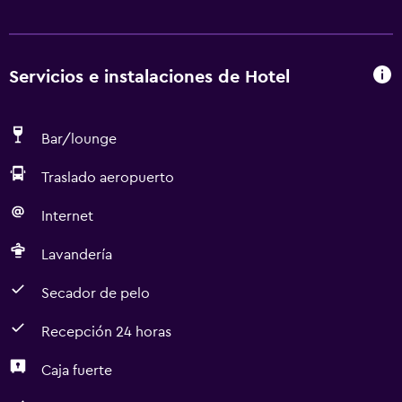
Servicios e instalaciones de Hotel
Bar/lounge
Traslado aeropuerto
Internet
Lavandería
Secador de pelo
Recepción 24 horas
Caja fuerte