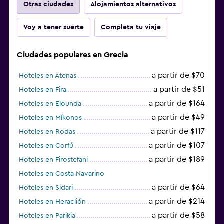
Otras ciudades
Alojamientos alternativos
Voy a tener suerte
Completa tu viaje
Ciudades populares en Grecia
a partir de $70
Hoteles en Atenas
a partir de $51
Hoteles en Fira
a partir de $164
Hoteles en Elounda
a partir de $49
Hoteles en Míkonos
a partir de $117
Hoteles en Rodas
a partir de $107
Hoteles en Corfú
a partir de $189
Hoteles en Firostefani
Hoteles en Costa Navarino
a partir de $64
Hoteles en Sidari
a partir de $214
Hoteles en Heraclión
a partir de $58
Hoteles en Parikia