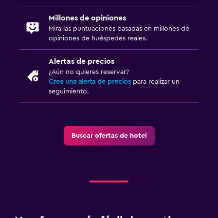
Millones de opiniones
Mira las puntuaciones basadas en millones de
opiniones de huéspedes reales.
Alertas de precios
¿Aún no quieres reservar?
Crea una alerta de precios
para realizar un
seguimiento.
Buscar ofertas de hotel