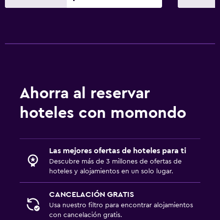
Ahorra al reservar
hoteles con momondo
Las mejores ofertas de hoteles para ti
Descubre más de 3 millones de ofertas de
hoteles y alojamientos en un solo lugar.
CANCELACIÓN GRATIS
Usa nuestro filtro para encontrar alojamientos
con cancelación gratis.