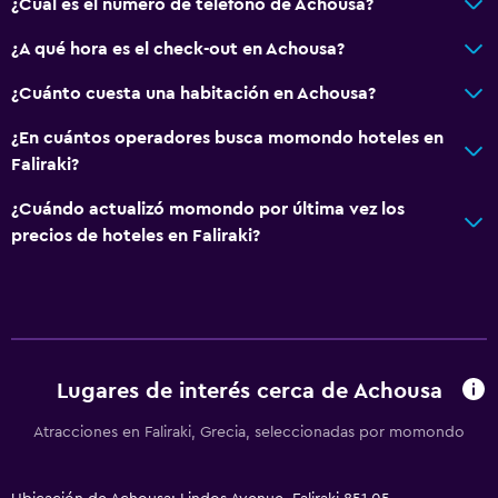
¿Cuál es el número de teléfono de Achousa?
¿A qué hora es el check-out en Achousa?
¿Cuánto cuesta una habitación en Achousa?
¿En cuántos operadores busca momondo hoteles en
Faliraki?
¿Cuándo actualizó momondo por última vez los
precios de hoteles en Faliraki?
Lugares de interés cerca de Achousa
Atracciones en Faliraki, Grecia, seleccionadas por momondo