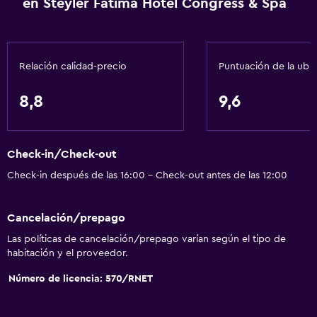
en Steyler Fátima Hotel Congress & Spa
Relación calidad-precio
Puntuación de la ubi
8,8
9,6
Check-in/Check-out
Check-in después de las 16:00 - Check-out antes de las 12:00
Cancelación/prepago
Las políticas de cancelación/prepago varían según el tipo de
habitación y el proveedor.
Número de licencia: 570/RNET