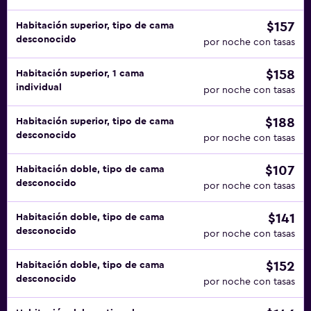
$157
Habitación superior, tipo de cama
desconocido
por noche con tasas
$158
Habitación superior, 1 cama
individual
por noche con tasas
$188
Habitación superior, tipo de cama
desconocido
por noche con tasas
$107
Habitación doble, tipo de cama
desconocido
por noche con tasas
$141
Habitación doble, tipo de cama
desconocido
por noche con tasas
$152
Habitación doble, tipo de cama
desconocido
por noche con tasas