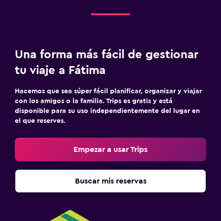
Una forma más fácil de gestionar
tu viaje a Fátima
Hacemos que sea súper fácil planificar, organizar y viajar
con los amigos o la familia. Trips es gratis y está
disponible para su uso independientemente del lugar en
el que reserves.
Empezar a usar Trips
Buscar mis reservas