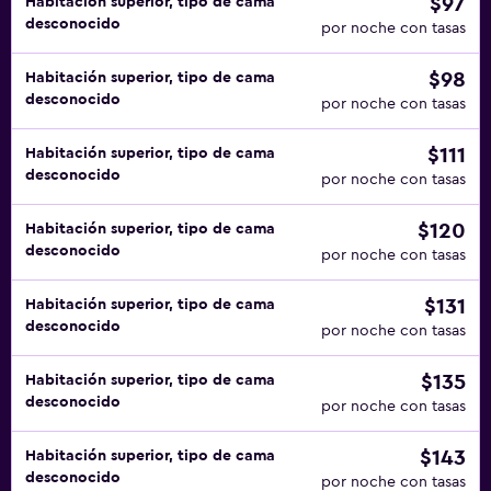
$97
Habitación superior, tipo de cama
desconocido
por noche con tasas
$98
Habitación superior, tipo de cama
desconocido
por noche con tasas
$111
Habitación superior, tipo de cama
desconocido
por noche con tasas
$120
Habitación superior, tipo de cama
desconocido
por noche con tasas
$131
Habitación superior, tipo de cama
desconocido
por noche con tasas
$135
Habitación superior, tipo de cama
desconocido
por noche con tasas
$143
Habitación superior, tipo de cama
desconocido
por noche con tasas