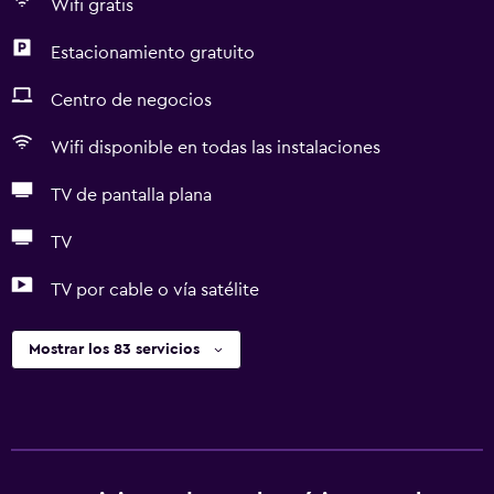
Wifi gratis
Estacionamiento gratuito
Centro de negocios
Wifi disponible en todas las instalaciones
TV de pantalla plana
TV
TV por cable o vía satélite
Mostrar los 83 servicios