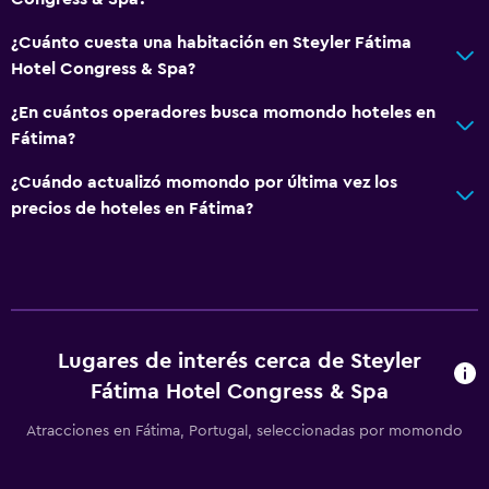
¿Cuánto cuesta una habitación en Steyler Fátima
Hotel Congress & Spa?
¿En cuántos operadores busca momondo hoteles en
Fátima?
¿Cuándo actualizó momondo por última vez los
precios de hoteles en Fátima?
Lugares de interés cerca de Steyler
Fátima Hotel Congress & Spa
Atracciones en Fátima, Portugal, seleccionadas por momondo