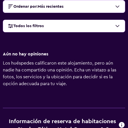
Ordenar por
:
Más recientes
Todos los filtros
Aún no hay opiniones
Los huéspedes calificaron este alojamiento, pero aún
nadie ha compartido una opinión. Echa un vistazo a las
fotos, los servicios y la ubicación para decidir si es la
opción adecuada para tu viaje.
Información de reserva de habitaciones