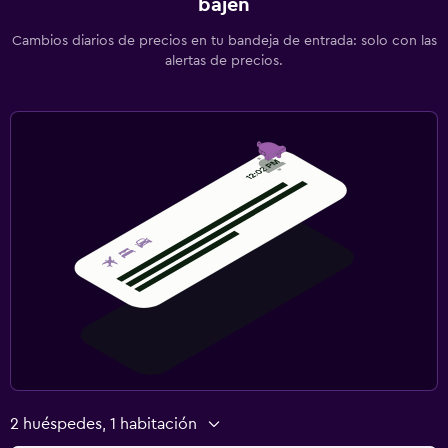
bajen
Cambios diarios de precios en tu bandeja de entrada: solo con las
alertas de precios.
2 huéspedes, 1 habitación