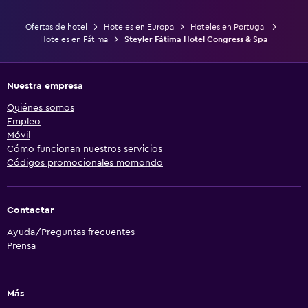
Ofertas de hotel
Hoteles en Europa
Hoteles en Portugal
Hoteles en Fátima
Steyler Fátima Hotel Congress & Spa
Nuestra empresa
Quiénes somos
Empleo
Móvil
Cómo funcionan nuestros servicios
Códigos promocionales momondo
Contactar
Ayuda/Preguntas frecuentes
Prensa
Más