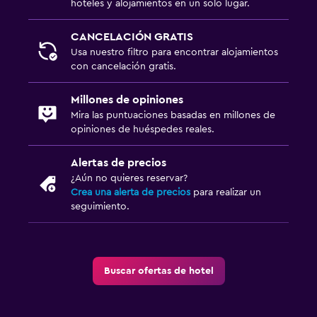
hoteles y alojamientos en un solo lugar.
CANCELACIÓN GRATIS
Usa nuestro filtro para encontrar alojamientos
con cancelación gratis.
Millones de opiniones
Mira las puntuaciones basadas en millones de
opiniones de huéspedes reales.
Alertas de precios
¿Aún no quieres reservar?
Crea una alerta de precios
para realizar un
seguimiento.
Buscar ofertas de hotel