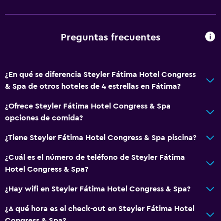
Preguntas frecuentes
¿En qué se diferencia Steyler Fátima Hotel Congress
& Spa de otros hoteles de 4 estrellas en Fátima?
¿Ofrece Steyler Fátima Hotel Congress & Spa
opciones de comida?
¿Tiene Steyler Fátima Hotel Congress & Spa piscina?
¿Cuál es el número de teléfono de Steyler Fátima
Hotel Congress & Spa?
¿Hay wifi en Steyler Fátima Hotel Congress & Spa?
¿A qué hora es el check-out en Steyler Fátima Hotel
Congress & Spa?