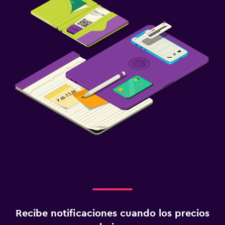
Recibe notificaciones cuando los precios