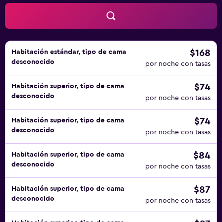
$168
Habitación estándar, tipo de cama
desconocido
por noche con tasas
$74
Habitación superior, tipo de cama
desconocido
por noche con tasas
$74
Habitación superior, tipo de cama
desconocido
por noche con tasas
$84
Habitación superior, tipo de cama
desconocido
por noche con tasas
$87
Habitación superior, tipo de cama
desconocido
por noche con tasas