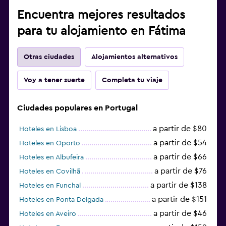
Encuentra mejores resultados
para tu alojamiento en Fátima
Otras ciudades
Alojamientos alternativos
Voy a tener suerte
Completa tu viaje
Ciudades populares en Portugal
a partir de $80
Hoteles en Lisboa
a partir de $54
Hoteles en Oporto
a partir de $66
Hoteles en Albufeira
a partir de $76
Hoteles en Covilhã
a partir de $138
Hoteles en Funchal
a partir de $151
Hoteles en Ponta Delgada
a partir de $46
Hoteles en Aveiro