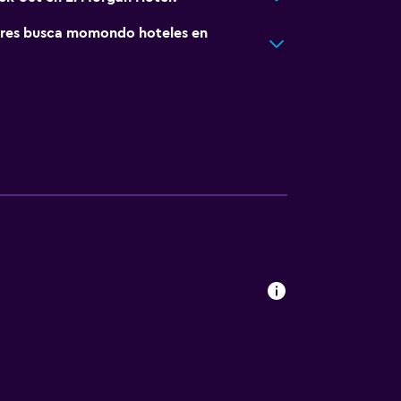
res busca momondo hoteles en