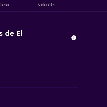
iones
Ubicación
s de El