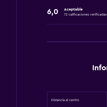
Aceptable
6,0
72 calificaciones verificadas
Inf
Distancia al centro