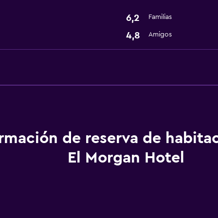
6,2
Familias
4,8
Amigos
ormación de reserva de habita
El Morgan Hotel