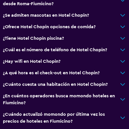
desde Roma-Fiumicino?
¿Se admiten mascotas en Hotel Chopin?
¿Ofrece Hotel Chopin opciones de comida?
¿Tiene Hotel Chopin piscina?
¿Cuál es el número de teléfono de Hotel Chopin?
¿Hay wifi en Hotel Chopin?
¿A qué hora es el check-out en Hotel Chopin?
¿Cuánto cuesta una habitación en Hotel Chopin?
¿En cuántos operadores busca momondo hoteles en
Fiumicino?
¿Cuándo actualizó momondo por última vez los
precios de hoteles en Fiumicino?