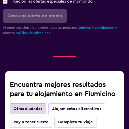
Recibir las ofertas especiales de momondo
Crea una alerta de precio
Al crear una alerta de precio, aceptas nuestros
términos y condiciones
y
nuestra
política de privacidad.
.
Encuentra mejores resultados
para tu alojamiento en Fiumicino
Otras ciudades
Alojamientos alternativos
Voy a tener suerte
Completa tu viaje