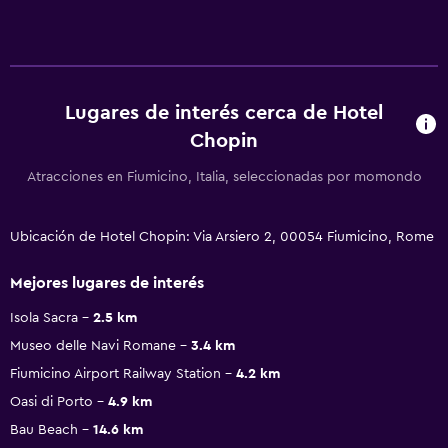
Lugares de interés cerca de Hotel
Chopin
Atracciones en Fiumicino, Italia, seleccionadas por momondo
Ubicación de Hotel Chopin: Via Arsiero 2, 00054 Fiumicino, Rome
Mejores lugares de interés
Isola Sacra
2.5 km
Museo delle Navi Romane
3.4 km
Fiumicino Airport Railway Station
4.2 km
Oasi di Porto
4.9 km
Bau Beach
14.6 km