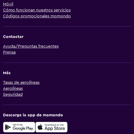
Móvil
Cómo funcionan nuestros servicios
Códigos promocionales momondo
Contactar
Ayuda/Preguntas frecuentes
Prensa
Más
Tasas de aerolíneas
Aerolíneas
Seguridad
Descarga la app de momondo