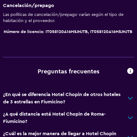
Cancelación/prepago
Las políticas de cancelación/prepago varían según el tipo de
habitación y el proveedor.
Número de licencia: IT058120A16HSJNJTB, IT058120A16HSJNJTB
Preguntas frecuentes
¿En qué se diferencia Hotel Chopin de otros hoteles
de 3 estrellas en Fiumicino?
¿A qué distancia está Hotel Chopin de Roma-
Fiumicino?
¿Cuál es la mejor manera de llegar a Hotel Chopin