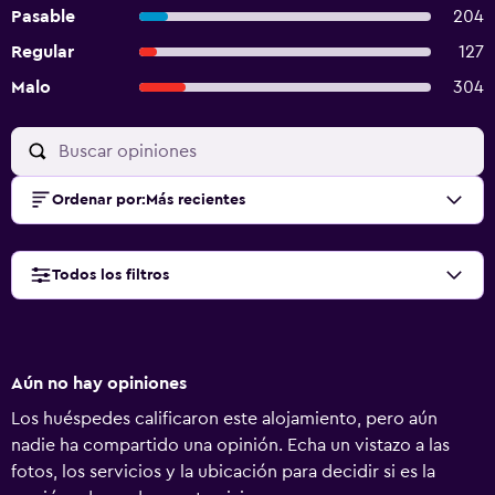
Pasable
204
Regular
127
Malo
304
Ordenar por
:
Más recientes
Todos los filtros
Aún no hay opiniones
Los huéspedes calificaron este alojamiento, pero aún
nadie ha compartido una opinión. Echa un vistazo a las
fotos, los servicios y la ubicación para decidir si es la