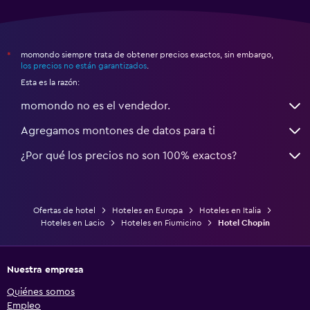
momondo siempre trata de obtener precios exactos, sin embargo,
*
los precios no están garantizados
.
Esta es la razón:
momondo no es el vendedor.
Agregamos montones de datos para ti
¿Por qué los precios no son 100% exactos?
Ofertas de hotel
Hoteles en Europa
Hoteles en Italia
Hoteles en Lacio
Hoteles en Fiumicino
Hotel Chopin
Nuestra empresa
Quiénes somos
Empleo