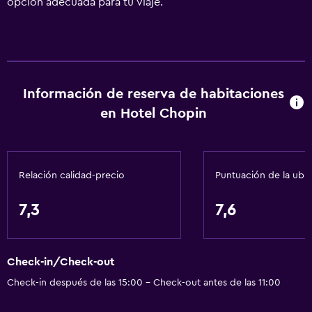
opción adecuada para tu viaje.
Información de reserva de habitaciones
en Hotel Chopin
Relación calidad-precio
Puntuación de la ubi
7,3
7,6
Check-in/Check-out
Check-in después de las 15:00 - Check-out antes de las 11:00