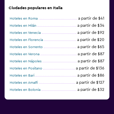
Ciudades populares en Italia
a partir de $41
Hoteles en Roma
a partir de $34
Hoteles en Milán
a partir de $92
Hoteles en Venecia
a partir de $20
Hoteles en Florencia
a partir de $65
Hoteles en Sorrento
a partir de $87
Hoteles en Verona
a partir de $87
Hoteles en Nápoles
a partir de $136
Hoteles en Positano
a partir de $86
Hoteles en Bari
a partir de $127
Hoteles en Amalfi
a partir de $32
Hoteles en Bolonia
a partir de $83
Hoteles en Turín