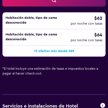
$62
Habitación doble, tipo de cama
desconocido
por noche con tasas
$64
Habitación doble, tipo de cama
desconocido
por noche con tasas
13 ofertas más desde $89
*
El total incluye una estimación de tasas e impuestos locales a
pagar al hacer check-out.
Servicios e instalaciones de Hotel