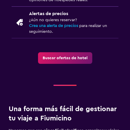
Alertas de precios
¿Aún no quieres reservar?
Crea una alerta de precios
para realizar un
seguimiento.
Buscar ofertas de hotel
Una forma más fácil de gestionar
tu viaje a Fiumicino