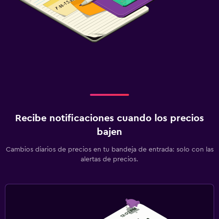
Recibe notificaciones cuando los precios
bajen
Cambios diarios de precios en tu bandeja de entrada: solo con las
alertas de precios.