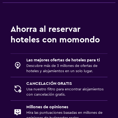
Ahorra al reservar
hoteles con momondo
Las mejores ofertas de hoteles para ti
Descubre más de 3 millones de ofertas de
hoteles y alojamientos en un solo lugar.
CANCELACIÓN GRATIS
Usa nuestro filtro para encontrar alojamientos
con cancelación gratis.
Millones de opiniones
Mira las puntuaciones basadas en millones de
opiniones de huéspedes reales.