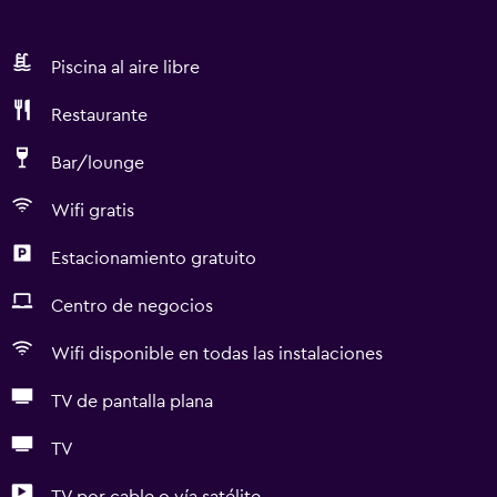
Piscina al aire libre
Restaurante
Bar/lounge
Wifi gratis
Estacionamiento gratuito
Centro de negocios
Wifi disponible en todas las instalaciones
TV de pantalla plana
TV