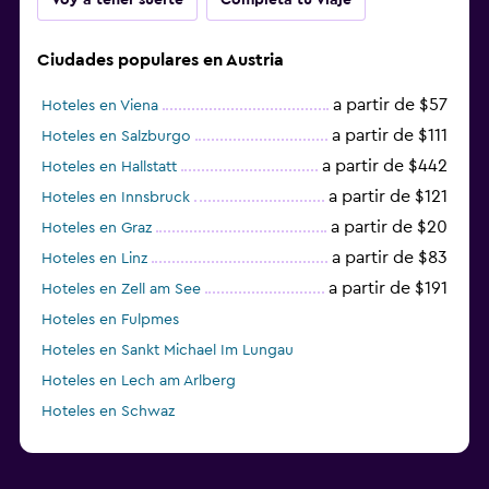
Ciudades populares en Austria
a partir de $57
Hoteles en Viena
a partir de $111
Hoteles en Salzburgo
a partir de $442
Hoteles en Hallstatt
a partir de $121
Hoteles en Innsbruck
a partir de $20
Hoteles en Graz
a partir de $83
Hoteles en Linz
a partir de $191
Hoteles en Zell am See
Hoteles en Fulpmes
Hoteles en Sankt Michael Im Lungau
Hoteles en Lech am Arlberg
Hoteles en Schwaz