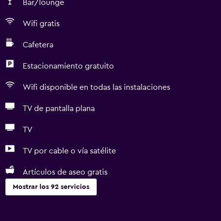
Bar/lounge
Wifi gratis
Cafetera
Estacionamiento gratuito
Wifi disponible en todas las instalaciones
TV de pantalla plana
TV
TV por cable o vía satélite
Artículos de aseo gratis
Mostrar los 92 servicios
Actividades