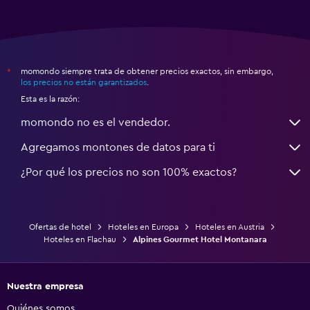
momondo siempre trata de obtener precios exactos, sin embargo,
*
los precios no están garantizados
.
Esta es la razón:
momondo no es el vendedor.
Agregamos montones de datos para ti
¿Por qué los precios no son 100% exactos?
Ofertas de hotel
Hoteles en Europa
Hoteles en Austria
Hoteles en Flachau
Alpines Gourmet Hotel Montanara
Nuestra empresa
Quiénes somos