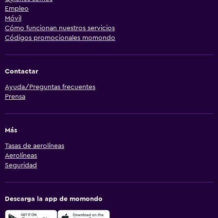
Empleo
Móvil
Cómo funcionan nuestros servicios
Códigos promocionales momondo
Contactar
Ayuda/Preguntas frecuentes
Prensa
Más
Tasas de aerolíneas
Aerolíneas
Seguridad
Descarga la app de momondo