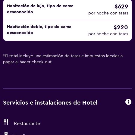
$629
Habitación de lujo, tipo de cama
desconocido
por noche con tasas
$220
Habitación doble, tipo de cama
desconocido
por noche con tasas
*
El total incluye una estimación de tasas e impuestos locales a
pagar al hacer check-out.
Servicios e instalaciones de Hotel
Restaurante