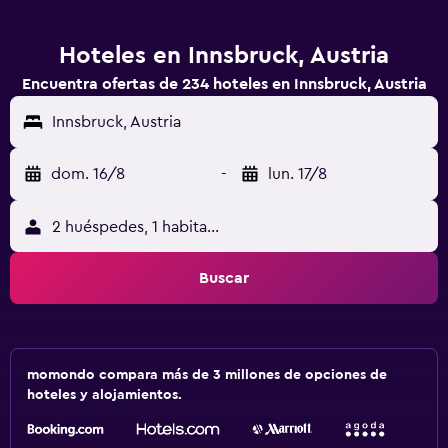
Hoteles en Innsbruck, Austria
Encuentra ofertas de 234 hoteles en Innsbruck, Austria
Innsbruck, Austria
dom. 16/8
-
lun. 17/8
2 huéspedes, 1 habitación
Buscar
momondo compara más de 3 millones de opciones de
hoteles y alojamientos.