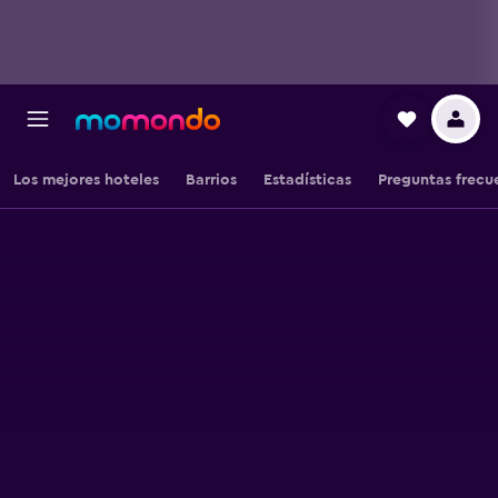
Los mejores hoteles
Barrios
Estadísticas
Preguntas frecu