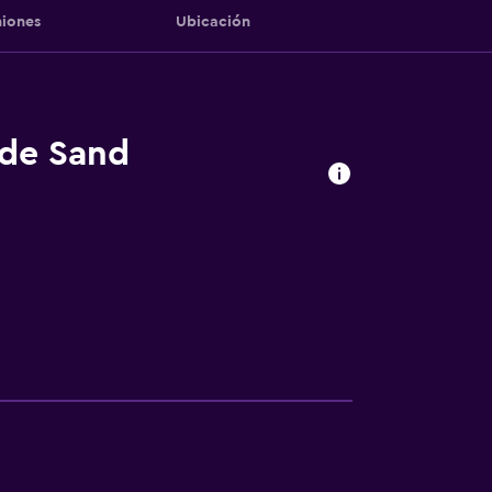
iones
Ubicación
 de Sand