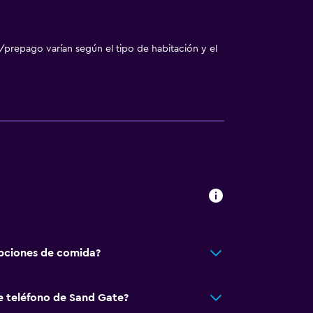
/prepago varían según el tipo de habitación y el
pciones de comida?
e teléfono de Sand Gate?