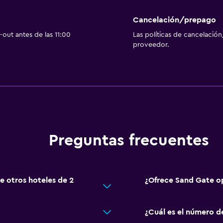
Cancelación/prepago
out antes de las 11:00
Las políticas de cancelación
proveedor.
Preguntas frecuentes
e otros hoteles de 2
¿Ofrece Sand Gate o
¿Cuál es el número d