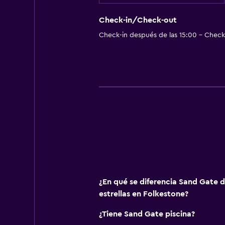
Check-in/Check-out
Check-in después de las 15:00 - Check-
¿En qué se diferencia Sand Gate d
estrellas en Folkestone?
¿Tiene Sand Gate piscina?