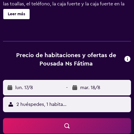
las toallas, el teléfono, la caja fuerte y la caja fuerte en la
recepción.
Leer más
Precio de habitaciones y ofertas de
Pousada Ns Fátima
lun. 17/8
-
mar. 18/8
2 huéspedes, 1 habitación