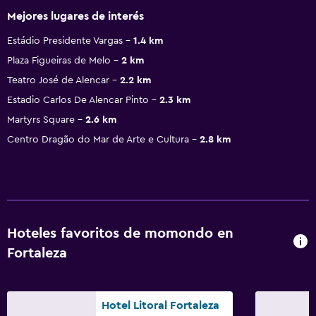
Mejores lugares de interés
Estádio Presidente Vargas
1.4 km
Plaza Figueiras de Melo
2 km
Teatro José de Alencar
2.2 km
Estadio Carlos De Alencar Pinto
2.3 km
Martyrs Square
2.6 km
Centro Dragão do Mar de Arte e Cultura
2.8 km
Hoteles favoritos de momondo en
Fortaleza
Hotel Litoral Fortaleza