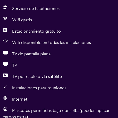
Servicio de habitaciones
Wifi gratis
Estacionamiento gratuito
Wifi disponible en todas las instalaciones
TV de pantalla plana
TV
TV por cable o vía satélite
Instalaciones para reuniones
Internet
Mascotas permitidas bajo consulta (pueden aplicar
cargos extra)