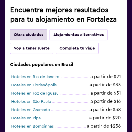
Encuentra mejores resultados
para tu alojamiento en Fortaleza
Otras ciudades
Alojamientos alternativos
Voy a tener suerte
Completa tu viaje
Ciudades populares en Brasil
a partir de $21
Hoteles en Río de Janeiro
a partir de $33
Hoteles en Florianópolis
a partir de $31
Hoteles en Foz de Iguazu
a partir de $16
Hoteles en São Paulo
a partir de $38
Hoteles en Gramado
a partir de $20
Hoteles en Pipa
a partir de $256
Hoteles en Bombinhas