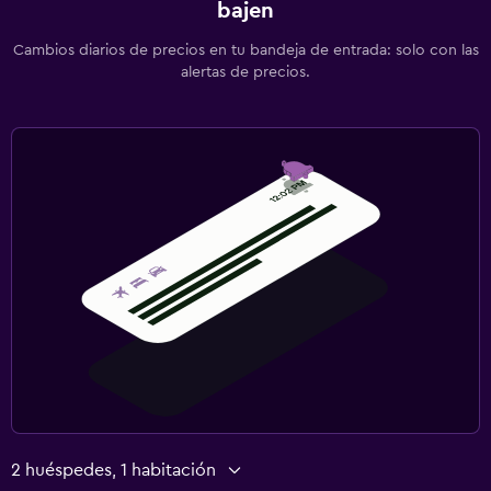
bajen
Cambios diarios de precios en tu bandeja de entrada: solo con las
alertas de precios.
2 huéspedes, 1 habitación