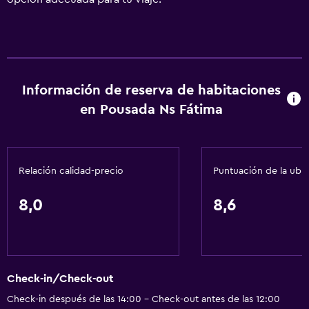
Información de reserva de habitaciones
en Pousada Ns Fátima
Relación calidad-precio
Puntuación de la ubi
8,0
8,6
Check-in/Check-out
Check-in después de las 14:00 - Check-out antes de las 12:00