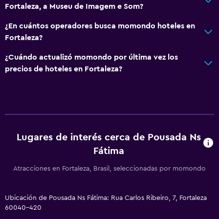
Fortaleza, a Museu de Imagem e Som?
¿En cuántos operadores busca momondo hoteles en
Fortaleza?
¿Cuándo actualizó momondo por última vez los
precios de hoteles en Fortaleza?
Lugares de interés cerca de Pousada Ns
Fátima
Atracciones en Fortaleza, Brasil, seleccionadas por momondo
Ubicación de Pousada Ns Fátima: Rua Carlos Ribeiro, 7, Fortaleza
60040-420