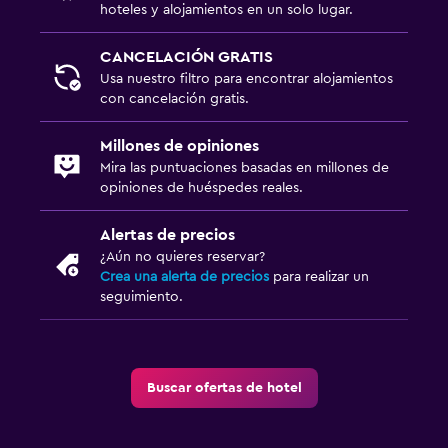
hoteles y alojamientos en un solo lugar.
CANCELACIÓN GRATIS
Usa nuestro filtro para encontrar alojamientos
con cancelación gratis.
Millones de opiniones
Mira las puntuaciones basadas en millones de
opiniones de huéspedes reales.
Alertas de precios
¿Aún no quieres reservar?
Crea una alerta de precios
para realizar un
seguimiento.
Buscar ofertas de hotel