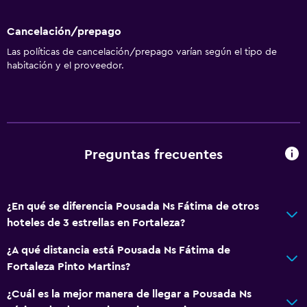
Cancelación/prepago
Las políticas de cancelación/prepago varían según el tipo de
habitación y el proveedor.
Preguntas frecuentes
¿En qué se diferencia Pousada Ns Fátima de otros
hoteles de 3 estrellas en Fortaleza?
¿A qué distancia está Pousada Ns Fátima de
Fortaleza Pinto Martins?
¿Cuál es la mejor manera de llegar a Pousada Ns