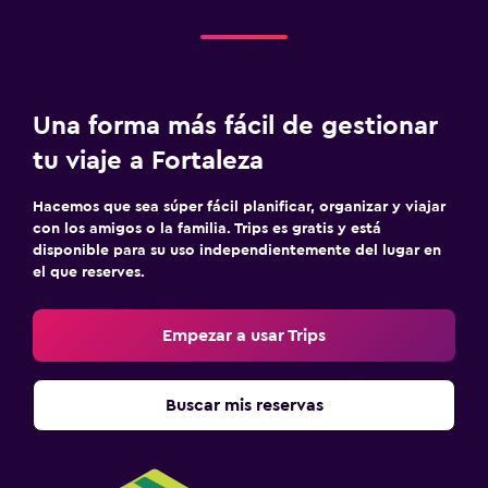
Una forma más fácil de gestionar
tu viaje a Fortaleza
Hacemos que sea súper fácil planificar, organizar y viajar
con los amigos o la familia. Trips es gratis y está
disponible para su uso independientemente del lugar en
el que reserves.
Empezar a usar Trips
Buscar mis reservas