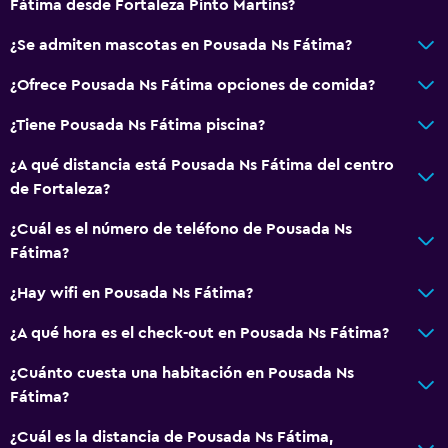
Fátima desde Fortaleza Pinto Martins?
¿Se admiten mascotas en Pousada Ns Fátima?
¿Ofrece Pousada Ns Fátima opciones de comida?
¿Tiene Pousada Ns Fátima piscina?
¿A qué distancia está Pousada Ns Fátima del centro
de Fortaleza?
¿Cuál es el número de teléfono de Pousada Ns
Fátima?
¿Hay wifi en Pousada Ns Fátima?
¿A qué hora es el check-out en Pousada Ns Fátima?
¿Cuánto cuesta una habitación en Pousada Ns
Fátima?
¿Cuál es la distancia de Pousada Ns Fátima,