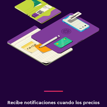
Recibe notificaciones cuando los precios