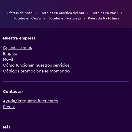
Ofertas de hotel
Hoteles en América del Sur
Hoteles en Brasil
Hoteles en Ceará
Hoteles en Fortaleza
Pousada Ns Fátima
Nuestra empresa
Quiénes somos
Empleo
Móvil
Cómo funcionan nuestros servicios
Códigos promocionales momondo
Contactar
Ayuda/Preguntas frecuentes
Prensa
Más