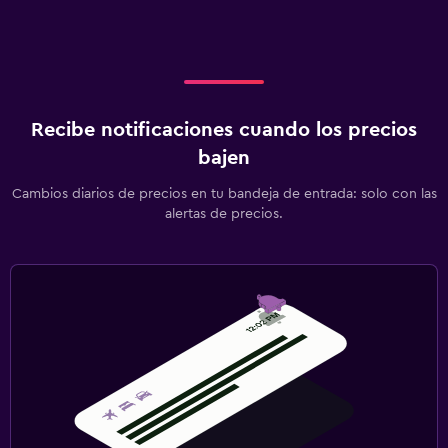
Recibe notificaciones cuando los precios
bajen
Cambios diarios de precios en tu bandeja de entrada: solo con las
alertas de precios.