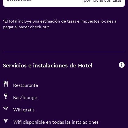
por noche con tasas
*
El total incluye una estimación de tasas e impuestos locales a
pagar al hacer check-out.
Servicios e instalaciones de Hotel
Restaurante
Bar/lounge
Wifi gratis
Wifi disponible en todas las instalaciones