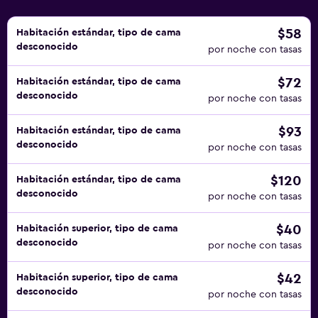
$58
Habitación estándar, tipo de cama
desconocido
por noche con tasas
$72
Habitación estándar, tipo de cama
desconocido
por noche con tasas
$93
Habitación estándar, tipo de cama
desconocido
por noche con tasas
$120
Habitación estándar, tipo de cama
desconocido
por noche con tasas
$40
Habitación superior, tipo de cama
desconocido
por noche con tasas
$42
Habitación superior, tipo de cama
desconocido
por noche con tasas