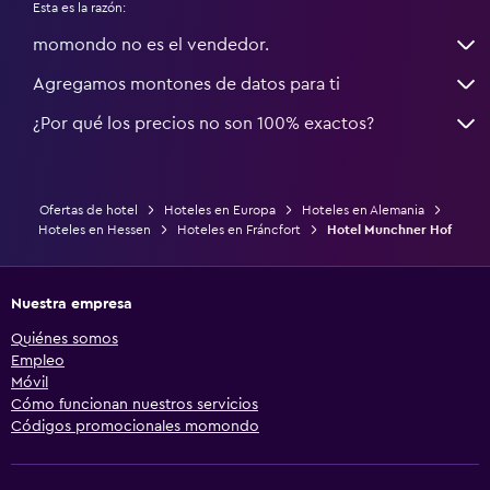
Esta es la razón:
momondo no es el vendedor.
Agregamos montones de datos para ti
¿Por qué los precios no son 100% exactos?
Ofertas de hotel
Hoteles en Europa
Hoteles en Alemania
Hoteles en Hessen
Hoteles en Fráncfort
Hotel Munchner Hof
Nuestra empresa
Quiénes somos
Empleo
Móvil
Cómo funcionan nuestros servicios
Códigos promocionales momondo