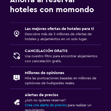
hoteles con momondo
Las mejores ofertas de hoteles para ti
Descubre más de 3 millones de ofertas de
hoteles y alojamientos en un solo lugar.
CANCELACIÓN GRATIS
Usa nuestro filtro para encontrar alojamientos
con cancelación gratis.
Millones de opiniones
Mira las puntuaciones basadas en millones de
opiniones de huéspedes reales.
Alertas de precios
¿Aún no quieres reservar?
Crea una alerta de precios
para realizar un
seguimiento.