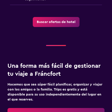
Buscar ofertas de hotel
Una forma más fácil de gestionar
tu viaje a Fráncfort
Hacemos que sea súper fácil planificar, organizar y viajar
con los amigos o la familia. Trips es gratis y está
disponible para su uso independientemente del lugar en
el que reserves.