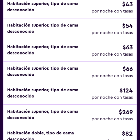
$43
Habitación superior, tipo de cama
desconocido
por noche con tasas
$54
Habitación superior, tipo de cama
desconocido
por noche con tasas
$63
Habitación superior, tipo de cama
desconocido
por noche con tasas
$66
Habitación superior, tipo de cama
desconocido
por noche con tasas
$124
Habitación superior, tipo de cama
desconocido
por noche con tasas
$269
Habitación superior, tipo de cama
desconocido
por noche con tasas
$82
Habitación doble, tipo de cama
desconocido