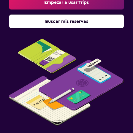
Empezar a usar Trips
Buscar mis reservas