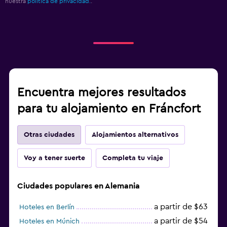
nuestra
política de privacidad.
.
Encuentra mejores resultados
para tu alojamiento en Fráncfort
Otras ciudades
Alojamientos alternativos
Voy a tener suerte
Completa tu viaje
Ciudades populares en Alemania
a partir de $63
Hoteles en Berlín
a partir de $54
Hoteles en Múnich