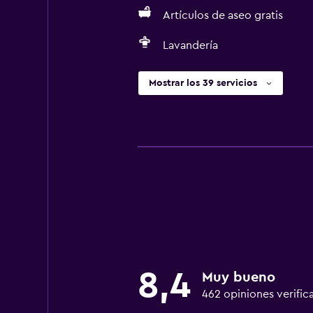
Artículos de aseo gratis
Lavandería
Mostrar los 39 servicios
8,4
Muy bueno
462 opiniones verific