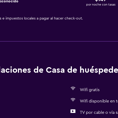
esconocido
por noche con tasas
as e impuestos locales a pagar al hacer check-out.
alaciones de Casa de huéspede
Wifi gratis
Wifi disponible en t
TV por cable o vía s