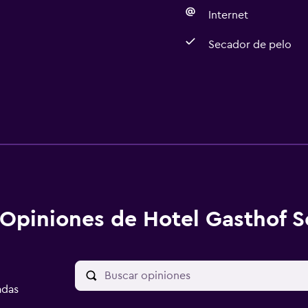
Internet
Secador de pelo
Opiniones de Hotel Gasthof 
adas