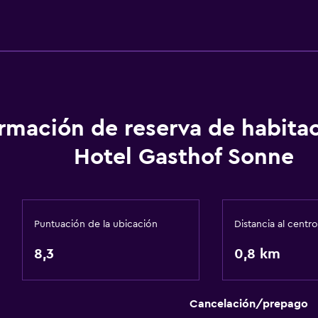
ormación de reserva de habita
Hotel Gasthof Sonne
Puntuación de la ubicación
Distancia al centro
8,3
0,8 km
Cancelación/prepago