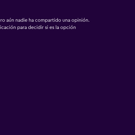
ero aún nadie ha compartido una opinión.
bicación para decidir si es la opción