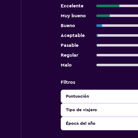
Excelente
Muy bueno
Bueno
Aceptable
Pasable
Regular
Malo
Filtros
Puntuación
Tipo de viajero
Época del año