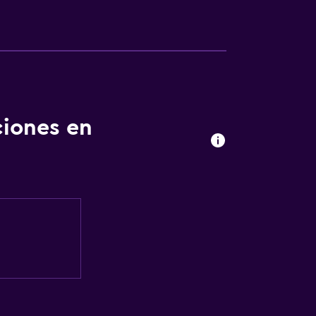
ciones en