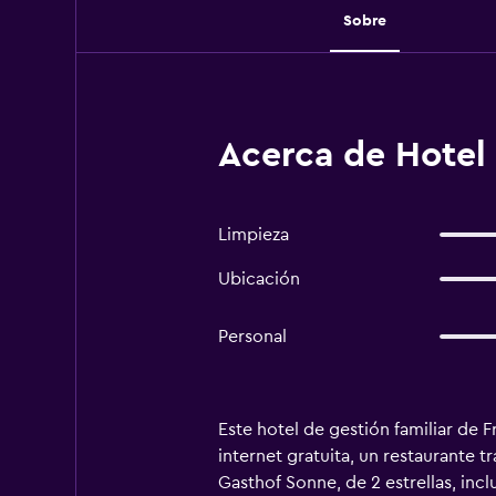
Sobre
Acerca de Hotel
Limpieza
Ubicación
Personal
Este hotel de gestión familiar de 
internet gratuita, un restaurante t
Gasthof Sonne, de 2 estrellas, inc