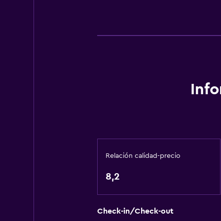
Inf
Relación calidad-precio
8,2
Check-in/Check-out