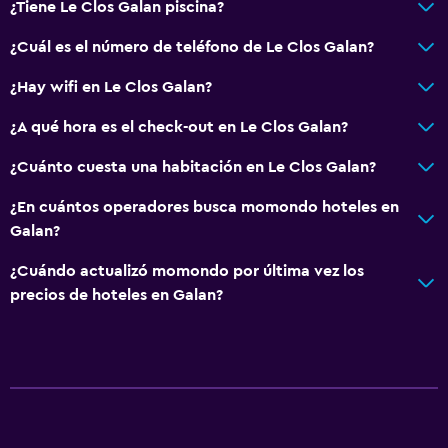
¿Tiene Le Clos Galan piscina?
¿Cuál es el número de teléfono de Le Clos Galan?
¿Hay wifi en Le Clos Galan?
¿A qué hora es el check-out en Le Clos Galan?
¿Cuánto cuesta una habitación en Le Clos Galan?
¿En cuántos operadores busca momondo hoteles en
Galan?
¿Cuándo actualizó momondo por última vez los
precios de hoteles en Galan?