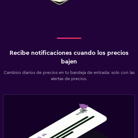
Recibe notificaciones cuando los precios
bajen
Cambios diarios de precios en tu bandeja de entrada: solo con las
alertas de precios.