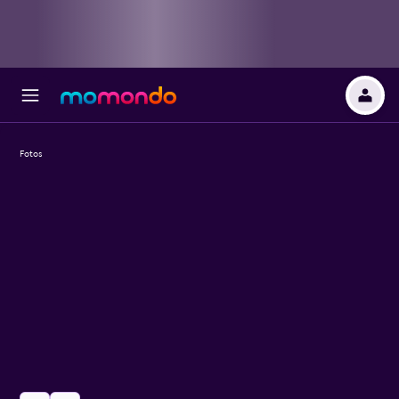
Fotos