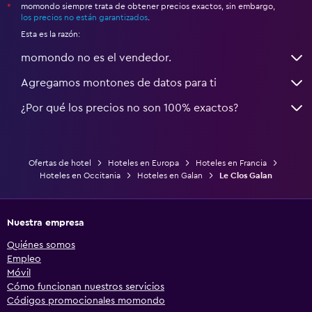
momondo siempre trata de obtener precios exactos, sin embargo,
*
los precios no están garantizados
.
Esta es la razón:
momondo no es el vendedor.
Agregamos montones de datos para ti
¿Por qué los precios no son 100% exactos?
Ofertas de hotel
Hoteles en Europa
Hoteles en Francia
Hoteles en Occitania
Hoteles en Galan
Le Clos Galan
Nuestra empresa
Quiénes somos
Empleo
Móvil
Cómo funcionan nuestros servicios
Códigos promocionales momondo