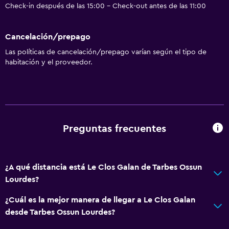
Check-in después de las 15:00 - Check-out antes de las 11:00
Cancelación/prepago
Las políticas de cancelación/prepago varían según el tipo de
habitación y el proveedor.
Preguntas frecuentes
¿A qué distancia está Le Clos Galan de Tarbes Ossun
Lourdes?
¿Cuál es la mejor manera de llegar a Le Clos Galan
desde Tarbes Ossun Lourdes?