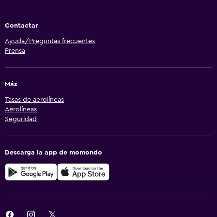
Contactar
Ayuda/Preguntas frecuentes
Prensa
Más
Tasas de aerolíneas
Aerolíneas
Seguridad
Descarga la app de momondo