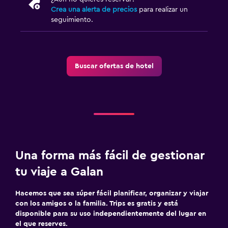
Crea una alerta de precios
para realizar un
seguimiento.
Buscar ofertas de hotel
Una forma más fácil de gestionar
tu viaje a Galan
Hacemos que sea súper fácil planificar, organizar y viajar
con los amigos o la familia. Trips es gratis y está
disponible para su uso independientemente del lugar en
el que reserves.