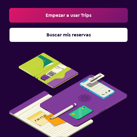
Empezar a usar Trips
Buscar mis reservas