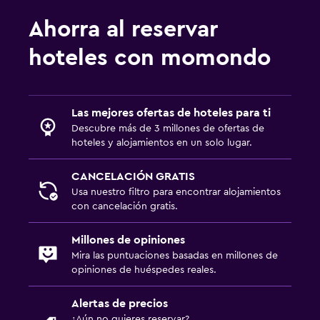
Ahorra al reservar
hoteles con momondo
Las mejores ofertas de hoteles para ti
Descubre más de 3 millones de ofertas de
hoteles y alojamientos en un solo lugar.
CANCELACIÓN GRATIS
Usa nuestro filtro para encontrar alojamientos
con cancelación gratis.
Millones de opiniones
Mira las puntuaciones basadas en millones de
opiniones de huéspedes reales.
Alertas de precios
¿Aún no quieres reservar?