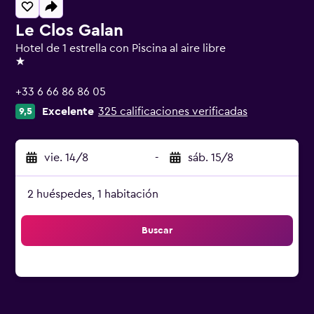
Le Clos Galan
Hotel de 1 estrella con Piscina al aire libre
1 estrella
+33 6 66 86 86 05
Excelente
325 calificaciones verificadas
9,5
vie. 14/8
-
sáb. 15/8
2 huéspedes, 1 habitación
Buscar