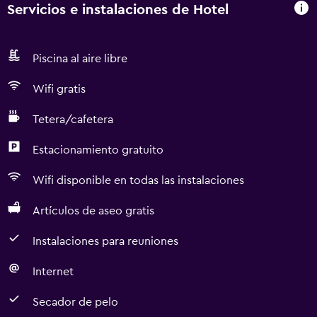
Servicios e instalaciones de Hotel
Piscina al aire libre
Wifi gratis
Tetera/cafetera
Estacionamiento gratuito
Wifi disponible en todas las instalaciones
Artículos de aseo gratis
Instalaciones para reuniones
Internet
Secador de pelo