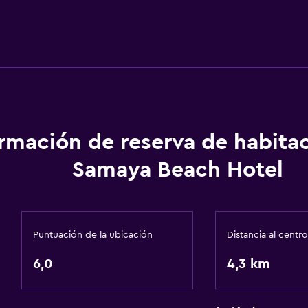
ormación de reserva de habita
Samaya Beach Hotel
Puntuación de la ubicación
Distancia al centro
6,0
4,3 km