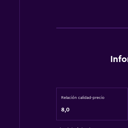
Inf
Relación calidad-precio
8,0