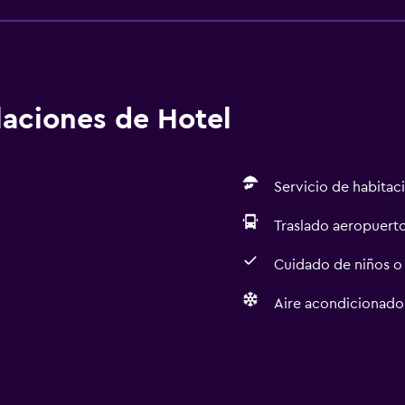
alaciones de Hotel
Servicio de habitac
Traslado aeropuert
Cuidado de niños o
Aire acondicionado