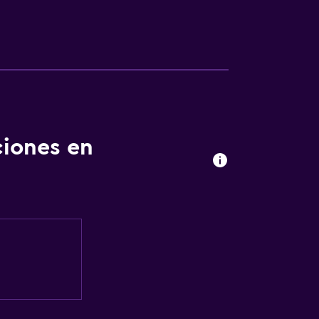
ciones en