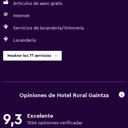
Artículos de aseo gratis
Internet
Servicios de lavandería/tintorería
Lavandería
Mostrar los 77 servicios
Opiniones de Hotel Rural Gaintza
9,3
Excelente
1064 opiniones verificadas