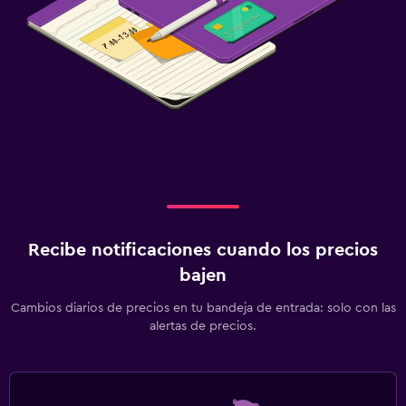
Recibe notificaciones cuando los precios
bajen
Cambios diarios de precios en tu bandeja de entrada: solo con las
alertas de precios.