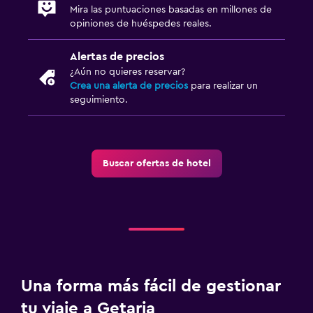
Mira las puntuaciones basadas en millones de
opiniones de huéspedes reales.
Alertas de precios
¿Aún no quieres reservar?
Crea una alerta de precios
para realizar un
seguimiento.
Buscar ofertas de hotel
Una forma más fácil de gestionar
tu viaje a Getaria