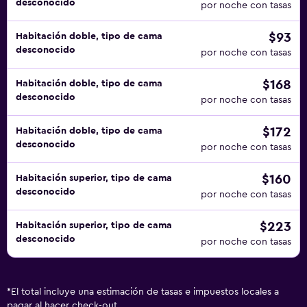
desconocido
por noche con tasas
$93
Habitación doble, tipo de cama
desconocido
por noche con tasas
$168
Habitación doble, tipo de cama
desconocido
por noche con tasas
$172
Habitación doble, tipo de cama
desconocido
por noche con tasas
$160
Habitación superior, tipo de cama
desconocido
por noche con tasas
$223
Habitación superior, tipo de cama
desconocido
por noche con tasas
*
El total incluye una estimación de tasas e impuestos locales a
pagar al hacer check-out.