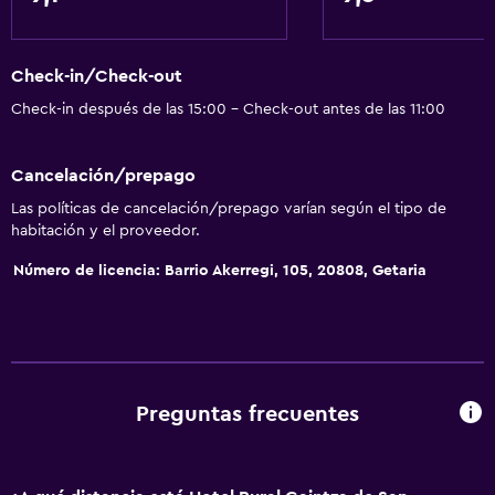
Check-in/Check-out
Check-in después de las 15:00 - Check-out antes de las 11:00
Cancelación/prepago
Las políticas de cancelación/prepago varían según el tipo de
habitación y el proveedor.
Número de licencia: Barrio Akerregi, 105, 20808, Getaria
Preguntas frecuentes