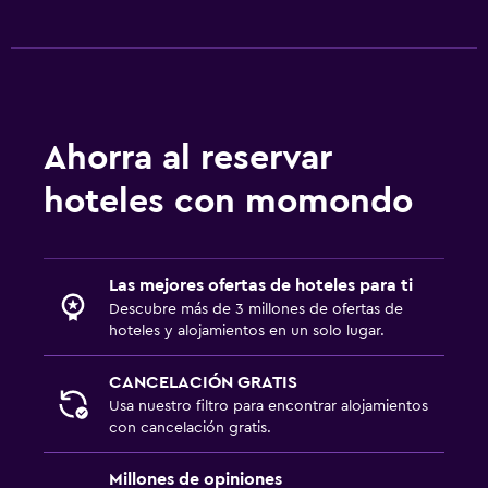
Ahorra al reservar
hoteles con momondo
Las mejores ofertas de hoteles para ti
Descubre más de 3 millones de ofertas de
hoteles y alojamientos en un solo lugar.
CANCELACIÓN GRATIS
Usa nuestro filtro para encontrar alojamientos
con cancelación gratis.
Millones de opiniones