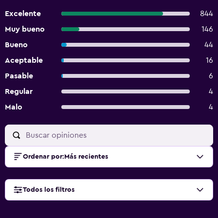
Excelente
844
Muy bueno
146
Bueno
44
Aceptable
16
Pasable
6
Regular
4
Malo
4
Ordenar por
:
Más recientes
Todos los filtros