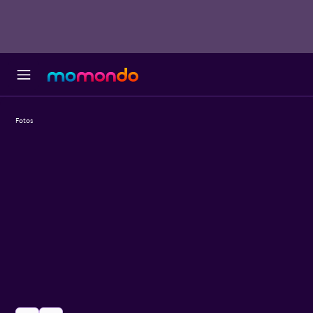
Fotos