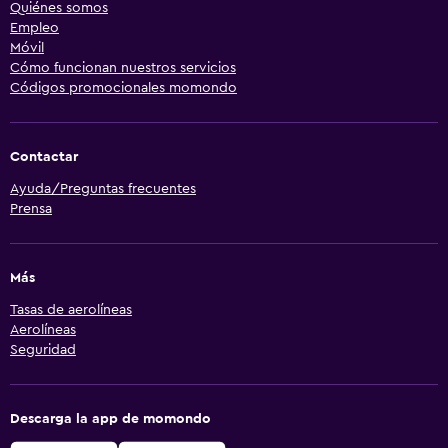
Quiénes somos
Empleo
Móvil
Cómo funcionan nuestros servicios
Códigos promocionales momondo
Contactar
Ayuda/Preguntas frecuentes
Prensa
Más
Tasas de aerolíneas
Aerolíneas
Seguridad
Descarga la app de momondo