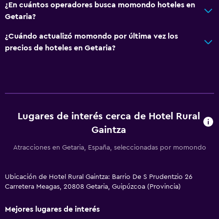
¿En cuántos operadores busca momondo hoteles en
Getaria?
¿Cuándo actualizó momondo por última vez los
precios de hoteles en Getaria?
Lugares de interés cerca de Hotel Rural
Gaintza
Atracciones en Getaria, España, seleccionadas por momondo
Ubicación de Hotel Rural Gaintza: Barrio De S Prudentzio 26
Carretera Meagas, 20808 Getaria, Guipúzcoa (Provincia)
Mejores lugares de interés