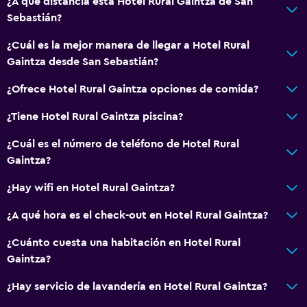
¿A qué distancia está Hotel Rural Gaintza de San
Sebastián?
¿Cuál es la mejor manera de llegar a Hotel Rural
Gaintza desde San Sebastián?
¿Ofrece Hotel Rural Gaintza opciones de comida?
¿Tiene Hotel Rural Gaintza piscina?
¿Cuál es el número de teléfono de Hotel Rural
Gaintza?
¿Hay wifi en Hotel Rural Gaintza?
¿A qué hora es el check-out en Hotel Rural Gaintza?
¿Cuánto cuesta una habitación en Hotel Rural
Gaintza?
¿Hay servicio de lavandería en Hotel Rural Gaintza?