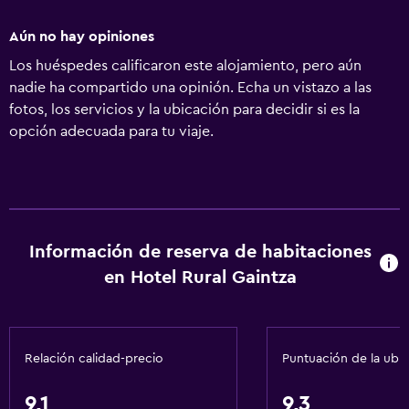
Aún no hay opiniones
Los huéspedes calificaron este alojamiento, pero aún
nadie ha compartido una opinión. Echa un vistazo a las
fotos, los servicios y la ubicación para decidir si es la
opción adecuada para tu viaje.
Información de reserva de habitaciones
en Hotel Rural Gaintza
Relación calidad-precio
Puntuación de la ubi
9,1
9,3