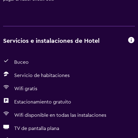
Servicios e instalaciones de Hotel
Buceo
Servicio de habitaciones
Wifi gratis
Estacionamiento gratuito
Wifi disponible en todas las instalaciones
TV de pantalla plana