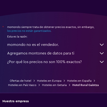
momondo siempre trata de obtener precios exactos, sin embargo,
*
los precios no están garantizados
.
Esta es la razón:
momondo no es el vendedor.
Agregamos montones de datos para ti
¿Por qué los precios no son 100% exactos?
Ofertas de hotel
Hoteles en Europa
Hoteles en España
Hoteles en País Vasco
Hoteles en Getaria
Hotel Rural Gaintza
Nuestra empresa