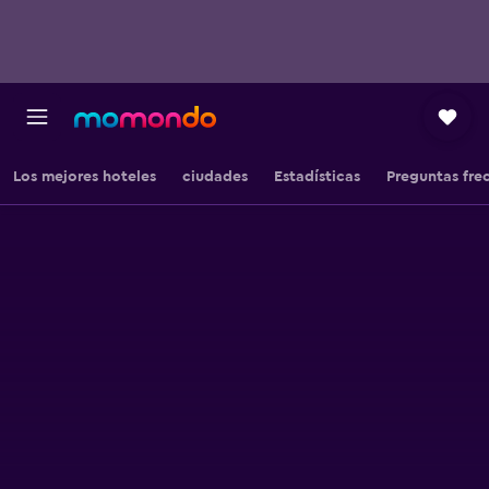
Los mejores hoteles
ciudades
Estadísticas
Preguntas fre