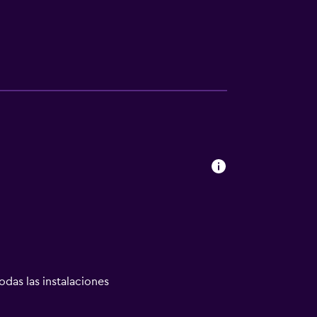
odas las instalaciones