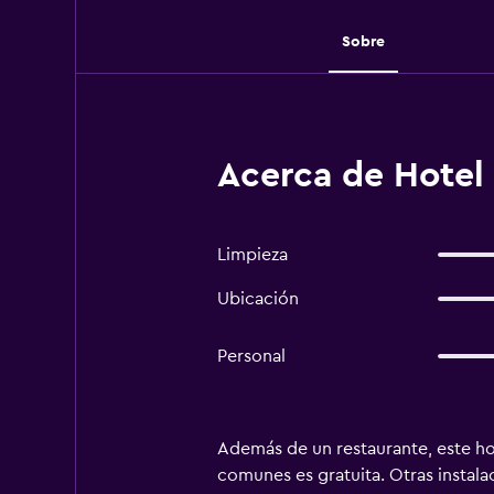
Sobre
Acerca de Hotel 
Limpieza
Ubicación
Personal
Además de un restaurante, este hot
comunes es gratuita. Otras instala