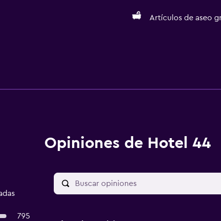
Artículos de aseo gr
Opiniones de Hotel 44
cadas
795