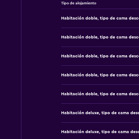
Tipo de alojamiento
Habitación doble, tipo de cama des
Habitación doble, tipo de cama des
Habitación doble, tipo de cama des
Habitación doble, tipo de cama des
Habitación doble, tipo de cama des
Habitación deluxe, tipo de cama de
Habitación deluxe, tipo de cama de