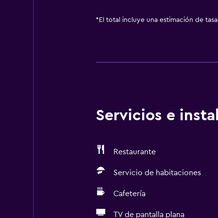
*
El total incluye una estimación de tas
Servicios e inst
Restaurante
Servicio de habitaciones
Cafetería
TV de pantalla plana