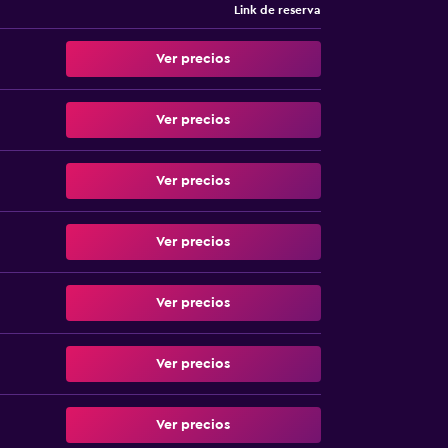
Link de reserva
Ver precios
Ver precios
Ver precios
Ver precios
Ver precios
Ver precios
Ver precios