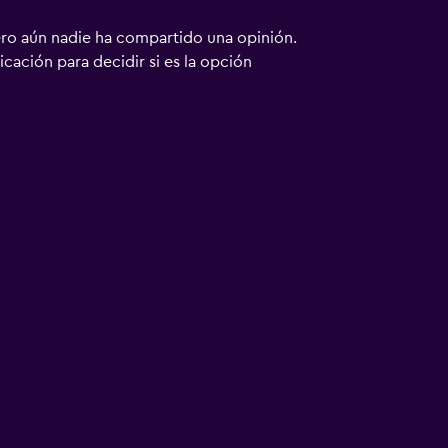
ero aún nadie ha compartido una opinión.
bicación para decidir si es la opción