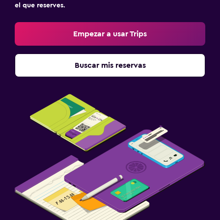
el que reserves.
Empezar a usar Trips
Buscar mis reservas