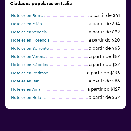
Ciudades populares en Italia
a partir de $41
Hoteles en Roma
a partir de $34
Hoteles en Milán
a partir de $92
Hoteles en Venecia
a partir de $20
Hoteles en Florencia
a partir de $65
Hoteles en Sorrento
a partir de $87
Hoteles en Verona
a partir de $87
Hoteles en Nápoles
a partir de $136
Hoteles en Positano
a partir de $86
Hoteles en Bari
a partir de $127
Hoteles en Amalfi
a partir de $32
Hoteles en Bolonia
a partir de $83
Hoteles en Turín