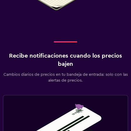
Recibe notificaciones cuando los precios
bajen
Cambios diarios de precios en tu bandeja de entrada: solo con las
alertas de precios.