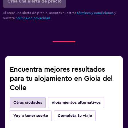
Crea una alerta de precio
Al crear una alerta de precio, aceptas nuestros
términos y condiciones
y
nuestra
política de privacidad.
.
Encuentra mejores resultados
para tu alojamiento en Gioia del
Colle
Otras ciudades
Alojamientos alternativos
Voy a tener suerte
Completa tu viaje