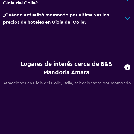
Gioia del Colle?
¿Cuándo actualizó momondo por última vez los
precios de hoteles en Gioia del Colle?
Lugares de interés cerca de B&B
Mandorla Amara
Atracciones en Gioia del Colle, Italia, seleccionadas por momondo