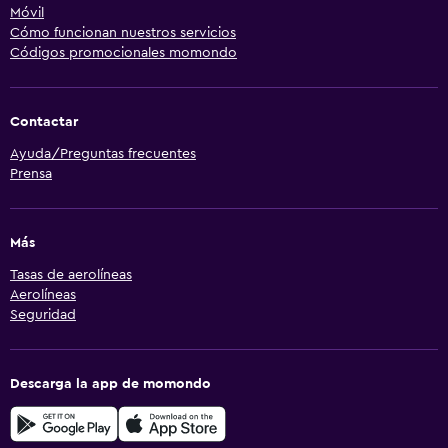
Móvil
Cómo funcionan nuestros servicios
Códigos promocionales momondo
Contactar
Ayuda/Preguntas frecuentes
Prensa
Más
Tasas de aerolíneas
Aerolíneas
Seguridad
Descarga la app de momondo