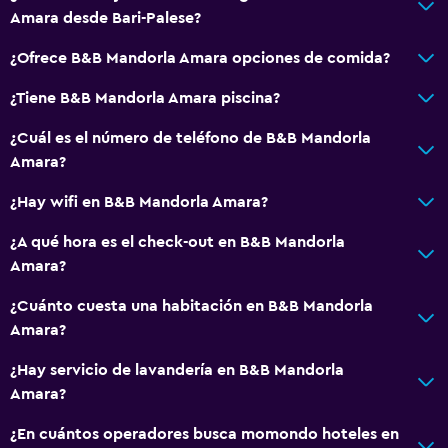
Amara desde Bari-Palese?
¿Ofrece B&B Mandorla Amara opciones de comida?
¿Tiene B&B Mandorla Amara piscina?
¿Cuál es el número de teléfono de B&B Mandorla
Amara?
¿Hay wifi en B&B Mandorla Amara?
¿A qué hora es el check-out en B&B Mandorla
Amara?
¿Cuánto cuesta una habitación en B&B Mandorla
Amara?
¿Hay servicio de lavandería en B&B Mandorla
Amara?
¿En cuántos operadores busca momondo hoteles en