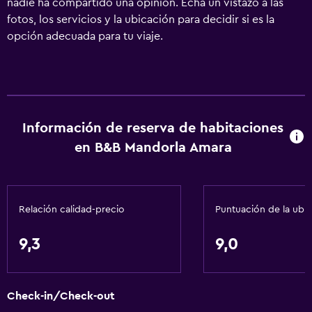
nadie ha compartido una opinión. Echa un vistazo a las
fotos, los servicios y la ubicación para decidir si es la
opción adecuada para tu viaje.
Información de reserva de habitaciones
en B&B Mandorla Amara
Relación calidad-precio
Puntuación de la ubi
9,3
9,0
Check-in/Check-out