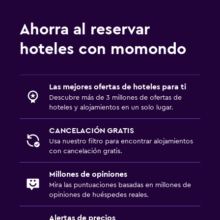
Ahorra al reservar
hoteles con momondo
Las mejores ofertas de hoteles para ti
Descubre más de 3 millones de ofertas de
hoteles y alojamientos en un solo lugar.
CANCELACIÓN GRATIS
Usa nuestro filtro para encontrar alojamientos
con cancelación gratis.
Millones de opiniones
Mira las puntuaciones basadas en millones de
opiniones de huéspedes reales.
Alertas de precios