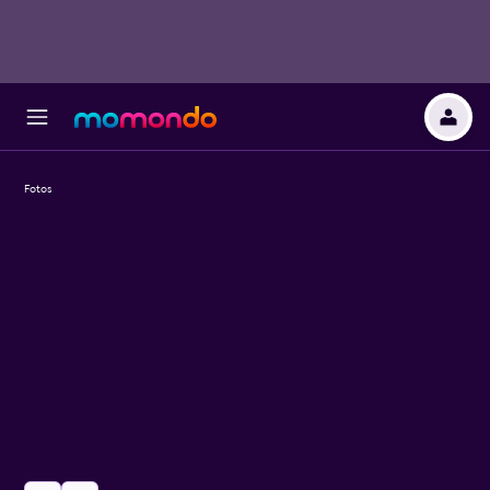
Fotos