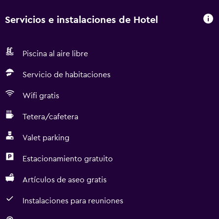
Servicios e instalaciones de Hotel
Piscina al aire libre
Servicio de habitaciones
Wifi gratis
Tetera/cafetera
Valet parking
Estacionamiento gratuito
Artículos de aseo gratis
Instalaciones para reuniones