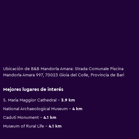
Ubicación de B&B Mandorla Amara: Strada Comunale Piscina
Mandorla Amara 997, 70023 Gioia del Colle, Provincia de Bari
Mejores lugares de interés
S. Maria Maggior Cathedral
3.9 km
National Archaeological Museum
4 km
Caduti Monument
4.1 km
Museum of Rural Life
4.1 km