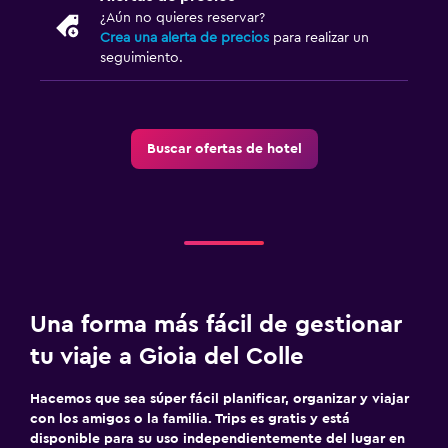
¿Aún no quieres reservar?
Crea una alerta de precios
para realizar un
seguimiento.
Buscar ofertas de hotel
Una forma más fácil de gestionar
tu viaje a Gioia del Colle
Hacemos que sea súper fácil planificar, organizar y viajar
con los amigos o la familia. Trips es gratis y está
disponible para su uso independientemente del lugar en