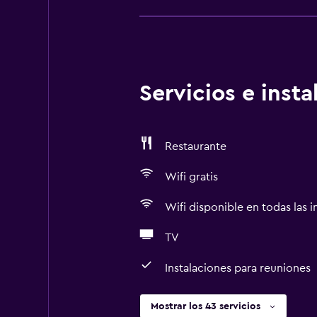
Servicios e inst
Restaurante
Wifi gratis
Wifi disponible en todas las i
TV
Instalaciones para reuniones
Mostrar los 43 servicios