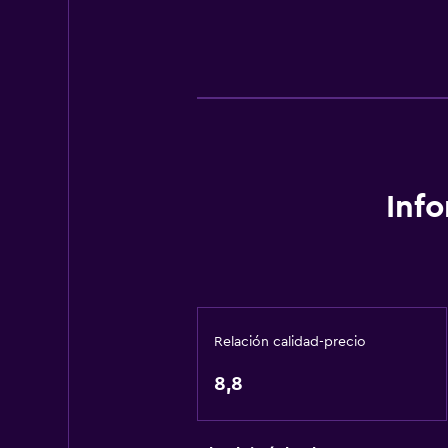
Inf
Relación calidad-precio
8,8