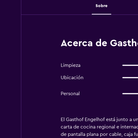
Sobre
Acerca de Gasth
Limpieza
Ubicación
Personal
El Gasthof Engelhof está junto a 
carta de cocina regional e interna
de pantalla plana por cable, caja 