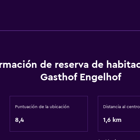
ormación de reserva de habita
Gasthof Engelhof
Puntuación de la ubicación
Distancia al centro
8,4
1,6 km