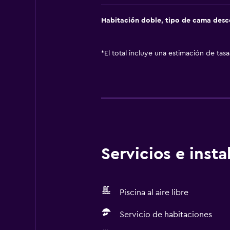
Habitación doble, tipo de cama des
*
El total incluye una estimación de tas
Servicios e inst
Piscina al aire libre
Servicio de habitaciones