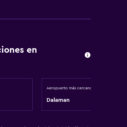
ciones en
Aeropuerto más cercano
Dalaman