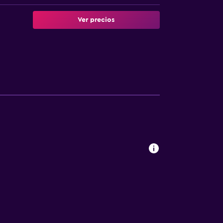
Ver precios