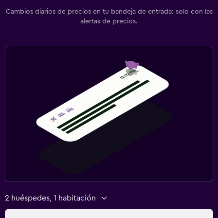
Actividades
Cambios diarios de precios en tu bandeja de entrada: solo con las
Paseos a caballo
alertas de precios.
Senderismo
2 huéspedes, 1 habitación