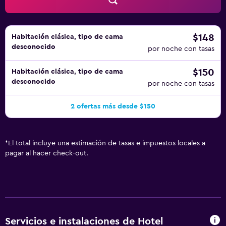
aplique un recargo).
$148
Habitación clásica, tipo de cama
desconocido
por noche con tasas
$150
Habitación clásica, tipo de cama
desconocido
por noche con tasas
2 ofertas más desde $150
*
El total incluye una estimación de tasas e impuestos locales a
pagar al hacer check-out.
Servicios e instalaciones de Hotel