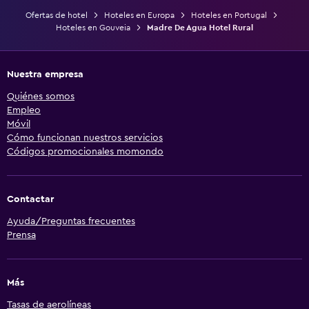
Ofertas de hotel
Hoteles en Europa
Hoteles en Portugal
Hoteles en Gouveia
Madre De Agua Hotel Rural
Nuestra empresa
Quiénes somos
Empleo
Móvil
Cómo funcionan nuestros servicios
Códigos promocionales momondo
Contactar
Ayuda/Preguntas frecuentes
Prensa
Más
Tasas de aerolíneas