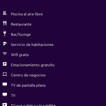
Piscina al aire libre
Restaurante
Bar/lounge
Servicio de habitaciones
Wifi gratis
Estacionamiento gratuito
Centro de negocios
TV de pantalla plana
TV
TV por cable o vía satélite