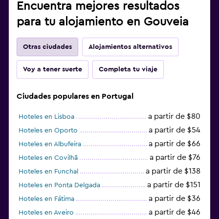
Encuentra mejores resultados
para tu alojamiento en Gouveia
Otras ciudades
Alojamientos alternativos
Voy a tener suerte
Completa tu viaje
Ciudades populares en Portugal
a partir de $80
Hoteles en Lisboa
a partir de $54
Hoteles en Oporto
a partir de $66
Hoteles en Albufeira
a partir de $76
Hoteles en Covilhã
a partir de $138
Hoteles en Funchal
a partir de $151
Hoteles en Ponta Delgada
a partir de $36
Hoteles en Fátima
a partir de $46
Hoteles en Aveiro