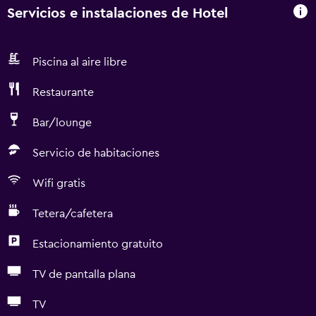
Servicios e instalaciones de Hotel
Piscina al aire libre
Restaurante
Bar/lounge
Servicio de habitaciones
Wifi gratis
Tetera/cafetera
Estacionamiento gratuito
TV de pantalla plana
TV