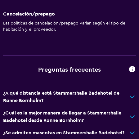
Cancelación/prepago
Las políticas de cancelación/prepago varían según el tipo de
habitación y el proveedor.
Preguntas frecuentes
¿A qué distancia está Stammershalle Badehotel de
Rønne Bornholm?
¿Cuál es la mejor manera de llegar a Stammershalle
Badehotel desde Rønne Bornholm?
¿Se admiten mascotas en Stammershalle Badehotel?