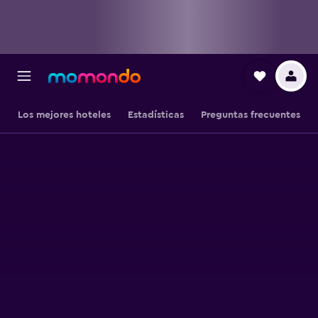
Los mejores hoteles
Estadísticas
Preguntas frecuentes