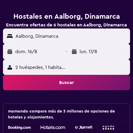
Hostales en Aalborg, Dinamarca
Encuentra ofertas de 6 hostales en Aalborg, Dinamarca
Aalborg, Dinamarca
dom. 16/8
-
lun. 17/8
2 huéspedes, 1 habitación
Buscar
momondo compara más de 3 millones de opciones de
hoteles y alojamientos.