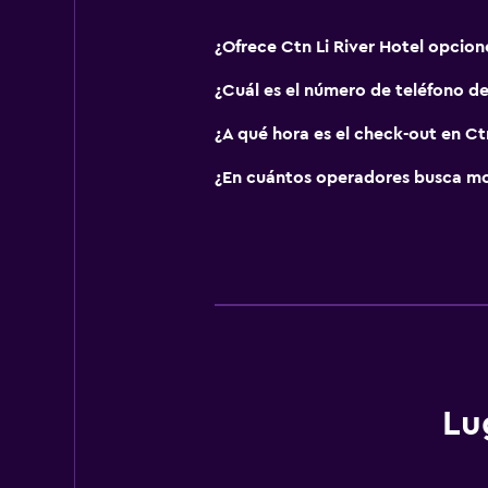
¿Ofrece Ctn Li River Hotel opcio
¿Cuál es el número de teléfono de
¿A qué hora es el check-out en Ctn
¿En cuántos operadores busca mo
Lu