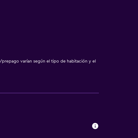
/prepago varían según el tipo de habitación y el