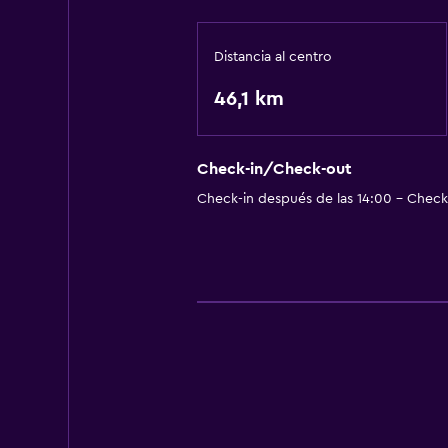
Distancia al centro
46,1 km
Check-in/Check-out
Check-in después de las 14:00 - Check-