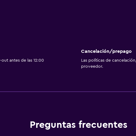
Cancelación/prepago
out antes de las 12:00
Las políticas de cancelación
proveedor.
Preguntas frecuentes