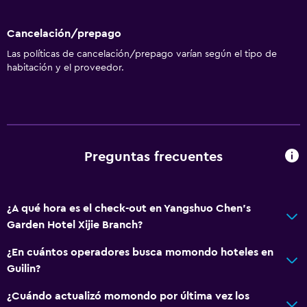
Cancelación/prepago
Las políticas de cancelación/prepago varían según el tipo de
habitación y el proveedor.
Preguntas frecuentes
¿A qué hora es el check-out en Yangshuo Chen's
Garden Hotel Xijie Branch?
¿En cuántos operadores busca momondo hoteles en
Guilin?
¿Cuándo actualizó momondo por última vez los