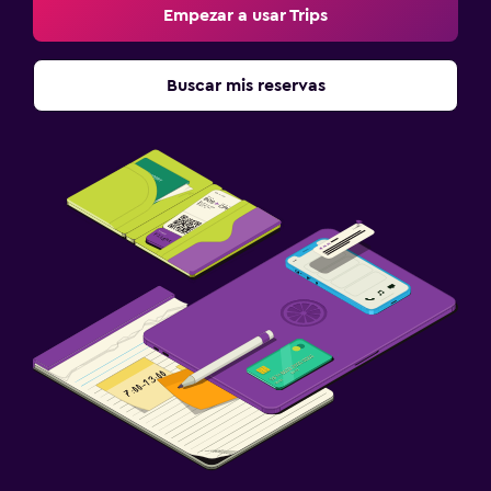
Empezar a usar Trips
Buscar mis reservas