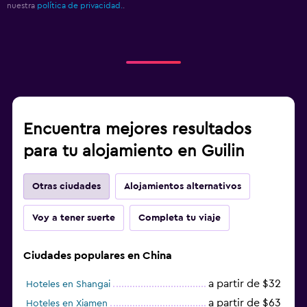
nuestra
política de privacidad.
.
Encuentra mejores resultados
para tu alojamiento en Guilin
Otras ciudades
Alojamientos alternativos
Voy a tener suerte
Completa tu viaje
Ciudades populares en China
a partir de $32
Hoteles en Shangai
a partir de $63
Hoteles en Xiamen