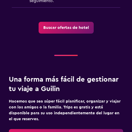
seguimiento.
Buscar ofertas de hotel
Una forma más fácil de gestionar
tu viaje a Guilin
Hacemos que sea súper fácil planificar, organizar y viajar
con los amigos o la familia. Trips es gratis y está
disponible para su uso independientemente del lugar en
el que reserves.