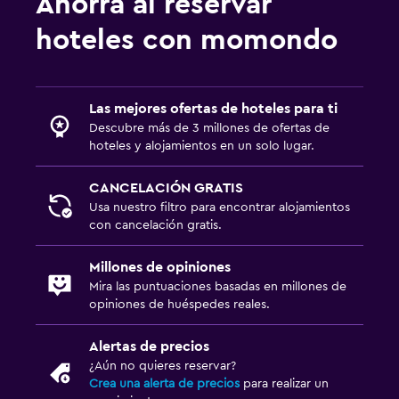
Ahorra al reservar
hoteles con momondo
Las mejores ofertas de hoteles para ti
Descubre más de 3 millones de ofertas de
hoteles y alojamientos en un solo lugar.
CANCELACIÓN GRATIS
Usa nuestro filtro para encontrar alojamientos
con cancelación gratis.
Millones de opiniones
Mira las puntuaciones basadas en millones de
opiniones de huéspedes reales.
Alertas de precios
¿Aún no quieres reservar?
Crea una alerta de precios
para realizar un