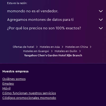
Esta es la razón:
momondo no es el vendedor.
Agregamos montones de datos para ti
¿Por qué los precios no son 100% exactos?
Ofertas de hotel
Hoteles en Asia
Hoteles en China
Hoteles en Guangxi
Hoteles en Guilin
Yangshuo Chen's Garden Hotel Xijie Branch
Nuestra empresa
Quiénes somos
Empleo
Móvil
Cómo funcionan nuestros servicios
Códigos promocionales momondo