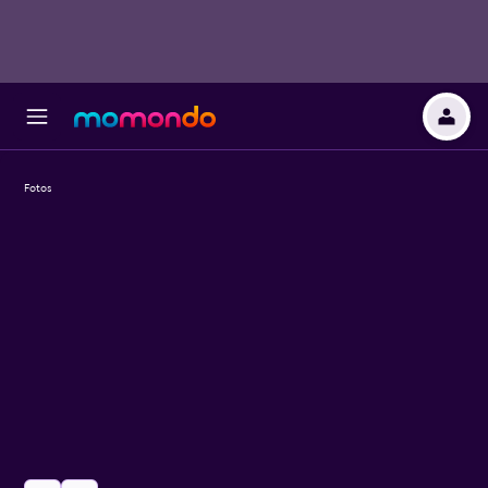
Fotos