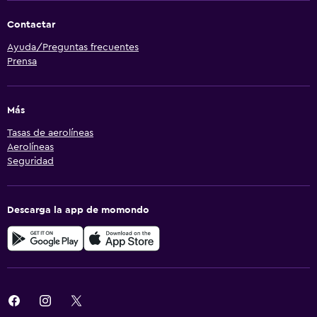
Contactar
Ayuda/Preguntas frecuentes
Prensa
Más
Tasas de aerolíneas
Aerolíneas
Seguridad
Descarga la app de momondo