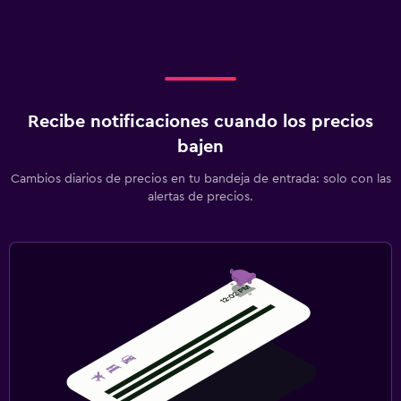
Recibe notificaciones cuando los precios
bajen
Cambios diarios de precios en tu bandeja de entrada: solo con las
alertas de precios.