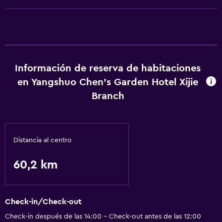
Información de reserva de habitaciones
en Yangshuo Chen's Garden Hotel Xijie
Branch
Distancia al centro
60,2 km
Check-in/Check-out
Check-in después de las 14:00 - Check-out antes de las 12:00