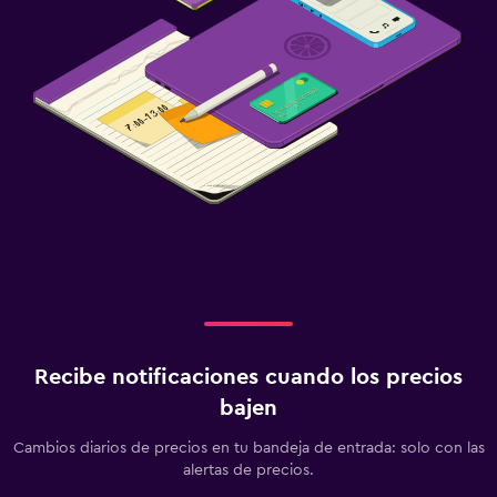
Recibe notificaciones cuando los precios
bajen
Cambios diarios de precios en tu bandeja de entrada: solo con las
alertas de precios.