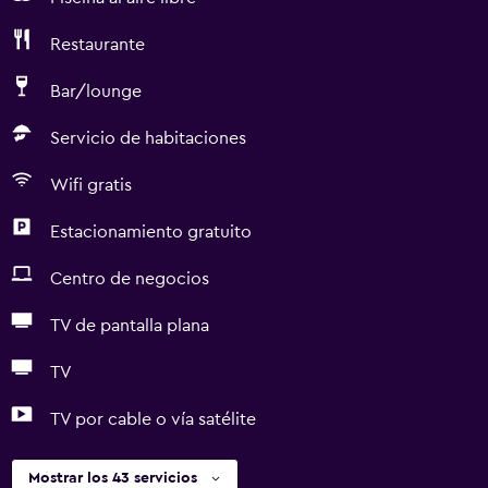
Restaurante
Bar/lounge
Servicio de habitaciones
Wifi gratis
Estacionamiento gratuito
Centro de negocios
TV de pantalla plana
TV
TV por cable o vía satélite
Mostrar los 43 servicios