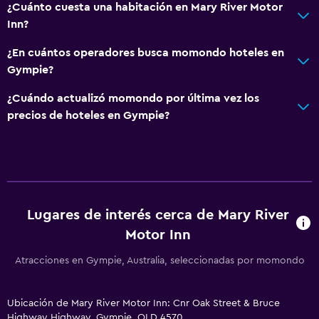
¿Cuánto cuesta una habitación en Mary River Motor
Inn?
¿En cuántos operadores busca momondo hoteles en
Gympie?
¿Cuándo actualizó momondo por última vez los
precios de hoteles en Gympie?
Lugares de interés cerca de Mary River
Motor Inn
Atracciones en Gympie, Australia, seleccionadas por momondo
Ubicación de Mary River Motor Inn: Cnr Oak Street & Bruce
Highway Highway, Gympie, QLD 4570