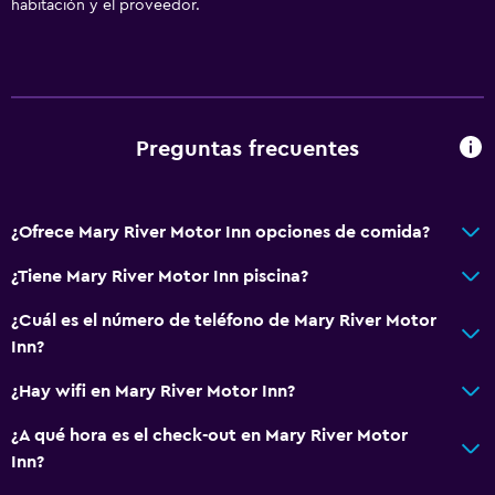
habitación y el proveedor.
Preguntas frecuentes
¿Ofrece Mary River Motor Inn opciones de comida?
¿Tiene Mary River Motor Inn piscina?
¿Cuál es el número de teléfono de Mary River Motor
Inn?
¿Hay wifi en Mary River Motor Inn?
¿A qué hora es el check-out en Mary River Motor
Inn?