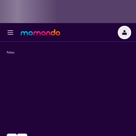
Fotos