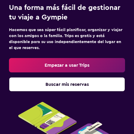
Una forma más fácil de gestionar
tu viaje a Gympie
Hacemos que sea súper fácil planificar, organizar y viajar
con los amigos o la familia. Trips es gratis y está
disponible para su uso independientemente del lugar en
el que reserves.
Empezar a usar Trips
Buscar mis reservas