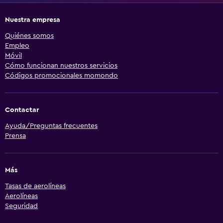
Nuestra empresa
Quiénes somos
Empleo
Móvil
Cómo funcionan nuestros servicios
Códigos promocionales momondo
Contactar
Ayuda/Preguntas frecuentes
Prensa
Más
Tasas de aerolíneas
Aerolíneas
Seguridad