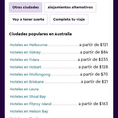
Otras ciudades
Alojamientos alternativos
Voy a tener suerte
Completa tu viaje
Ciudades populares en Australia
a partir de $121
Hoteles en Melbourne
a partir de $84
Hoteles en Sídney
a partir de $235
Hoteles en Yulara
a partir de $128
Hoteles en Hobart
a partir de $70
Hoteles en Wollongong
a partir de $21
Hoteles en Brisbane
Hoteles en Leura
Hoteles en Shoal Bay
a partir de $163
Hoteles en Fitzroy Island
Hoteles en Nelson Bay