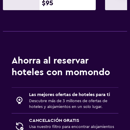
$95
Ahorra al reservar
hoteles con momondo
Las mejores ofertas de hoteles para ti
Descubre más de 3 millones de ofertas de
hoteles y alojamientos en un solo lugar.
CANCELACIÓN GRATIS
Usa nuestro filtro para encontrar alojamientos