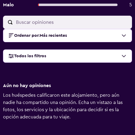
Malo
5
Ordenar por
:
Más recientes
Todos los filtros
Aún no hay opiniones
Los huéspedes calificaron este alojamiento, pero aún
nadie ha compartido una opinión. Echa un vistazo a las
fotos, los servicios y la ubicación para decidir si es la
opción adecuada para tu viaje.