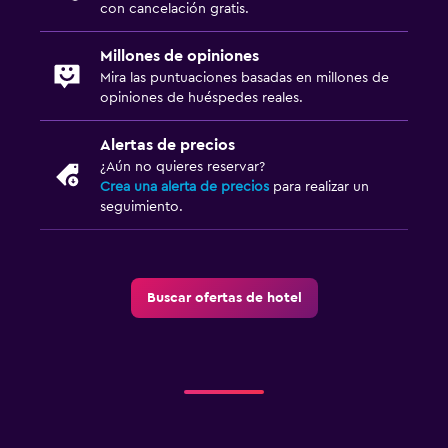
con cancelación gratis.
Millones de opiniones
Mira las puntuaciones basadas en millones de
opiniones de huéspedes reales.
Alertas de precios
¿Aún no quieres reservar?
Crea una alerta de precios
para realizar un
seguimiento.
Buscar ofertas de hotel