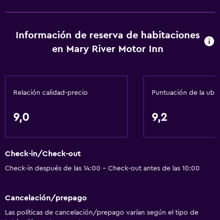
Información de reserva de habitaciones
en Mary River Motor Inn
Relación calidad-precio
Puntuación de la ubi
9,0
9,2
Check-in/Check-out
Check-in después de las 14:00 - Check-out antes de las 10:00
Cancelación/prepago
Las políticas de cancelación/prepago varían según el tipo de