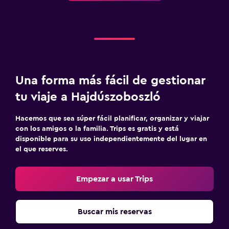
Una forma más fácil de gestionar
tu viaje a Hajdúszoboszló
Hacemos que sea súper fácil planificar, organizar y viajar
con los amigos o la familia. Trips es gratis y está
disponible para su uso independientemente del lugar en
el que reserves.
Empezar a usar Trips
Buscar mis reservas