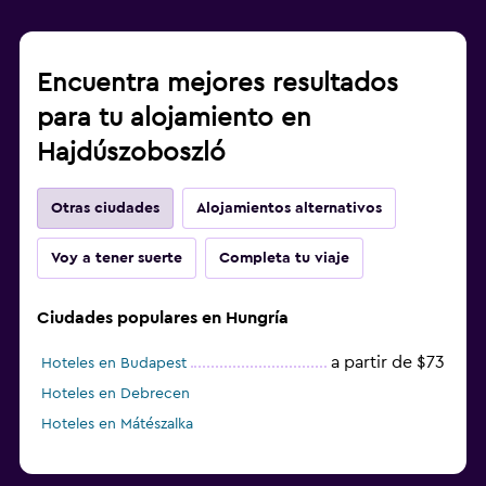
Encuentra mejores resultados
para tu alojamiento en
Hajdúszoboszló
Otras ciudades
Alojamientos alternativos
Voy a tener suerte
Completa tu viaje
Ciudades populares en Hungría
a partir de $73
Hoteles en Budapest
Hoteles en Debrecen
Hoteles en Mátészalka