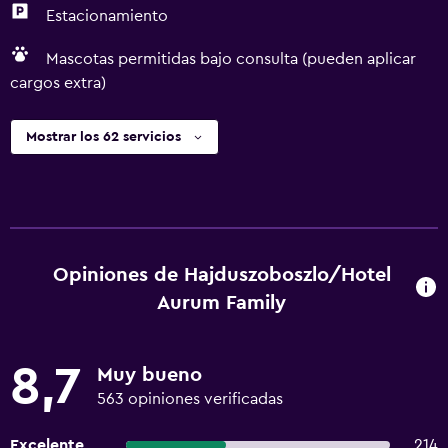
Estacionamiento
Mascotas permitidas bajo consulta (pueden aplicar
cargos extra)
Mostrar los 62 servicios
Opiniones de Hajduszoboszlo/Hotel
Aurum Family
8,7
Muy bueno
563 opiniones verificadas
Excelente
214