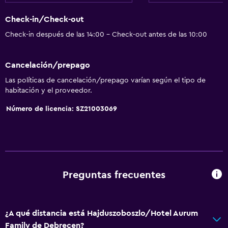
Check-in/Check-out
Check-in después de las 14:00 - Check-out antes de las 10:00
Cancelación/prepago
Las políticas de cancelación/prepago varían según el tipo de
habitación y el proveedor.
Número de licencia: SZ21003069
Preguntas frecuentes
¿A qué distancia está Hajduszoboszlo/Hotel Aurum
Family de Debrecen?