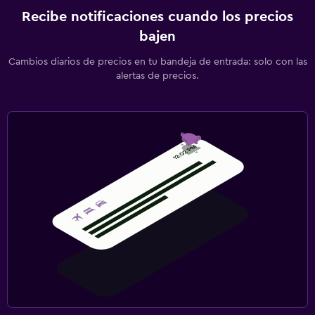
Recibe notificaciones cuando los precios
bajen
Cambios diarios de precios en tu bandeja de entrada: solo con las
alertas de precios.