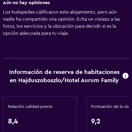
Aún no hay opiniones
Los huéspedes calificaron este alojamiento, pero aún
nadie ha compartido una opinión. Echa un vistazo a las
fotos, los servicios y la ubicación para decidir si es la
opción adecuada para tu viaje.
Información de reserva de habitaciones
en Hajduszoboszlo/Hotel Aurum Family
Relación calidad-precio
Puntuación de la ubi
8,4
9,2