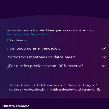
momondo siempre trata de obtener precios exactos, sin embargo,
*
los precios no están garantizados
.
Esta es la razón:
momondo no es el vendedor.
Agregamos montones de datos para ti
¿Por qué los precios no son 100% exactos?
Ofertas de hotel
Hoteles en Europa
Hoteles en Hungría
Hoteles en Hajdúszoboszló
Hajduszoboszlo/Hotel Aurum Family
Nuestra empresa