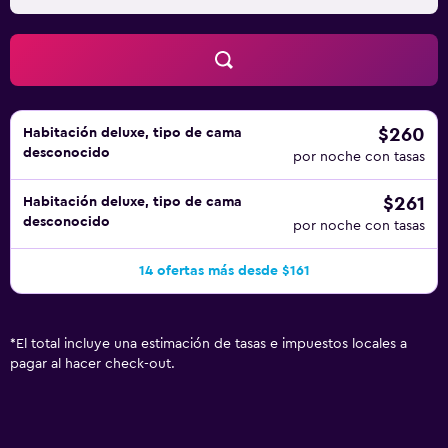
$260
Habitación deluxe, tipo de cama
desconocido
por noche con tasas
$261
Habitación deluxe, tipo de cama
desconocido
por noche con tasas
14 ofertas más desde $161
*
El total incluye una estimación de tasas e impuestos locales a
pagar al hacer check-out.