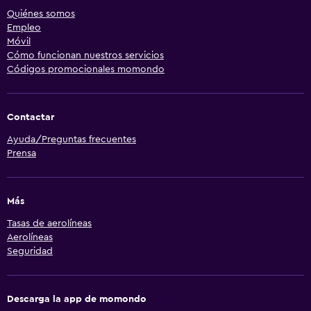
Quiénes somos
Empleo
Móvil
Cómo funcionan nuestros servicios
Códigos promocionales momondo
Contactar
Ayuda/Preguntas frecuentes
Prensa
Más
Tasas de aerolíneas
Aerolíneas
Seguridad
Descarga la app de momondo