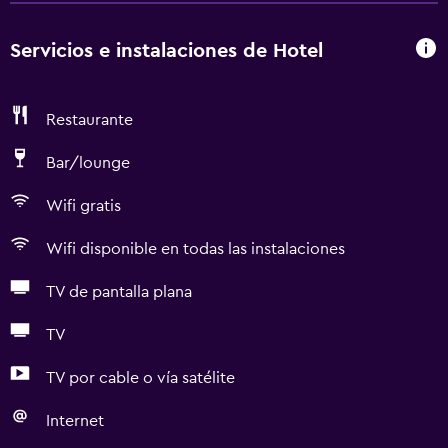
Servicios e instalaciones de Hotel
Restaurante
Bar/lounge
Wifi gratis
Wifi disponible en todas las instalaciones
TV de pantalla plana
TV
TV por cable o vía satélite
Internet