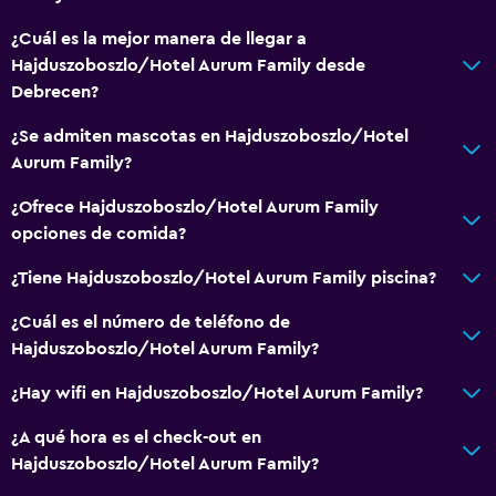
¿Cuál es la mejor manera de llegar a
Hajduszoboszlo/Hotel Aurum Family desde
Debrecen?
¿Se admiten mascotas en Hajduszoboszlo/Hotel
Aurum Family?
¿Ofrece Hajduszoboszlo/Hotel Aurum Family
opciones de comida?
¿Tiene Hajduszoboszlo/Hotel Aurum Family piscina?
¿Cuál es el número de teléfono de
Hajduszoboszlo/Hotel Aurum Family?
¿Hay wifi en Hajduszoboszlo/Hotel Aurum Family?
¿A qué hora es el check-out en
Hajduszoboszlo/Hotel Aurum Family?