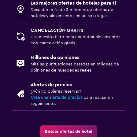
Las mejores ofertas de hoteles para ti
Descubre más de 3 millones de ofertas de
hoteles y alojamientos en un solo lugar.
CANCELACIÓN GRATIS
Usa nuestro filtro para encontrar alojamientos
con cancelación gratis.
Millones de opiniones
Mira las puntuaciones basadas en millones de
opiniones de huéspedes reales.
Alertas de precios
¿Aún no quieres reservar?
Crea una alerta de precios
para realizar un
seguimiento.
Buscar ofertas de hotel