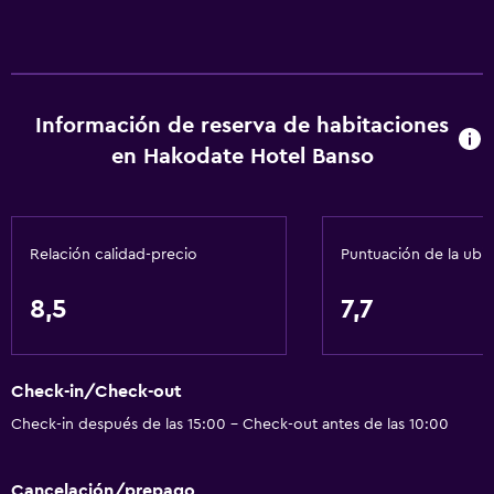
Información de reserva de habitaciones
en Hakodate Hotel Banso
Relación calidad-precio
Puntuación de la ubi
8,5
7,7
Check-in/Check-out
Check-in después de las 15:00 - Check-out antes de las 10:00
Cancelación/prepago