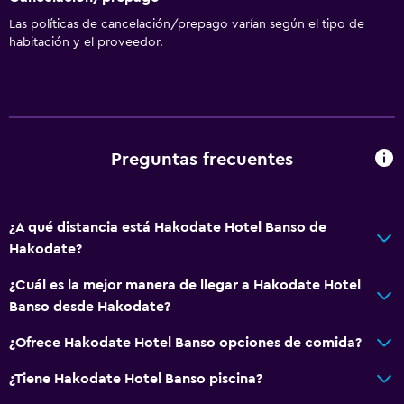
Las políticas de cancelación/prepago varían según el tipo de
habitación y el proveedor.
Preguntas frecuentes
¿A qué distancia está Hakodate Hotel Banso de
Hakodate?
¿Cuál es la mejor manera de llegar a Hakodate Hotel
Banso desde Hakodate?
¿Ofrece Hakodate Hotel Banso opciones de comida?
¿Tiene Hakodate Hotel Banso piscina?