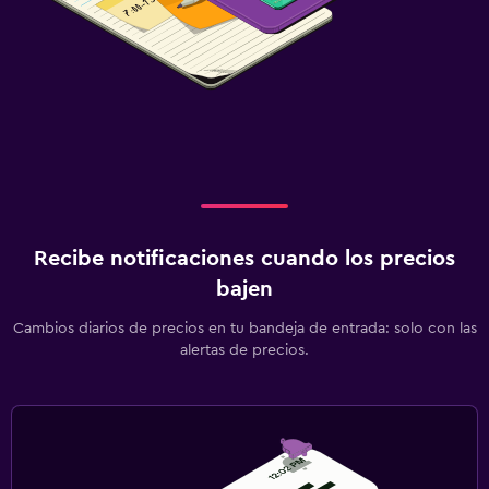
Recibe notificaciones cuando los precios
bajen
Cambios diarios de precios en tu bandeja de entrada: solo con las
alertas de precios.