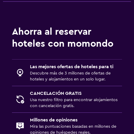
Ahorra al reservar
hoteles con momondo
Las mejores ofertas de hoteles para ti
Descubre más de 3 millones de ofertas de
hoteles y alojamientos en un solo lugar.
CANCELACIÓN GRATIS
Usa nuestro filtro para encontrar alojamientos
con cancelación gratis.
Millones de opiniones
Mira las puntuaciones basadas en millones de
opiniones de huéspedes reales.