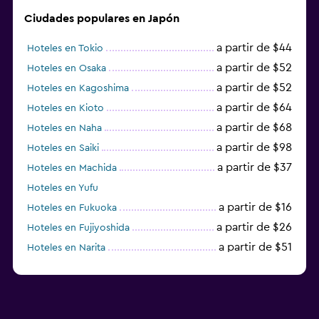
Ciudades populares en Japón
a partir de $44
Hoteles en Tokio
a partir de $52
Hoteles en Osaka
a partir de $52
Hoteles en Kagoshima
a partir de $64
Hoteles en Kioto
a partir de $68
Hoteles en Naha
a partir de $98
Hoteles en Saiki
a partir de $37
Hoteles en Machida
Hoteles en Yufu
a partir de $16
Hoteles en Fukuoka
a partir de $26
Hoteles en Fujiyoshida
a partir de $51
Hoteles en Narita
a partir de $20
Hoteles en Himeji