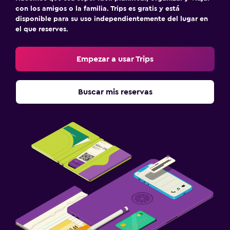
con los amigos o la familia. Trips es gratis y está
disponible para su uso independientemente del lugar en
el que reserves.
Empezar a usar Trips
Buscar mis reservas