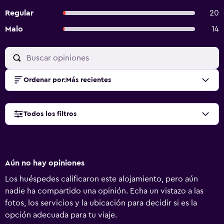
Regular
20
Malo
14
Ordenar por
:
Más recientes
Todos los filtros
Aún no hay opiniones
Los huéspedes calificaron este alojamiento, pero aún
nadie ha compartido una opinión. Echa un vistazo a las
fotos, los servicios y la ubicación para decidir si es la
opción adecuada para tu viaje.