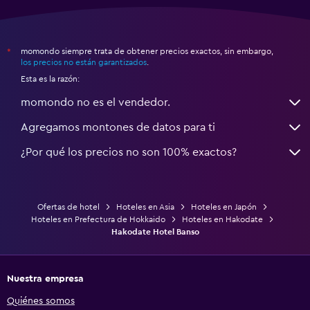
momondo siempre trata de obtener precios exactos, sin embargo,
*
los precios no están garantizados
.
Esta es la razón:
momondo no es el vendedor.
Agregamos montones de datos para ti
¿Por qué los precios no son 100% exactos?
Ofertas de hotel
Hoteles en Asia
Hoteles en Japón
Hoteles en Prefectura de Hokkaido
Hoteles en Hakodate
Hakodate Hotel Banso
Nuestra empresa
Quiénes somos