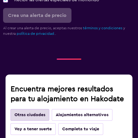
Crea una alerta de precio
Al crear una alerta de precio, aceptas nuestros
términos y condiciones
y
nuestra
política de privacidad.
.
Encuentra mejores resultados
para tu alojamiento en Hakodate
Otras ciudades
Alojamientos alternativos
Voy a tener suerte
Completa tu viaje