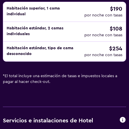
$190
Habitación superior, 1 cama
individual
por noche con tasas
$108
Habitación estándar, 2 camas
individuales
por noche con tasas
$254
Habitación estándar, tipo de cama
desconocido
por noche con tasas
*
El total incluye una estimación de tasas e impuestos locales a
pagar al hacer check-out.
Servicios e instalaciones de Hotel