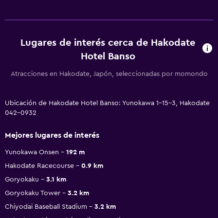
Lugares de interés cerca de Hakodate
Hotel Banso
Atracciones en Hakodate, Japón, seleccionadas por momondo
Ubicación de Hakodate Hotel Banso: Yunokawa 1-15-3, Hakodate
042-0932
Mejores lugares de interés
Yunokawa Onsen
192 m
Hakodate Racecourse
0.9 km
Goryokaku
3.1 km
Goryokaku Tower
3.2 km
Chiyodai Baseball Stadium
3.2 km