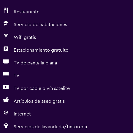
Restaurante
Servicio de habitaciones
Wifi gratis
Estacionamiento gratuito
TV de pantalla plana
TV
TV por cable o vía satélite
Artículos de aseo gratis
Internet
Servicios de lavandería/tintorería