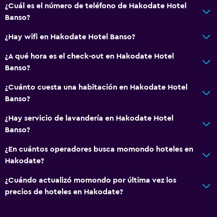
¿Cuál es el número de teléfono de Hakodate Hotel
Banso?
¿Hay wifi en Hakodate Hotel Banso?
¿A qué hora es el check-out en Hakodate Hotel
Banso?
¿Cuánto cuesta una habitación en Hakodate Hotel
Banso?
¿Hay servicio de lavandería en Hakodate Hotel
Banso?
¿En cuántos operadores busca momondo hoteles en
Hakodate?
¿Cuándo actualizó momondo por última vez los
precios de hoteles en Hakodate?