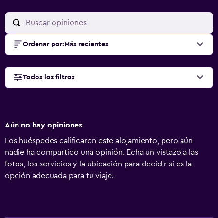
Ordenar por
:
Más recientes
Todos los filtros
Aún no hay opiniones
Los huéspedes calificaron este alojamiento, pero aún
nadie ha compartido una opinión. Echa un vistazo a las
fotos, los servicios y la ubicación para decidir si es la
opción adecuada para tu viaje.