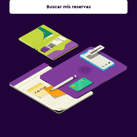
Buscar mis reservas