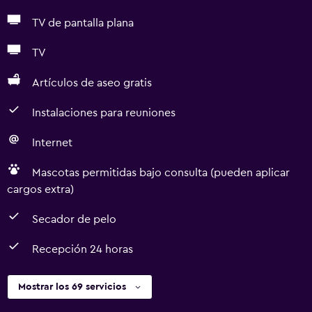
TV de pantalla plana
TV
Artículos de aseo gratis
Instalaciones para reuniones
Internet
Mascotas permitidas bajo consulta (pueden aplicar
cargos extra)
Secador de pelo
Recepción 24 horas
Mostrar los 69 servicios