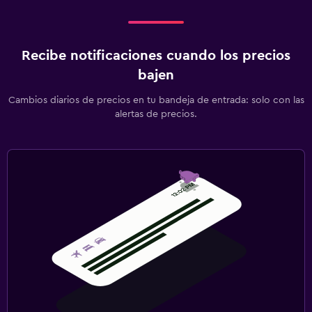
Recibe notificaciones cuando los precios
bajen
Cambios diarios de precios en tu bandeja de entrada: solo con las
alertas de precios.