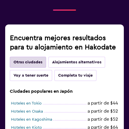
Encuentra mejores resultados
para tu alojamiento en Hakodate
Otras ciudades
Alojamientos alternativos
Voy a tener suerte
Completa tu viaje
Ciudades populares en Japón
a partir de $44
Hoteles en Tokio
a partir de $52
Hoteles en Osaka
a partir de $52
Hoteles en Kagoshima
a partir de $64
Hoteles en Kioto