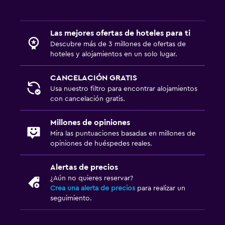
Las mejores ofertas de hoteles para ti
Descubre más de 3 millones de ofertas de
hoteles y alojamientos en un solo lugar.
CANCELACIÓN GRATIS
Usa nuestro filtro para encontrar alojamientos
con cancelación gratis.
Millones de opiniones
Mira las puntuaciones basadas en millones de
opiniones de huéspedes reales.
Alertas de precios
¿Aún no quieres reservar?
Crea una alerta de precios
para realizar un
seguimiento.