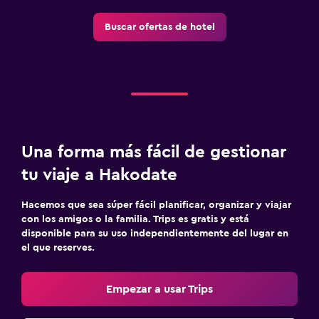
Buscar ofertas de hotel
Una forma más fácil de gestionar
tu viaje a Hakodate
Hacemos que sea súper fácil planificar, organizar y viajar
con los amigos o la familia. Trips es gratis y está
disponible para su uso independientemente del lugar en
el que reserves.
Empezar a usar Trips