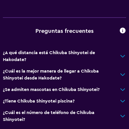
Preguntas frecuentes
¿A qué distancia está Chikuba Shinyotei de
Hakodate?
¿Cuál es la mejor manera de llegar a Chikuba
Shinyotei desde Hakodate?
¿Se admiten mascotas en Chikuba Shinyotei?
¿Tiene Chikuba Shinyotei piscina?
¿Cuál es el número de teléfono de Chikuba
Shinyotei?