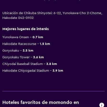
Ubicación de Chikuba Shinyotei: 6-22, Yunokawa-Cho 2-Chome,
Hakodate 042-0932
Mejores lugares de interés
Yunokawa Onsen
0.7 km
Hakodate Racecourse
1.5 km
Goryokaku
3.5 km
Goryokaku Tower
3.6 km
Chiyodai Baseball Stadium
3.8 km
Hakodate Chiyogadai Stadium
3.9 km
Hoteles favoritos de momondo en