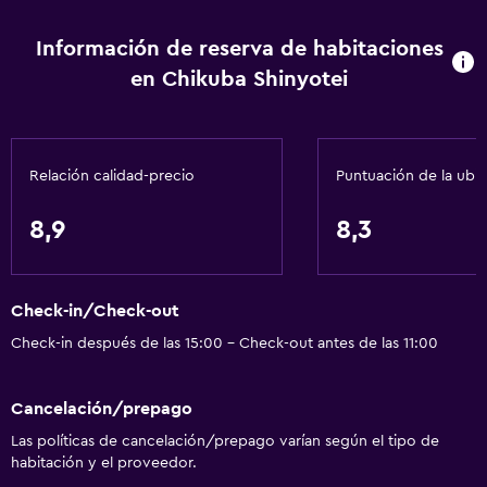
Información de reserva de habitaciones
en Chikuba Shinyotei
Relación calidad-precio
Puntuación de la ubi
8,9
8,3
Check-in/Check-out
Check-in después de las 15:00 - Check-out antes de las 11:00
Cancelación/prepago
Las políticas de cancelación/prepago varían según el tipo de
habitación y el proveedor.