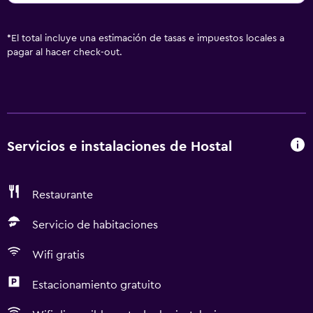
*
El total incluye una estimación de tasas e impuestos locales a
pagar al hacer check-out.
Servicios e instalaciones de Hostal
Restaurante
Servicio de habitaciones
Wifi gratis
Estacionamiento gratuito