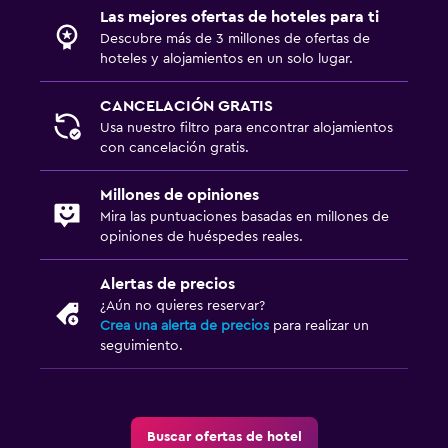
Las mejores ofertas de hoteles para ti
Descubre más de 3 millones de ofertas de
hoteles y alojamientos en un solo lugar.
CANCELACIÓN GRATIS
Usa nuestro filtro para encontrar alojamientos
con cancelación gratis.
Millones de opiniones
Mira las puntuaciones basadas en millones de
opiniones de huéspedes reales.
Alertas de precios
¿Aún no quieres reservar?
Crea una alerta de precios
para realizar un
seguimiento.
Buscar ofertas de hotel