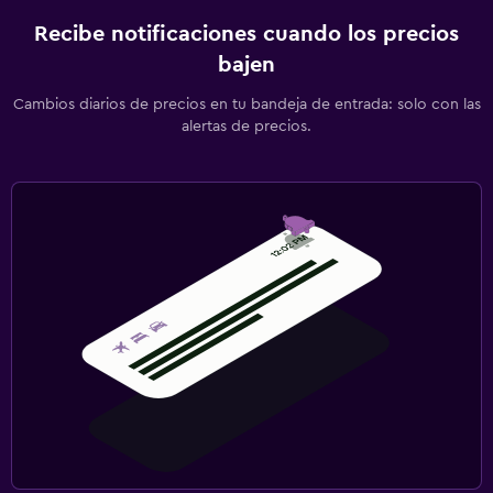
Recibe notificaciones cuando los precios
bajen
Cambios diarios de precios en tu bandeja de entrada: solo con las
alertas de precios.