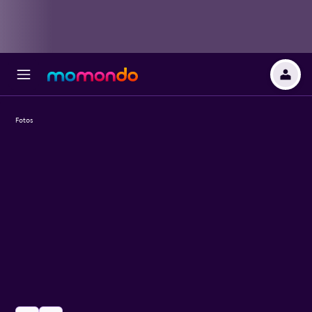
Fotos