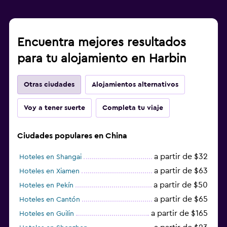
Encuentra mejores resultados
para tu alojamiento en Harbin
Otras ciudades
Alojamientos alternativos
Voy a tener suerte
Completa tu viaje
Ciudades populares en China
a partir de $32
Hoteles en Shangai
a partir de $63
Hoteles en Xiamen
a partir de $50
Hoteles en Pekín
a partir de $65
Hoteles en Cantón
a partir de $165
Hoteles en Guilin