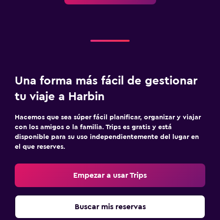
Una forma más fácil de gestionar
tu viaje a Harbin
Hacemos que sea súper fácil planificar, organizar y viajar
con los amigos o la familia. Trips es gratis y está
disponible para su uso independientemente del lugar en
el que reserves.
Empezar a usar Trips
Buscar mis reservas