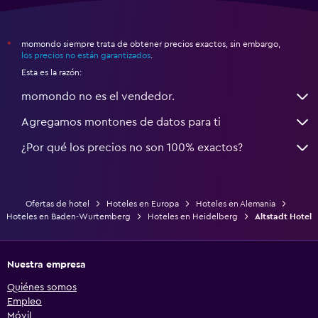
momondo siempre trata de obtener precios exactos, sin embargo,
*
los precios no están garantizados
.
Esta es la razón:
momondo no es el vendedor.
Agregamos montones de datos para ti
¿Por qué los precios no son 100% exactos?
Ofertas de hotel
Hoteles en Europa
Hoteles en Alemania
Hoteles en Baden-Wurtemberg
Hoteles en Heidelberg
Altstadt Hotel
Nuestra empresa
Quiénes somos
Empleo
Móvil