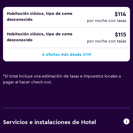
$114
Habitación clásica, tipo de cama
desconocido
por noche con tasas
$115
Habitación clásica, tipo de cama
desconocido
por noche con tasas
6 ofertas más desde $119
*
El total incluye una estimación de tasas e impuestos locales a
pagar al hacer check-out.
Servicios e instalaciones de Hotel