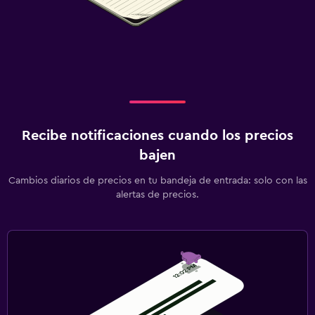
Recibe notificaciones cuando los precios
bajen
Cambios diarios de precios en tu bandeja de entrada: solo con las
alertas de precios.