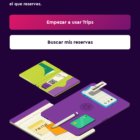
el que reserves.
Empezar a usar Trips
Buscar mis reservas