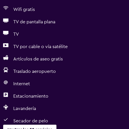
Wifi gratis
TV de pantalla plana
TV
TV por cable o vía satélite
Artículos de aseo gratis
Traslado aeropuerto
Internet
Estacionamiento
Lavandería
Secador de pelo