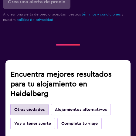
Crea una alerta de precio
Al crear una alerta de precio, aceptas nuestros
términos y condiciones
y
nuestra
política de privacidad.
.
Encuentra mejores resultados
para tu alojamiento en
Heidelberg
Otras ciudades
Alojamientos alternativos
Voy a tener suerte
Completa tu viaje