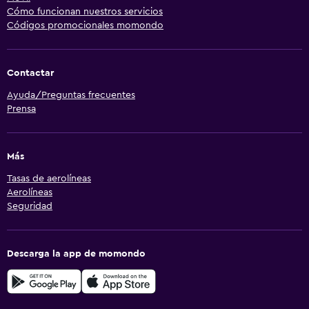
Cómo funcionan nuestros servicios
Códigos promocionales momondo
Contactar
Ayuda/Preguntas frecuentes
Prensa
Más
Tasas de aerolíneas
Aerolíneas
Seguridad
Descarga la app de momondo