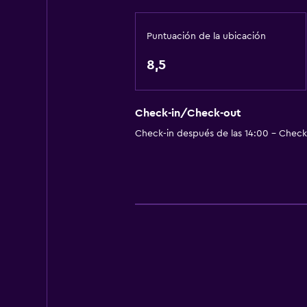
Puntuación de la ubicación
8,5
Check-in/Check-out
Check-in después de las 14:00 - Check-