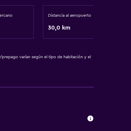
ercano
Distancia al aeropuerto
30,0 km
/prepago varían según el tipo de habitación y el