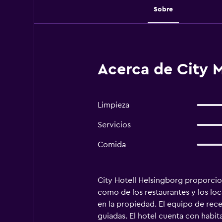
Sobre
Acerca de City 
Limpieza
Servicios
Comida
City Hotell Helsingborg proporcion
como de los restaurantes y los loc
en la propiedad. El equipo de rece
guiadas. El hotel cuenta con habi