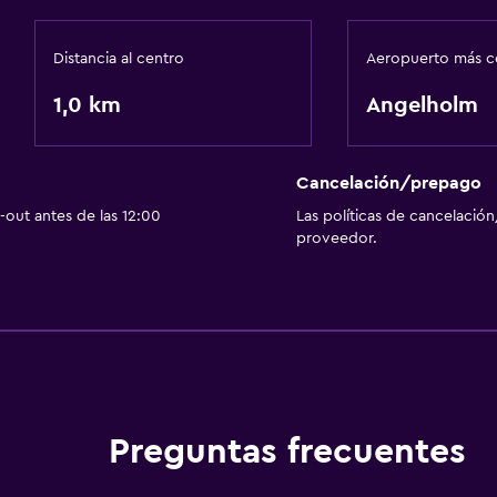
Distancia al centro
Aeropuerto más c
1,0 km
Angelholm
Cancelación/prepago
out antes de las 12:00
Las políticas de cancelación
proveedor.
Preguntas frecuentes