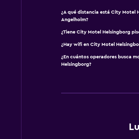
¿A qué distancia está City Motel 
Angelholm?
¿Tiene City Motel Helsingborg pis
¿Hay wifi en City Motel Helsingbo
¿En cuántos operadores busca m
Helsingborg?
Lu