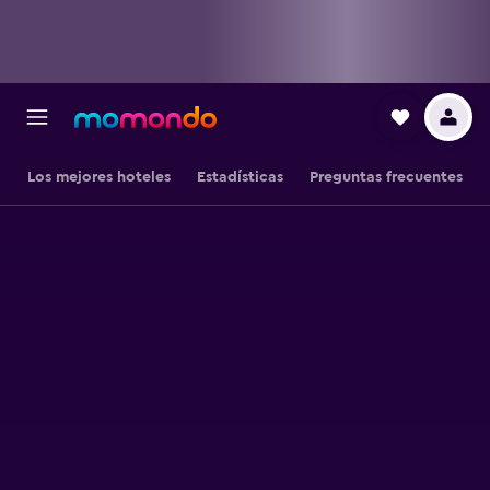
Los mejores hoteles
Estadísticas
Preguntas frecuentes