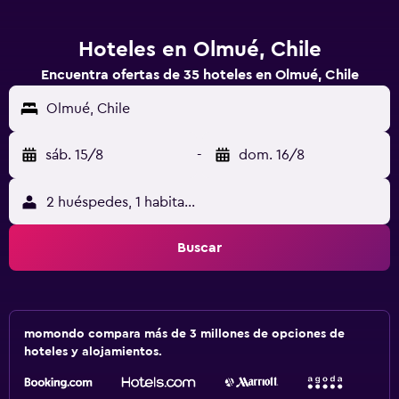
Hoteles en Olmué, Chile
Encuentra ofertas de 35 hoteles en Olmué, Chile
Olmué, Chile
sáb. 15/8
-
dom. 16/8
2 huéspedes, 1 habitación
Buscar
momondo compara más de 3 millones de opciones de
hoteles y alojamientos.