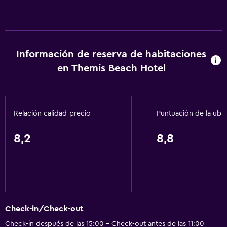
Información de reserva de habitaciones
en Themis Beach Hotel
Relación calidad-precio
Puntuación de la ubi
8,2
8,8
Check-in/Check-out
Check-in después de las 15:00 - Check-out antes de las 11:00