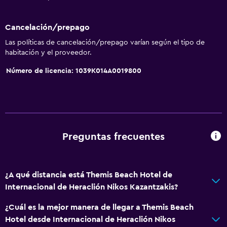
Cancelación/prepago
Las políticas de cancelación/prepago varían según el tipo de
habitación y el proveedor.
Número de licencia: 1039K014A0019800
Preguntas frecuentes
¿A qué distancia está Themis Beach Hotel de
Internacional de Heraclión Nikos Kazantzakis?
¿Cuál es la mejor manera de llegar a Themis Beach
Hotel desde Internacional de Heraclión Nikos