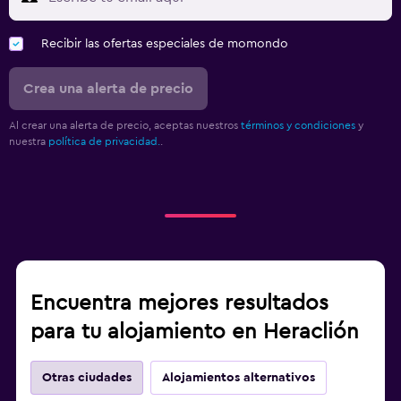
Recibir las ofertas especiales de momondo
Crea una alerta de precio
Al crear una alerta de precio, aceptas nuestros
términos y condiciones
y
nuestra
política de privacidad.
.
Encuentra mejores resultados
para tu alojamiento en Heraclión
Otras ciudades
Alojamientos alternativos