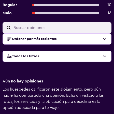
Regular
10
Malo
16
Ordenar por
:
Más recientes
Todos los filtros
Aún no hay opiniones
Los huéspedes calificaron este alojamiento, pero aún
nadie ha compartido una opinión. Echa un vistazo a las
fotos, los servicios y la ubicación para decidir si es la
opción adecuada para tu viaje.