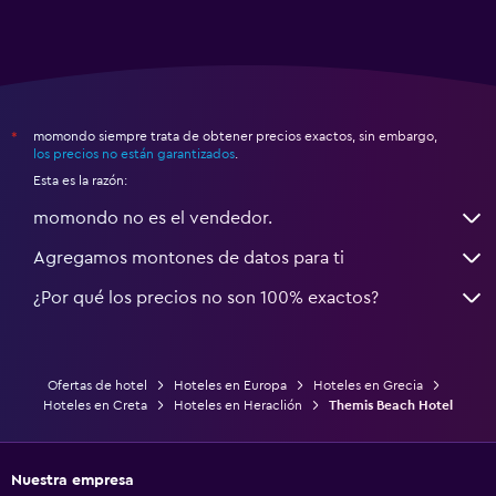
momondo siempre trata de obtener precios exactos, sin embargo,
*
los precios no están garantizados
.
Esta es la razón:
momondo no es el vendedor.
Agregamos montones de datos para ti
¿Por qué los precios no son 100% exactos?
Ofertas de hotel
Hoteles en Europa
Hoteles en Grecia
Hoteles en Creta
Hoteles en Heraclión
Themis Beach Hotel
Nuestra empresa