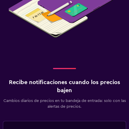
Recibe notificaciones cuando los precios
bajen
Cambios diarios de precios en tu bandeja de entrada: solo con las
alertas de precios.