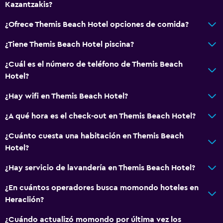
Kazantzakis?
¿Ofrece Themis Beach Hotel opciones de comida?
¿Tiene Themis Beach Hotel piscina?
¿Cuál es el número de teléfono de Themis Beach
Hotel?
¿Hay wifi en Themis Beach Hotel?
¿A qué hora es el check-out en Themis Beach Hotel?
¿Cuánto cuesta una habitación en Themis Beach
Hotel?
¿Hay servicio de lavandería en Themis Beach Hotel?
¿En cuántos operadores busca momondo hoteles en
Heraclión?
¿Cuándo actualizó momondo por última vez los