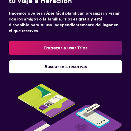
tu viaje a Heraclión
Hacemos que sea súper fácil planificar, organizar y viajar
con los amigos o la familia. Trips es gratis y está
disponible para su uso independientemente del lugar en
el que reserves.
Empezar a usar Trips
Buscar mis reservas