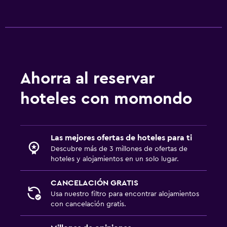
Ahorra al reservar
hoteles con momondo
Las mejores ofertas de hoteles para ti
Descubre más de 3 millones de ofertas de
hoteles y alojamientos en un solo lugar.
CANCELACIÓN GRATIS
Usa nuestro filtro para encontrar alojamientos
con cancelación gratis.