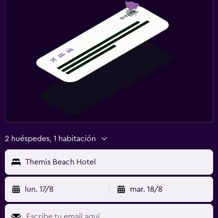
2 huéspedes, 1 habitación
Themis Beach Hotel
lun. 17/8
mar. 18/8