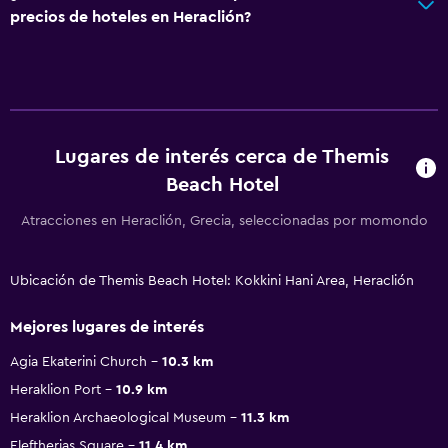
precios de hoteles en Heraclión?
Lugares de interés cerca de Themis
Beach Hotel
Atracciones en Heraclión, Grecia, seleccionadas por momondo
Ubicación de Themis Beach Hotel: Kokkini Hani Area, Heraclión
Mejores lugares de interés
Agia Ekaterini Church
10.3 km
Heraklion Port
10.9 km
Heraklion Archaeological Museum
11.3 km
Eleftherias Square
11.4 km