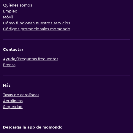
Quiénes somos
Empleo
Móvil
Cómo funcionan nuestros servicios
Códigos promocionales momondo
Contactar
Ayuda/Preguntas frecuentes
Prensa
Más
Tasas de aerolíneas
Aerolíneas
Seguridad
Descarga la app de momondo