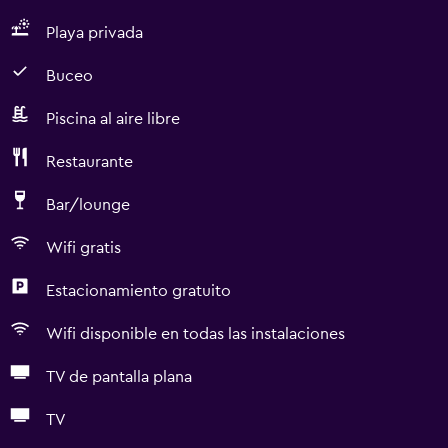
Playa privada
Buceo
Piscina al aire libre
Restaurante
Bar/lounge
Wifi gratis
Estacionamiento gratuito
Wifi disponible en todas las instalaciones
TV de pantalla plana
TV