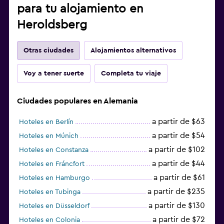
para tu alojamiento en
Heroldsberg
Otras ciudades
Alojamientos alternativos
Voy a tener suerte
Completa tu viaje
Ciudades populares en Alemania
a partir de $63
Hoteles en Berlín
a partir de $54
Hoteles en Múnich
a partir de $102
Hoteles en Constanza
a partir de $44
Hoteles en Fráncfort
a partir de $61
Hoteles en Hamburgo
a partir de $235
Hoteles en Tubinga
a partir de $130
Hoteles en Düsseldorf
a partir de $72
Hoteles en Colonia