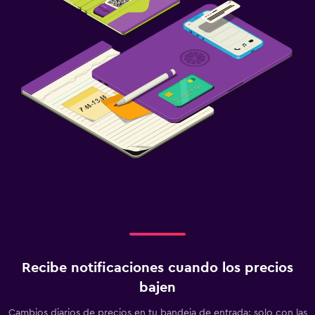
Recibe notificaciones cuando los precios
bajen
Cambios diarios de precios en tu bandeja de entrada: solo con las