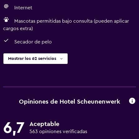
Internet
Mascotas permitidas bajo consulta (pueden aplicar
cargos extra)
Secador de pelo
Mostrar los 62 servicios
Opiniones de Hotel Scheunenwerk
6,7
Aceptable
563 opiniones verificadas