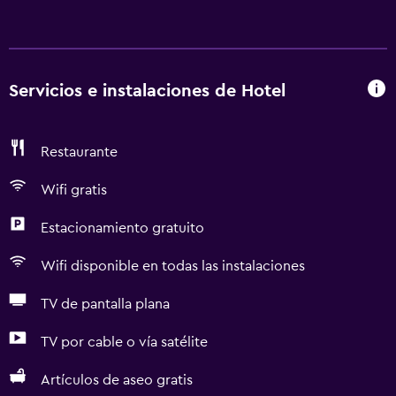
Servicios e instalaciones de Hotel
Restaurante
Wifi gratis
Estacionamiento gratuito
Wifi disponible en todas las instalaciones
TV de pantalla plana
TV por cable o vía satélite
Artículos de aseo gratis