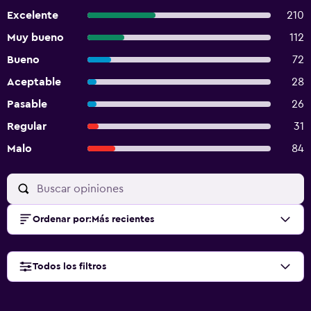
Excelente
210
Muy bueno
112
Bueno
72
Aceptable
28
Pasable
26
Regular
31
Malo
84
Ordenar por
:
Más recientes
Todos los filtros