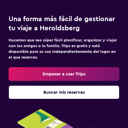
Una forma más fácil de gestionar
tu viaje a Heroldsberg
Hacemos que sea súper fácil planificar, organizar y viajar
con los amigos o la familia. Trips es gratis y está
disponible para su uso independientemente del lugar en
el que reserves.
Empezar a usar Trips
Buscar mis reservas