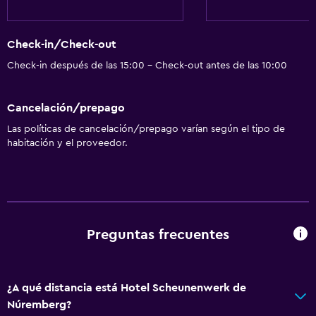
Check-in/Check-out
Check-in después de las 15:00 - Check-out antes de las 10:00
Cancelación/prepago
Las políticas de cancelación/prepago varían según el tipo de
habitación y el proveedor.
Preguntas frecuentes
¿A qué distancia está Hotel Scheunenwerk de
Núremberg?