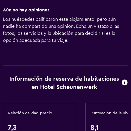
Aún no hay opiniones
Los huéspedes calificaron este alojamiento, pero aún
nadie ha compartido una opinión. Echa un vistazo a las
fotos, los servicios y la ubicación para decidir si es la
opción adecuada para tu viaje.
Información de reserva de habitaciones
en Hotel Scheunenwerk
Relación calidad-precio
Puntuación de la ubi
7,3
8,1