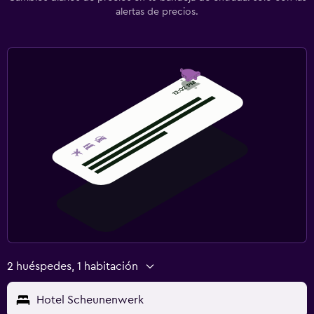
alertas de precios.
2 huéspedes, 1 habitación
Hotel Scheunenwerk