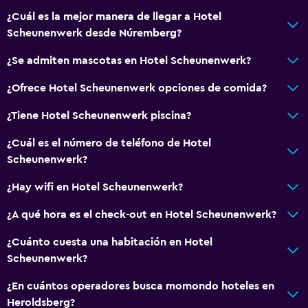
¿Cuál es la mejor manera de llegar a Hotel
Scheunenwerk desde Núremberg?
¿Se admiten mascotas en Hotel Scheunenwerk?
¿Ofrece Hotel Scheunenwerk opciones de comida?
¿Tiene Hotel Scheunenwerk piscina?
¿Cuál es el número de teléfono de Hotel
Scheunenwerk?
¿Hay wifi en Hotel Scheunenwerk?
¿A qué hora es el check-out en Hotel Scheunenwerk?
¿Cuánto cuesta una habitación en Hotel
Scheunenwerk?
¿En cuántos operadores busca momondo hoteles en
Heroldsberg?