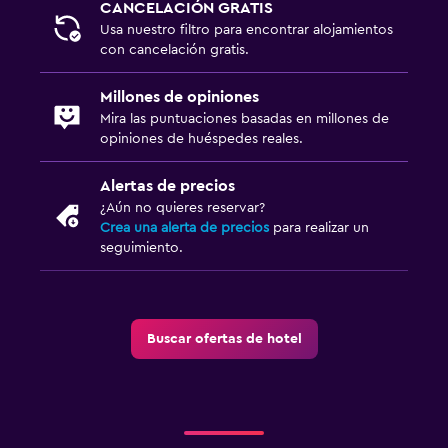
CANCELACIÓN GRATIS
Usa nuestro filtro para encontrar alojamientos
con cancelación gratis.
Millones de opiniones
Mira las puntuaciones basadas en millones de
opiniones de huéspedes reales.
Alertas de precios
¿Aún no quieres reservar?
Crea una alerta de precios
para realizar un
seguimiento.
Buscar ofertas de hotel