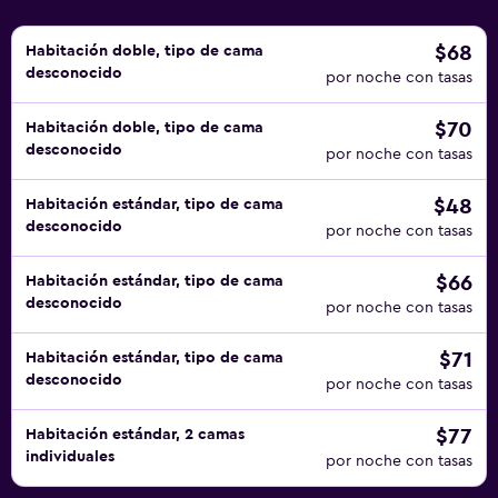
$68
Habitación doble, tipo de cama
desconocido
por noche con tasas
$70
Habitación doble, tipo de cama
desconocido
por noche con tasas
$48
Habitación estándar, tipo de cama
desconocido
por noche con tasas
$66
Habitación estándar, tipo de cama
desconocido
por noche con tasas
$71
Habitación estándar, tipo de cama
desconocido
por noche con tasas
$77
Habitación estándar, 2 camas
individuales
por noche con tasas