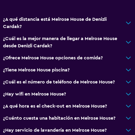
¿A qué distancia está Melrose House de Denizli
Cardak?
¿Cuál es la mejor manera de llegar a Melrose House
desde Denizli Cardak?
¿Ofrece Melrose House opciones de comida?
¿Tiene Melrose House piscina?
¿Cuál es el número de teléfono de Melrose House?
¿Hay wifi en Melrose House?
¿A qué hora es el check-out en Melrose House?
¿Cuánto cuesta una habitación en Melrose House?
¿Hay servicio de lavandería en Melrose House?