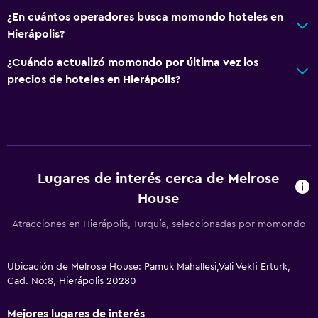
¿En cuántos operadores busca momondo hoteles en
Hierápolis?
¿Cuándo actualizó momondo por última vez los
precios de hoteles en Hierápolis?
Lugares de interés cerca de Melrose
House
Atracciones en Hierápolis, Turquía, seleccionadas por momondo
Ubicación de Melrose House: Pamuk Mahallesi,Vali Vekfi Ertürk,
Cad. No:8, Hierápolis 20280
Mejores lugares de interés