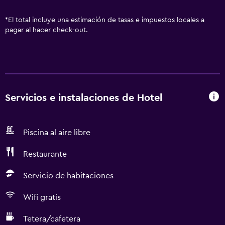
*
El total incluye una estimación de tasas e impuestos locales a
pagar al hacer check-out.
Servicios e instalaciones de Hotel
Piscina al aire libre
Restaurante
Servicio de habitaciones
Wifi gratis
Tetera/cafetera