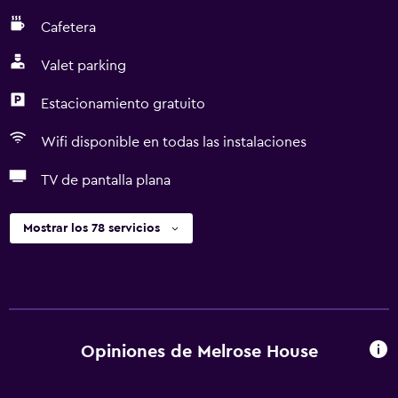
Cafetera
Valet parking
Estacionamiento gratuito
Wifi disponible en todas las instalaciones
TV de pantalla plana
Mostrar los 78 servicios
Opiniones de Melrose House