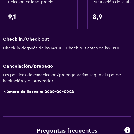
Relación calidad-precio
Puntuación de la ubi
9,1
8,9
Check-in/Check-out
Check-in después de las 14:00 - Check-out antes de las 11:00
Cancelación/prepago
Las políticas de cancelación/prepago varían según el tipo de
habitación y el proveedor.
Número de licencia: 2022-20-0024
Preguntas frecuentes