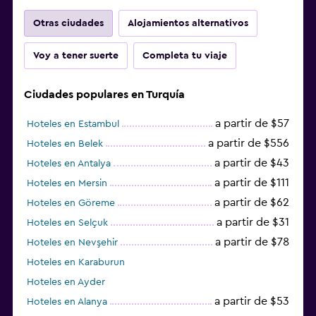
Otras ciudades
Alojamientos alternativos
Voy a tener suerte
Completa tu viaje
Ciudades populares en Turquía
a partir de $57
Hoteles en Estambul
a partir de $556
Hoteles en Belek
a partir de $43
Hoteles en Antalya
a partir de $111
Hoteles en Mersin
a partir de $62
Hoteles en Göreme
a partir de $31
Hoteles en Selçuk
a partir de $78
Hoteles en Nevşehir
Hoteles en Karaburun
Hoteles en Ayder
a partir de $53
Hoteles en Alanya