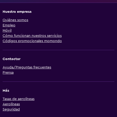
Nuestra empresa
Quiénes somos
Empleo
Móvil
Cómo funcionan nuestros servicios
Códigos promocionales momondo
Contactar
Ayuda/Preguntas frecuentes
Prensa
Más
Tasas de aerolíneas
Aerolíneas
Seguridad