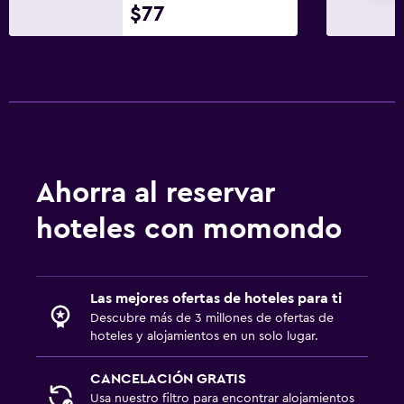
$77
Ahorra al reservar
hoteles con momondo
Las mejores ofertas de hoteles para ti
Descubre más de 3 millones de ofertas de
hoteles y alojamientos en un solo lugar.
CANCELACIÓN GRATIS
Usa nuestro filtro para encontrar alojamientos