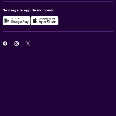
Descarga la app de momondo