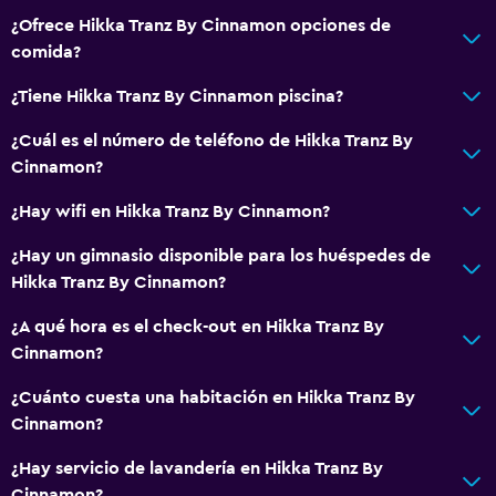
¿Ofrece Hikka Tranz By Cinnamon opciones de
comida?
¿Tiene Hikka Tranz By Cinnamon piscina?
¿Cuál es el número de teléfono de Hikka Tranz By
Cinnamon?
¿Hay wifi en Hikka Tranz By Cinnamon?
¿Hay un gimnasio disponible para los huéspedes de
Hikka Tranz By Cinnamon?
¿A qué hora es el check-out en Hikka Tranz By
Cinnamon?
¿Cuánto cuesta una habitación en Hikka Tranz By
Cinnamon?
¿Hay servicio de lavandería en Hikka Tranz By
Cinnamon?