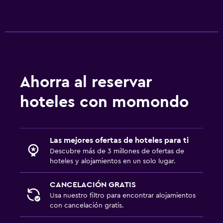
Ahorra al reservar
hoteles con momondo
Las mejores ofertas de hoteles para ti
Descubre más de 3 millones de ofertas de
hoteles y alojamientos en un solo lugar.
CANCELACIÓN GRATIS
Usa nuestro filtro para encontrar alojamientos
con cancelación gratis.