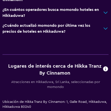
¿En cuántos operadores busca momondo hoteles en
Hikkaduwa?
¿Cuándo actualizó momondo por última vez los
precios de hoteles en Hikkaduwa?
Lugares de interés cerca de Hikka Tranz
By Cinnamon
Atracciones en Hikkaduwa, Sri Lanka, seleccionadas por
momondo
Ubicación de Hikka Tranz By Cinnamon: 1, Galle Road, Hikkaduwa,
Hikkaduwa 80240