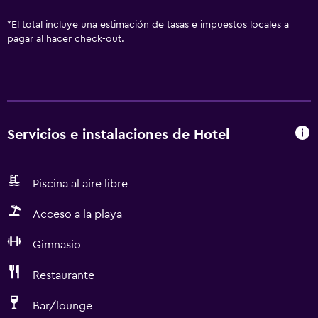
*
El total incluye una estimación de tasas e impuestos locales a
pagar al hacer check-out.
Servicios e instalaciones de Hotel
Piscina al aire libre
Acceso a la playa
Gimnasio
Restaurante
Bar/lounge