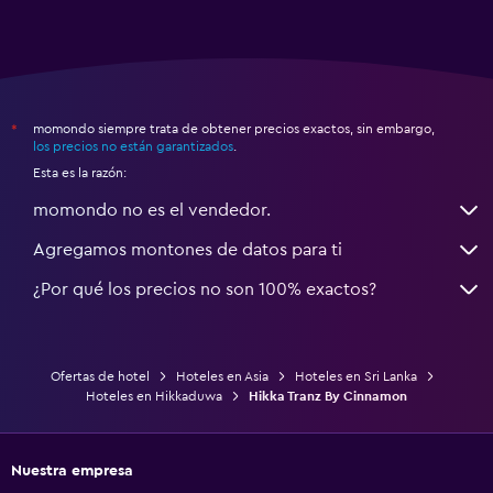
momondo siempre trata de obtener precios exactos, sin embargo,
*
los precios no están garantizados
.
Esta es la razón:
momondo no es el vendedor.
Agregamos montones de datos para ti
¿Por qué los precios no son 100% exactos?
Ofertas de hotel
Hoteles en Asia
Hoteles en Sri Lanka
Hoteles en Hikkaduwa
Hikka Tranz By Cinnamon
Nuestra empresa