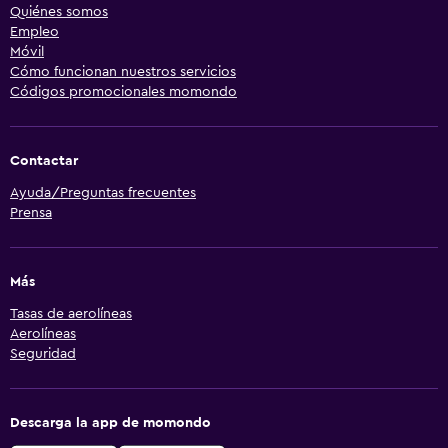
Quiénes somos
Empleo
Móvil
Cómo funcionan nuestros servicios
Códigos promocionales momondo
Contactar
Ayuda/Preguntas frecuentes
Prensa
Más
Tasas de aerolíneas
Aerolíneas
Seguridad
Descarga la app de momondo