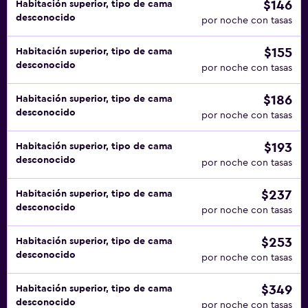
$146
Habitación superior, tipo de cama
desconocido
por noche con tasas
$155
Habitación superior, tipo de cama
desconocido
por noche con tasas
$186
Habitación superior, tipo de cama
desconocido
por noche con tasas
$193
Habitación superior, tipo de cama
desconocido
por noche con tasas
$237
Habitación superior, tipo de cama
desconocido
por noche con tasas
$253
Habitación superior, tipo de cama
desconocido
por noche con tasas
$349
Habitación superior, tipo de cama
desconocido
por noche con tasas