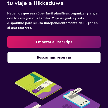
tu viaje a Hikkaduwa
Hacemos que sea súper fácil planificar, organizar y viajar
con los amigos o la familia. Trips es gratis y está
disponible para su uso independientemente del lugar en
el que reserves.
Empezar a usar Trips
Buscar mis reservas