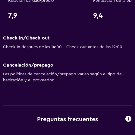
Relación calidad-precio
Puntuación de la ubi
7,9
9,4
Check-in/Check-out
Check-in después de las 14:00 - Check-out antes de las 12:00
Cancelación/prepago
Las políticas de cancelación/prepago varían según el tipo de
habitación y el proveedor.
Preguntas frecuentes