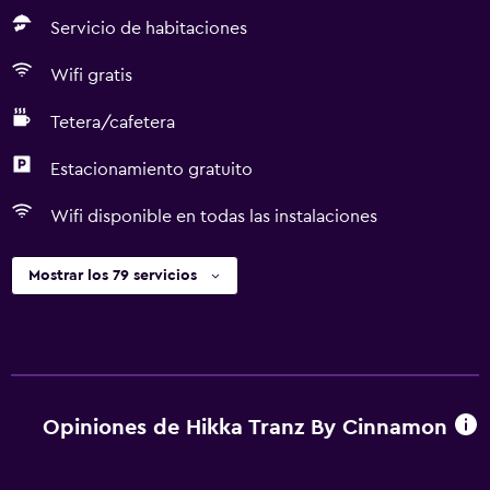
Servicio de habitaciones
Wifi gratis
Tetera/cafetera
Estacionamiento gratuito
Wifi disponible en todas las instalaciones
Mostrar los 79 servicios
Opiniones de Hikka Tranz By Cinnamon