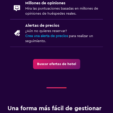
Millones de opiniones
Mira las puntuaciones basadas en millones de
opiniones de huéspedes reales.
Alertas de precios
¿Aún no quieres reservar?
Crea una alerta de precios
para realizar un
seguimiento.
Buscar ofertas de hotel
Una forma más fácil de gestionar