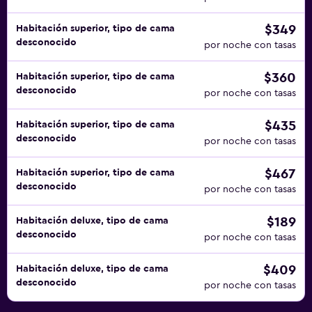
$349
Habitación superior, tipo de cama
desconocido
por noche con tasas
$360
Habitación superior, tipo de cama
desconocido
por noche con tasas
$435
Habitación superior, tipo de cama
desconocido
por noche con tasas
$467
Habitación superior, tipo de cama
desconocido
por noche con tasas
$189
Habitación deluxe, tipo de cama
desconocido
por noche con tasas
$409
Habitación deluxe, tipo de cama
desconocido
por noche con tasas