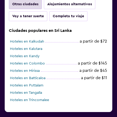
Otras ciudades
Alojamientos alternativos
Voy a tener suerte
Completa tu viaje
Ciudades populares en Sri Lanka
a partir de $72
Hoteles en Kalkudah
Hoteles en Kalutara
Hoteles en Kandy
a partir de $145
Hoteles en Colombo
a partir de $45
Hoteles en Mirissa
a partir de $11
Hoteles en Batticaloa
Hoteles en Puttalam
Hoteles en Tangalla
Hoteles en Trincomalee