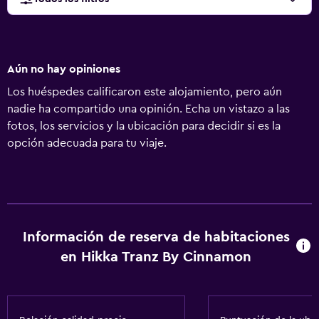
Aún no hay opiniones
Los huéspedes calificaron este alojamiento, pero aún
nadie ha compartido una opinión. Echa un vistazo a las
fotos, los servicios y la ubicación para decidir si es la
opción adecuada para tu viaje.
Información de reserva de habitaciones
en Hikka Tranz By Cinnamon