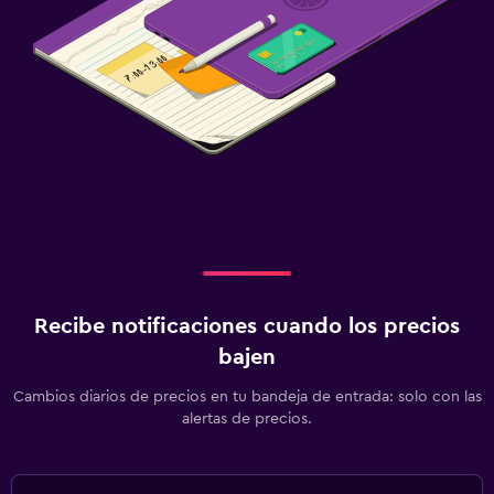
Recibe notificaciones cuando los precios
bajen
Cambios diarios de precios en tu bandeja de entrada: solo con las
alertas de precios.