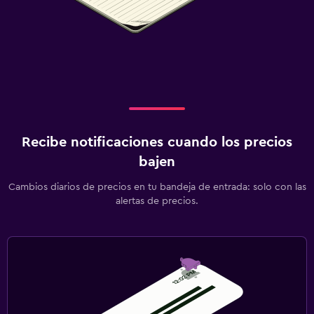
Recibe notificaciones cuando los precios
bajen
Cambios diarios de precios en tu bandeja de entrada: solo con las
alertas de precios.