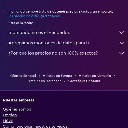
momondo siempre trata de obtener precios exactos, sin embargo,
*
los precios no están garantizados
.
Esta es la razón:
momondo no es el vendedor.
Agregamos montones de datos para ti
¿Por qué los precios no son 100% exactos?
Ofertas de hotel
Hoteles en Europa
Hoteles en Alemania
Hoteles en Hornbach
Gastehaus Gebauer
Nuestra empresa
Quiénes somos
Empleo
Móvil
Cómo funcionan nuestros servicios