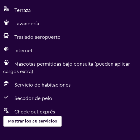
Terraza
Lavandería
Traslado aeropuerto
Internet
Mascotas permitidas bajo consulta (pueden aplicar
cargos extra)
Servicio de habitaciones
Secador de pelo
Check-out exprés
Mostrar los 30 servicios
Actividades