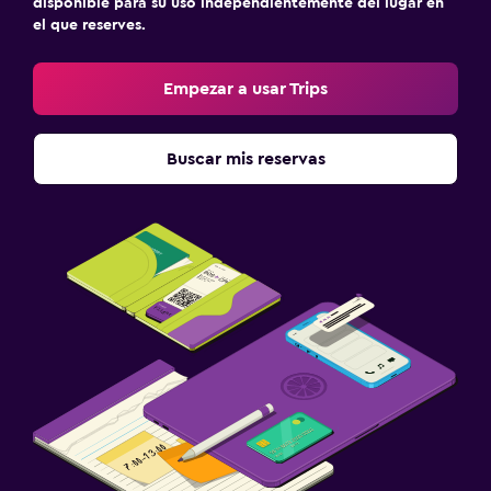
disponible para su uso independientemente del lugar en
el que reserves.
Empezar a usar Trips
Buscar mis reservas