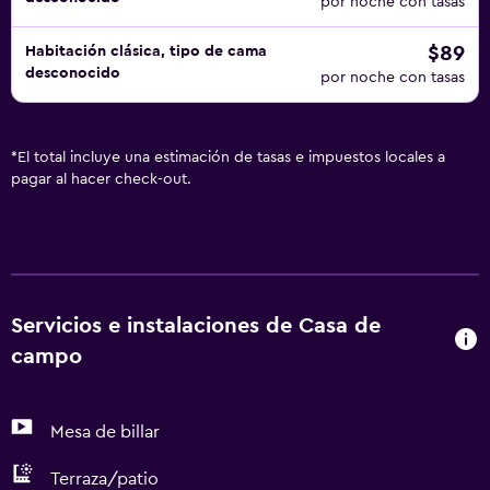
por noche con tasas
$89
Habitación clásica, tipo de cama
desconocido
por noche con tasas
*
El total incluye una estimación de tasas e impuestos locales a
pagar al hacer check-out.
Servicios e instalaciones de Casa de
campo
Mesa de billar
Terraza/patio