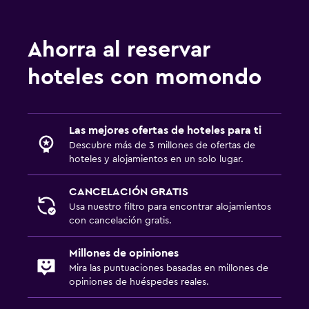
Ahorra al reservar
hoteles con momondo
Las mejores ofertas de hoteles para ti
Descubre más de 3 millones de ofertas de
hoteles y alojamientos en un solo lugar.
CANCELACIÓN GRATIS
Usa nuestro filtro para encontrar alojamientos
con cancelación gratis.
Millones de opiniones
Mira las puntuaciones basadas en millones de
opiniones de huéspedes reales.