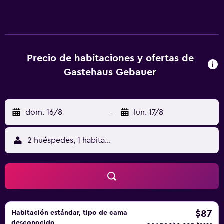
Precio de habitaciones y ofertas de
Gastehaus Gebauer
dom. 16/8
-
lun. 17/8
2 huéspedes, 1 habitación
$87
Habitación estándar, tipo de cama
desconocido