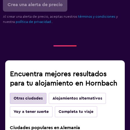
Crea una alerta de precio
Al crear una alerta de precio, aceptas nuestros
términos y condiciones
y
nuestra
política de privacidad.
.
Encuentra mejores resultados
para tu alojamiento en Hornbach
Otras ciudades
Alojamientos alternativos
Voy a tener suerte
Completa tu viaje
Ciudades populares en Alemania