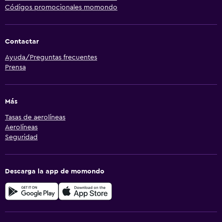
Códigos promocionales momondo
Contactar
Ayuda/Preguntas frecuentes
Prensa
Más
Tasas de aerolíneas
Aerolíneas
Seguridad
Descarga la app de momondo